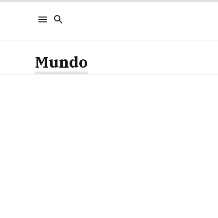
Mundo