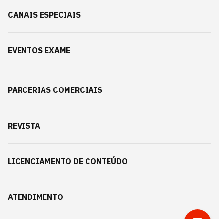
CANAIS ESPECIAIS
EVENTOS EXAME
PARCERIAS COMERCIAIS
REVISTA
LICENCIAMENTO DE CONTEÚDO
ATENDIMENTO