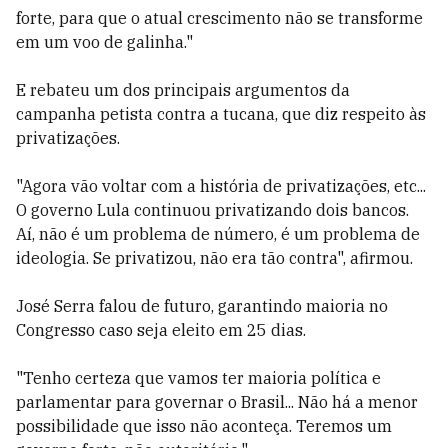
forte, para que o atual crescimento não se transforme
em um voo de galinha."
E rebateu um dos principais argumentos da
campanha petista contra a tucana, que diz respeito às
privatizações.
"Agora vão voltar com a história de privatizações, etc...
O governo Lula continuou privatizando dois bancos.
Aí, não é um problema de número, é um problema de
ideologia. Se privatizou, não era tão contra", afirmou.
José Serra falou de futuro, garantindo maioria no
Congresso caso seja eleito em 25 dias.
"Tenho certeza que vamos ter maioria política e
parlamentar para governar o Brasil... Não há a menor
possibilidade que isso não aconteça. Teremos um