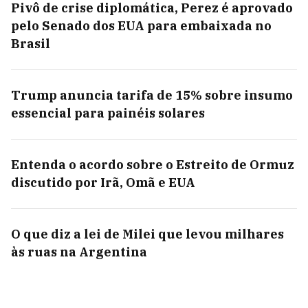
Pivô de crise diplomática, Perez é aprovado
pelo Senado dos EUA para embaixada no
Brasil
Trump anuncia tarifa de 15% sobre insumo
essencial para painéis solares
Entenda o acordo sobre o Estreito de Ormuz
discutido por Irã, Omã e EUA
O que diz a lei de Milei que levou milhares
às ruas na Argentina