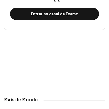
Entrar no canal da Exame
Mais de Mundo