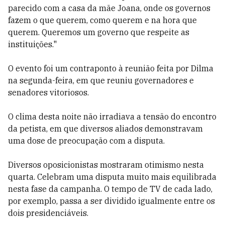
parecido com a casa da mãe Joana, onde os governos
fazem o que querem, como querem e na hora que
querem. Queremos um governo que respeite as
instituições."
O evento foi um contraponto à reunião feita por Dilma
na segunda-feira, em que reuniu governadores e
senadores vitoriosos.
O clima desta noite não irradiava a tensão do encontro
da petista, em que diversos aliados demonstravam
uma dose de preocupação com a disputa.
Diversos oposicionistas mostraram otimismo nesta
quarta. Celebram uma disputa muito mais equilibrada
nesta fase da campanha. O tempo de TV de cada lado,
por exemplo, passa a ser dividido igualmente entre os
dois presidenciáveis.