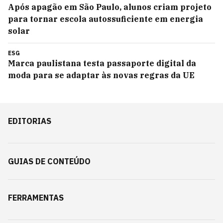
Após apagão em São Paulo, alunos criam projeto
para tornar escola autossuficiente em energia
solar
ESG
Marca paulistana testa passaporte digital da
moda para se adaptar às novas regras da UE
EDITORIAS
GUIAS DE CONTEÚDO
FERRAMENTAS