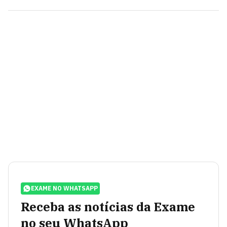
EXAME NO WHATSAPP
Receba as notícias da Exame
no seu WhatsApp