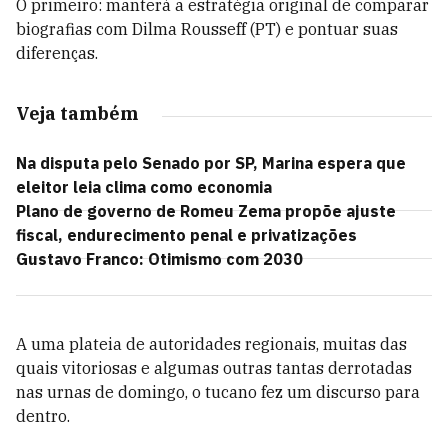
O primeiro: manterá a estratégia original de comparar
biografias com Dilma Rousseff (PT) e pontuar suas
diferenças.
Veja também
Na disputa pelo Senado por SP, Marina espera que
eleitor leia clima como economia
Plano de governo de Romeu Zema propõe ajuste
fiscal, endurecimento penal e privatizações
Gustavo Franco: Otimismo com 2030
A uma plateia de autoridades regionais, muitas das
quais vitoriosas e algumas outras tantas derrotadas
nas urnas de domingo, o tucano fez um discurso para
dentro.