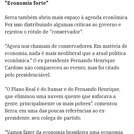
"Economia forte"
Serra também abriu mais espaço à agenda econômica.
Fez isso distribuindo algumas críticas ao governo e
rejeitou o rótulo de "conservador".
"Agora nos chamam de conservadores. Em matéria de
economia, nada é mais neoliberal que a atual política
econômica." O ex-presidente Fernando Henrique
Cardoso não compareceu ao evento, mas foi citado
pelo presidenciável.
"O Plano Real é do Itamar e do Fernando Henrique,
que eliminou uma nuvem quente que sufocava a
gente, principalmente os mais pobres", comentou
Serra, em uma das poucas referências ao ex-
presidente, seu colega de partido.
"Vamos fazer da economia brasileira uma economia