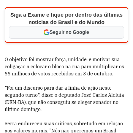
Siga a Exame e fique por dentro das últimas
notícias do Brasil e do Mundo
Seguir no Google
O objetivo foi mostrar força, unidade, e motivar sua
coligação a colocar o bloco na rua para multiplicar os
33 milhões de votos recebidos em 3 de outubro.
"Foi um discurso para dar a linha de ação neste
segundo turno", disse o deputado José Carlos Aleluia
(DEM-BA), que não conseguiu se eleger senador no
último domingo.
Serra endureceu suas críticas, sobretudo em relação
aos valores morais. "Nós não queremos um Brasil