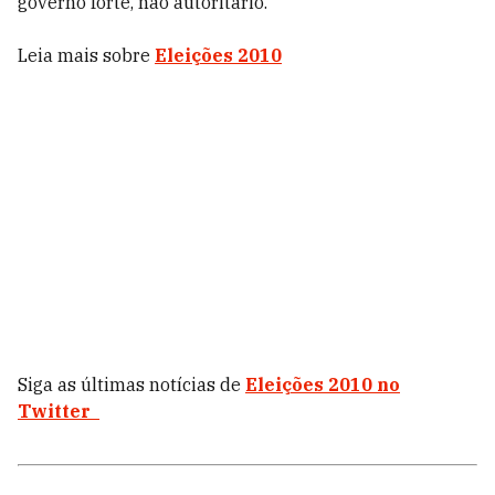
governo forte, não autoritário."
Leia mais sobre
Eleições 2010
Siga as últimas notícias de
Eleições 2010 no
Twitter