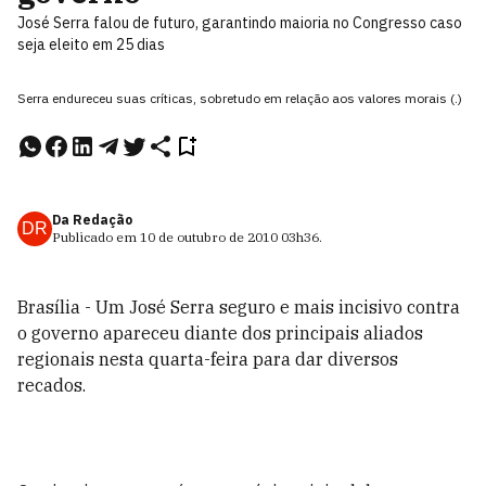
José Serra falou de futuro, garantindo maioria no Congresso caso
seja eleito em 25 dias
Serra endureceu suas críticas, sobretudo em relação aos valores morais (.)
Da Redação
DR
Publicado em
10 de outubro de 2010
03h36
.
Brasília - Um José Serra seguro e mais incisivo contra
o governo apareceu diante dos principais aliados
regionais nesta quarta-feira para dar diversos
recados.