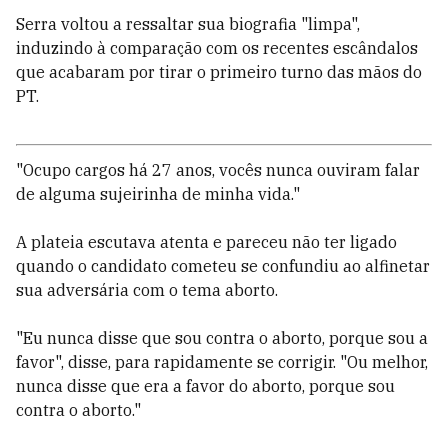
Serra voltou a ressaltar sua biografia "limpa",
induzindo à comparação com os recentes escândalos
que acabaram por tirar o primeiro turno das mãos do
PT.
"Ocupo cargos há 27 anos, vocês nunca ouviram falar
de alguma sujeirinha de minha vida."
A plateia escutava atenta e pareceu não ter ligado
quando o candidato cometeu se confundiu ao alfinetar
sua adversária com o tema aborto.
"Eu nunca disse que sou contra o aborto, porque sou a
favor", disse, para rapidamente se corrigir. "Ou melhor,
nunca disse que era a favor do aborto, porque sou
contra o aborto."