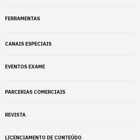
FERRAMENTAS
CANAIS ESPECIAIS
EVENTOS EXAME
PARCERIAS COMERCIAIS
REVISTA
LICENCIAMENTO DE CONTEÚDO