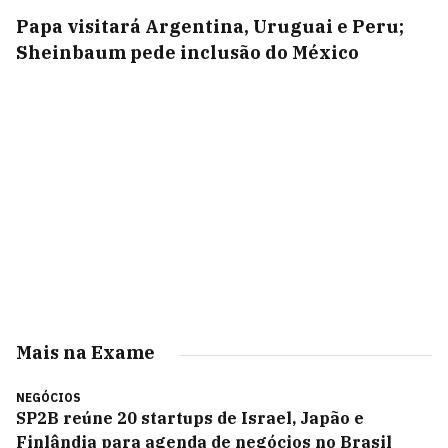
Papa visitará Argentina, Uruguai e Peru;
Sheinbaum pede inclusão do México
Mais na Exame
NEGÓCIOS
SP2B reúne 20 startups de Israel, Japão e
Finlândia para agenda de negócios no Brasil