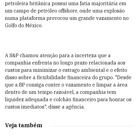
petroleira britânica possui uma fatia majoritária em
um campo de petróleo offshore, onde uma explosão
numa plataforma provocou um grande vazamento no
Golfo do México.
A S&P chamou atenção para a incerteza que a
companhia enfrenta no longo prazo relacionada aos
custos para minimizar o estrago ambiental e o efeito
disso sobre a flexibilidade financeira do grupo. "Desde
que a BP consiga conter o vazamento e limpar a área
dentro de um tempo razoável, a companhia tem
liquidez adequada e colchão financeiro para honrar os
custos imediatos", disse a agência.
Veja também