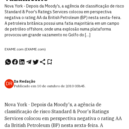
Nova York - Depois da Moody's, a agência de classificação de risco
Standard & Poor's Ratings Services colocou em perspectiva
negativa o rating AA da British Petroleum (BP) nesta sexta-feira.
A petroleira britânica possui uma fatia majoritária em um campo
de petróleo offshore, onde uma explosão numa plataforma
provocou um grande vazamento no Golfo do […]
EXAME.com (EXAME.com)
Da Redação
DR
Publicado em
10 de outubro de 2010
03h45
.
Nova York - Depois da Moody's, a agência de
classificação de risco Standard & Poor's Ratings
Services colocou em perspectiva negativa o rating AA
da British Petroleum (BP) nesta sexta-feira. A