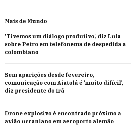
Mais de Mundo
'Tivemos um diálogo produtivo', diz Lula
sobre Petro em telefonema de despedida a
colombiano
Sem aparições desde fevereiro,
comunicação com Aiatolá é 'muito difícil',
diz presidente do Irã
Drone explosivo é encontrado próximo a
avião ucraniano em aeroporto alemão