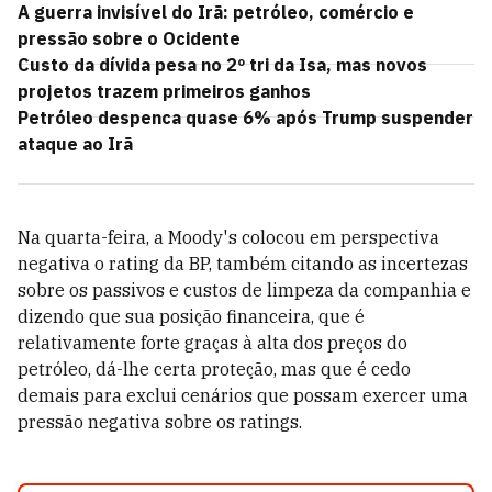
A guerra invisível do Irã: petróleo, comércio e
pressão sobre o Ocidente
Custo da dívida pesa no 2º tri da Isa, mas novos
projetos trazem primeiros ganhos
Petróleo despenca quase 6% após Trump suspender
ataque ao Irã
Na quarta-feira, a Moody's colocou em perspectiva
negativa o rating da BP, também citando as incertezas
sobre os passivos e custos de limpeza da companhia e
dizendo que sua posição financeira, que é
relativamente forte graças à alta dos preços do
petróleo, dá-lhe certa proteção, mas que é cedo
demais para exclui cenários que possam exercer uma
pressão negativa sobre os ratings.