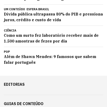
UM CONTEÚDO
ESFERA BRASIL
Dívida pública ultrapassa 80% do PIB e pressiona
juros, crédito e custo de vida
CIÊNCIA
Como um surto fez laboratório receber mais de
1.500 amostras de fezes por dia
POP
Além de Shawn Mendes: 9 famosos que sabem
falar português
EDITORIAS
GUIAS DE CONTEÚDO