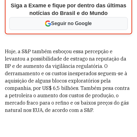
Siga a Exame e fique por dentro das últimas
notícias do Brasil e do Mundo
Seguir no Google
Hoje, a S&P também esboçou essa percepção e
levantou a possibilidade de estrago na reputação da
BP e de aumento da vigilância regulatória. O
derramamento e os custos inesperados seguem-se à
aquisição de alguns blocos exploratórios pela
companhia, por US$ 6,5 bilhões. Também pesa contra
a petroleira o aumento dos custos de produção, o
mercado fraco para o refino e os baixos preços do gás
natural nos EUA, de acordo com a S&P.