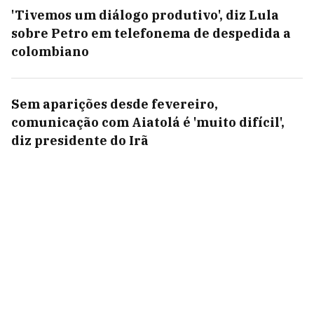
'Tivemos um diálogo produtivo', diz Lula
sobre Petro em telefonema de despedida a
colombiano
Sem aparições desde fevereiro,
comunicação com Aiatolá é 'muito difícil',
diz presidente do Irã