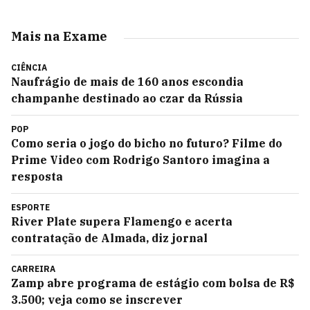
Mais na Exame
CIÊNCIA
Naufrágio de mais de 160 anos escondia
champanhe destinado ao czar da Rússia
POP
Como seria o jogo do bicho no futuro? Filme do
Prime Video com Rodrigo Santoro imagina a
resposta
ESPORTE
River Plate supera Flamengo e acerta
contratação de Almada, diz jornal
CARREIRA
Zamp abre programa de estágio com bolsa de R$
3.500; veja como se inscrever