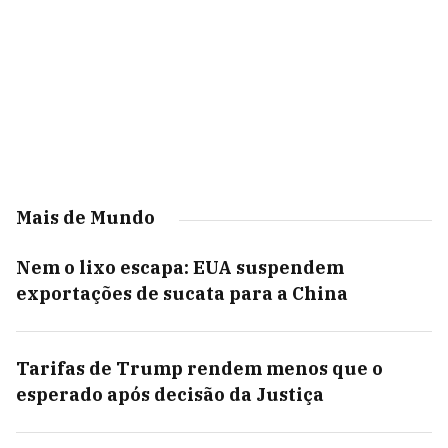
Mais de Mundo
Nem o lixo escapa: EUA suspendem
exportações de sucata para a China
Tarifas de Trump rendem menos que o
esperado após decisão da Justiça