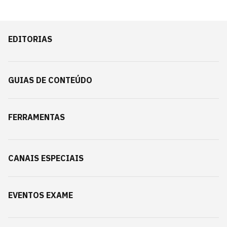
EDITORIAS
GUIAS DE CONTEÚDO
FERRAMENTAS
CANAIS ESPECIAIS
EVENTOS EXAME