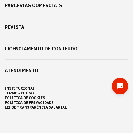
PARCERIAS COMERCIAIS
REVISTA
LICENCIAMENTO DE CONTEÚDO
ATENDIMENTO
INSTITUCIONAL
TERMOS DE USO
POLÍTICA DE COOKIES
POLÍTICA DE PRIVACIDADE
LEI DE TRANSPARÊNCIA SALARIAL