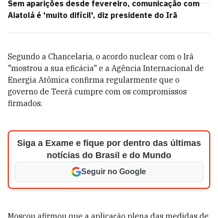
Sem aparições desde fevereiro, comunicação com
Aiatolá é 'muito difícil', diz presidente do Irã
Segundo a Chancelaria, o acordo nuclear com o Irã
"mostrou a sua eficácia" e a Agência Internacional de
Energia Atômica confirma regularmente que o
governo de Teerã cumpre com os compromissos
firmados.
Siga a Exame e fique por dentro das últimas
notícias do Brasil e do Mundo
Seguir no Google
Moscou afirmou que a aplicação plena das medidas de