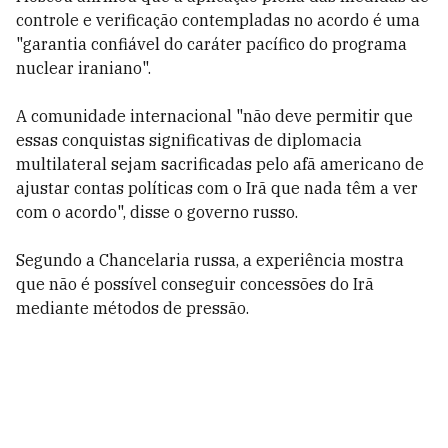
controle e verificação contempladas no acordo é uma
"garantia confiável do caráter pacífico do programa
nuclear iraniano".
A comunidade internacional "não deve permitir que
essas conquistas significativas de diplomacia
multilateral sejam sacrificadas pelo afã americano de
ajustar contas políticas com o Irã que nada têm a ver
com o acordo", disse o governo russo.
Segundo a Chancelaria russa, a experiência mostra
que não é possível conseguir concessões do Irã
mediante métodos de pressão.