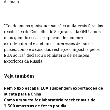
de maio.
"Condenamos quaisquer sanções unilaterais fora das
resoluções do Conselho de Segurança da ONU, ainda
mais quando essas se aplicam de maneira
extraterritorial e afetam os interesses de outros
países, como é o caso das restrições impostas pelos
EUA ao Irã", declarou o Ministério de Relações
Exteriores da Rússia.
Veja também
Nem o lixo escapa: EUA suspendem exportações de
sucata para a China
Como um surto fez laboratório receber mais de
1.500 amostras de fezes por dia