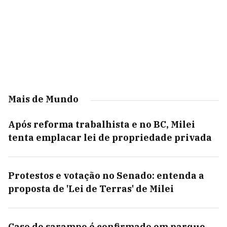
Mais de Mundo
Após reforma trabalhista e no BC, Milei
tenta emplacar lei de propriedade privada
Protestos e votação no Senado: entenda a
proposta de 'Lei de Terras' de Milei
Caso de sarampo é confirmado em parque