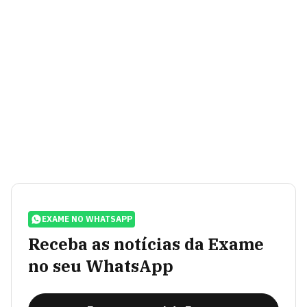
EXAME NO WHATSAPP
Receba as notícias da Exame
no seu WhatsApp