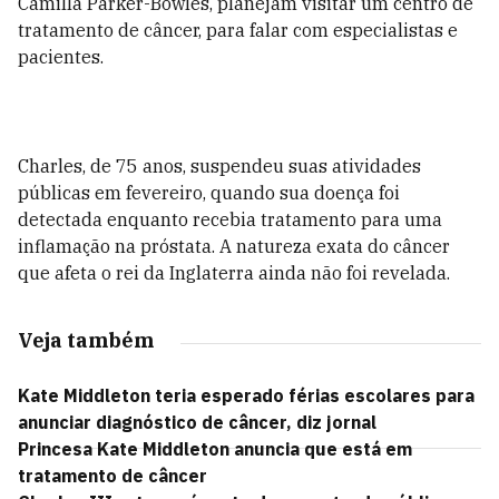
Camilla Parker-Bowles, planejam visitar um centro de
tratamento de câncer, para falar com especialistas e
pacientes.
Charles, de 75 anos, suspendeu suas atividades
públicas em fevereiro, quando sua doença foi
detectada enquanto recebia tratamento para uma
inflamação na próstata. A natureza exata do câncer
que afeta o rei da Inglaterra ainda não foi revelada.
Veja também
Kate Middleton teria esperado férias escolares para
anunciar diagnóstico de câncer, diz jornal
Princesa Kate Middleton anuncia que está em
tratamento de câncer