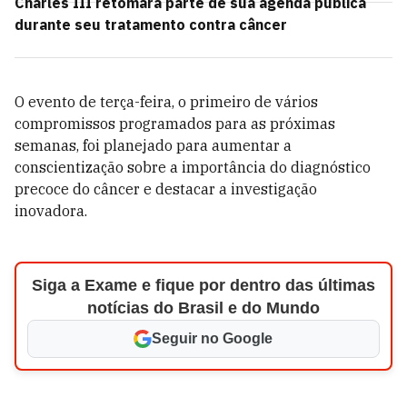
Charles III retomará parte de sua agenda pública
durante seu tratamento contra câncer
O evento de terça-feira, o primeiro de vários
compromissos programados para as próximas
semanas, foi planejado para aumentar a
conscientização sobre a importância do diagnóstico
precoce do câncer e destacar a investigação
inovadora.
Siga a Exame e fique por dentro das últimas
notícias do Brasil e do Mundo
Seguir no Google