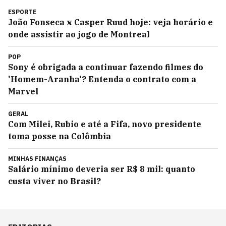
ESPORTE
João Fonseca x Casper Ruud hoje: veja horário e
onde assistir ao jogo de Montreal
POP
Sony é obrigada a continuar fazendo filmes do
'Homem-Aranha'? Entenda o contrato com a
Marvel
GERAL
Com Milei, Rubio e até a Fifa, novo presidente
toma posse na Colômbia
MINHAS FINANÇAS
Salário mínimo deveria ser R$ 8 mil: quanto
custa viver no Brasil?