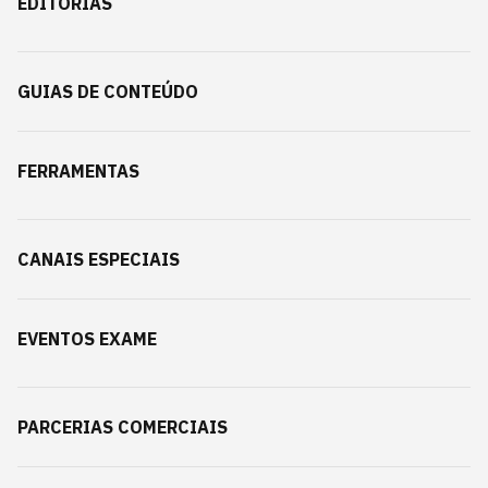
EDITORIAS
GUIAS DE CONTEÚDO
FERRAMENTAS
CANAIS ESPECIAIS
EVENTOS EXAME
PARCERIAS COMERCIAIS