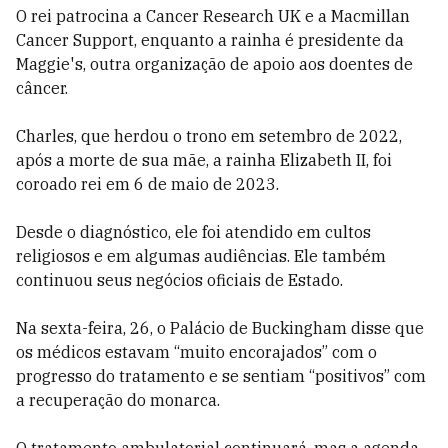
O rei patrocina a Cancer Research UK e a Macmillan
Cancer Support, enquanto a rainha é presidente da
Maggie's, outra organização de apoio aos doentes de
câncer.
Charles, que herdou o trono em setembro de 2022,
após a morte de sua mãe, a rainha Elizabeth II, foi
coroado rei em 6 de maio de 2023.
Desde o diagnóstico, ele foi atendido em cultos
religiosos e em algumas audiências. Ele também
continuou seus negócios oficiais de Estado.
Na sexta-feira, 26, o Palácio de Buckingham disse que
os médicos estavam “muito encorajados” com o
progresso do tratamento e se sentiam “positivos” com
a recuperação do monarca.