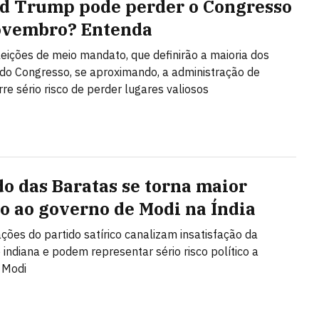
d Trump pode perder o Congresso
ovembro? Entenda
eições de meio mandato, que definirão a maioria dos
do Congresso, se aproximando, a administração de
re sério risco de perder lugares valiosos
do das Baratas se torna maior
io ao governo de Modi na Índia
ções do partido satírico canalizam insatisfação da
 indiana e podem representar sério risco político a
 Modi