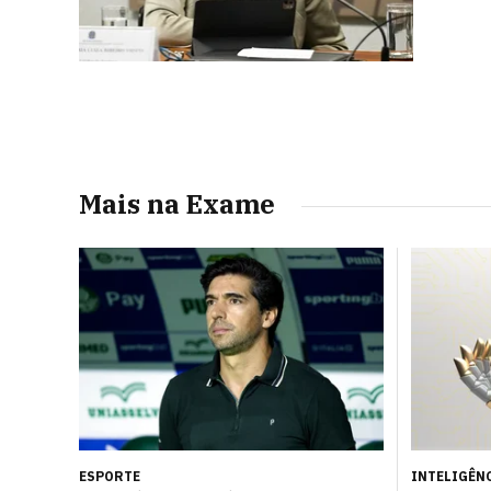
Mais na Exame
ESPORTE
INTELIGÊNC