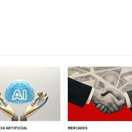
IA ARTIFICIAL
MERCADOS