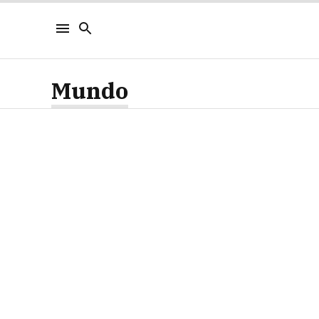
Mundo