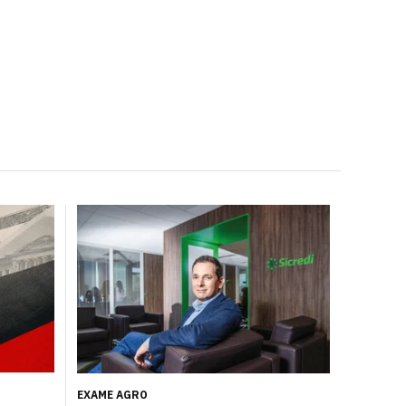
EXAME AGRO