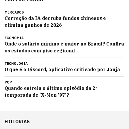
MERCADOS
Correção da IA derruba fundos chineses e
elimina ganhos de 2026
ECONOMIA
Onde o salário mínimo é maior no Brasil? Confira
os estados com piso regional
TECNOLOGIA
O que é o Discord, aplicativo criticado por Janja
POP
Quando estreia o último episódio da 2ª
temporada de 'X-Men '97'?
EDITORIAS