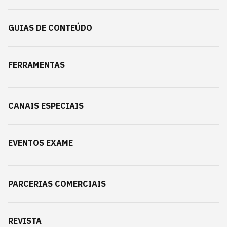
GUIAS DE CONTEÚDO
FERRAMENTAS
CANAIS ESPECIAIS
EVENTOS EXAME
PARCERIAS COMERCIAIS
REVISTA