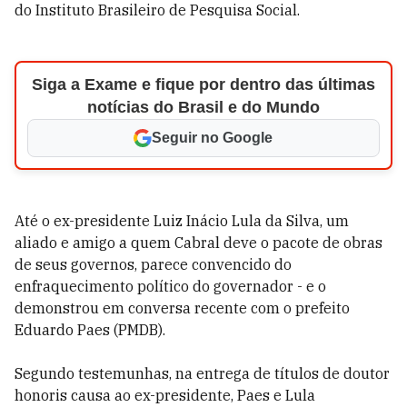
do Instituto Brasileiro de Pesquisa Social.
Siga a Exame e fique por dentro das últimas
notícias do Brasil e do Mundo
Seguir no Google
Até o ex-presidente Luiz Inácio Lula da Silva, um
aliado e amigo a quem Cabral deve o pacote de obras
de seus governos, parece convencido do
enfraquecimento político do governador - e o
demonstrou em conversa recente com o prefeito
Eduardo Paes (PMDB).
Segundo testemunhas, na entrega de títulos de doutor
honoris causa ao ex-presidente, Paes e Lula