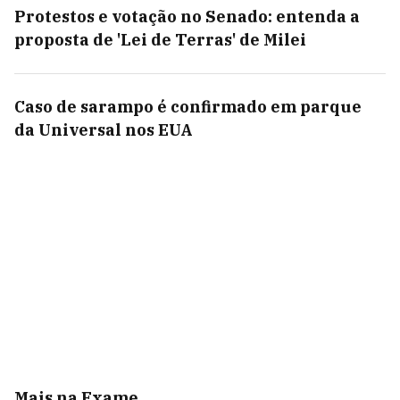
Protestos e votação no Senado: entenda a
proposta de 'Lei de Terras' de Milei
Caso de sarampo é confirmado em parque
da Universal nos EUA
Mais na Exame