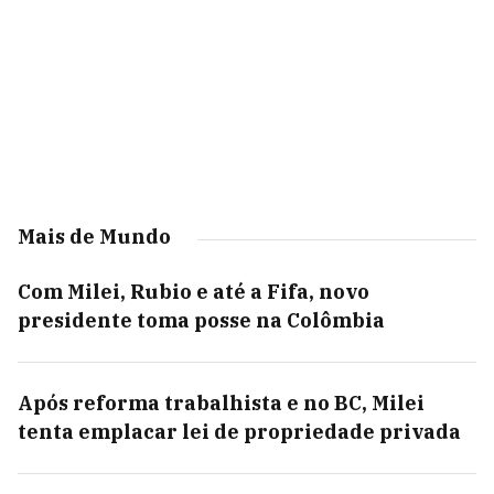
Mais de Mundo
Com Milei, Rubio e até a Fifa, novo
presidente toma posse na Colômbia
Após reforma trabalhista e no BC, Milei
tenta emplacar lei de propriedade privada