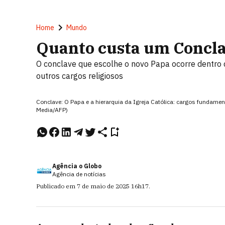
Home
Mundo
Quanto custa um Concl
O conclave que escolhe o novo Papa ocorre dentro de
outros cargos religiosos
Conclave: O Papa e a hierarquia da Igreja Católica: cargos fundamen
Media/AFP)
Agência o Globo
Agência de notícias
Publicado em
7 de maio de 2025
16h17
.