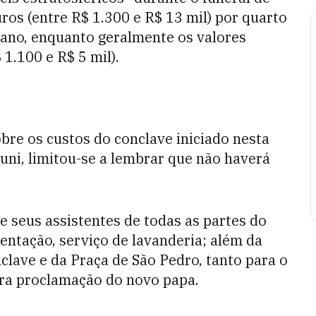
uros (entre R$ 1.300 e R$ 13 mil) por quarto
ano, enquanto geralmente os valores
1.100 e R$ 5 mil).
bre os custos do conclave iniciado nesta
runi, limitou-se a lembrar que não haverá
 e seus assistentes de todas as partes do
ntação, serviço de lavanderia; além da
clave e da Praça de São Pedro, tanto para o
ura proclamação do novo papa.