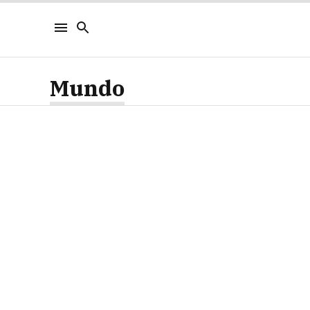
Mundo