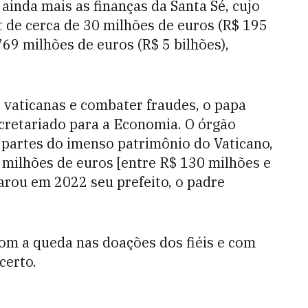
ainda mais as finanças da Santa Sé, cujo
it de cerca de 30 milhões de euros (R$ 195
69 milhões de euros (R$ 5 bilhões),
s vaticanas e combater fraudes, o papa
cretariado para a Economia. O órgão
 partes do imenso patrimônio do Vaticano,
 milhões de euros [entre R$ 130 milhões e
arou em 2022 seu prefeito, o padre
om a queda nas doações dos fiéis e com
certo.