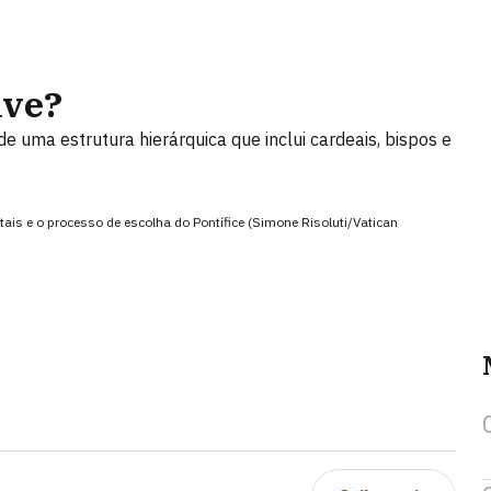
ave?
 uma estrutura hierárquica que inclui cardeais, bispos e
tais e o processo de escolha do Pontífice (Simone Risoluti/Vatican