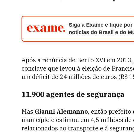
Siga a Exame e fique por
notícias do Brasil e do 
Após a renúncia de Bento XVI em 2013, 
conclave que levou à eleição de Franci
um déficit de 24 milhões de euros (R$ 1
11.900 agentes de segurança
Mas
Gianni Alemanno
, então prefeito
município e estimou em 4,5 milhões de 
relacionados ao transporte e à seguran