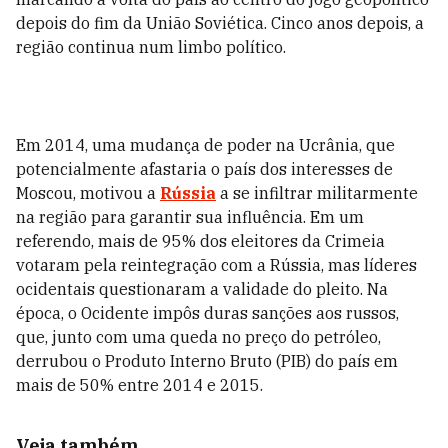
depois do fim da União Soviética. Cinco anos depois, a
região continua num limbo político.
Em 2014, uma mudança de poder na Ucrânia, que
potencialmente afastaria o país dos interesses de
Moscou, motivou a
Rússia
a se infiltrar militarmente
na região para garantir sua influência. Em um
referendo, mais de 95% dos eleitores da Crimeia
votaram pela reintegração com a Rússia, mas líderes
ocidentais questionaram a validade do pleito. Na
época, o Ocidente impôs duras sanções aos russos,
que, junto com uma queda no preço do petróleo,
derrubou o Produto Interno Bruto (PIB) do país em
mais de 50% entre 2014 e 2015.
Veja também