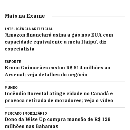
Mais na Exame
INTELIGÊNCIA ARTIFICIAL
‘Amazon financiará usina a gás nos EUA com
capacidade equivalente a meia Itaipu’, diz
especialista
ESPORTE
Bruno Guimarães custou R$ 514 milhões ao
Arsenal; veja detalhes do negócio
MUNDO
Incêndio florestal atinge cidade no Canadá e
provoca retirada de moradores; veja o vídeo
MERCADO IMOBILIÁRIO
Dono da Wise Up compra mansão de R$ 128
milhões nas Bahamas