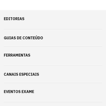
EDITORIAS
GUIAS DE CONTEÚDO
FERRAMENTAS
CANAIS ESPECIAIS
EVENTOS EXAME