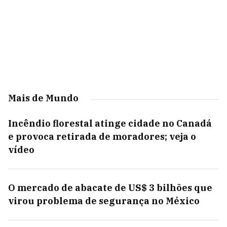
Mais de Mundo
Incêndio florestal atinge cidade no Canadá
e provoca retirada de moradores; veja o
vídeo
O mercado de abacate de US$ 3 bilhões que
virou problema de segurança no México