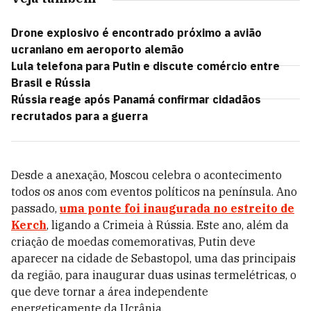
Drone explosivo é encontrado próximo a avião
ucraniano em aeroporto alemão
Lula telefona para Putin e discute comércio entre
Brasil e Rússia
Rússia reage após Panamá confirmar cidadãos
recrutados para a guerra
Desde a anexação, Moscou celebra o acontecimento
todos os anos com eventos políticos na península. Ano
passado,
uma ponte foi inaugurada no estreito de
Kerch
, ligando a Crimeia à Rússia. Este ano, além da
criação de moedas comemorativas, Putin deve
aparecer na cidade de Sebastopol, uma das principais
da região, para inaugurar duas usinas termelétricas, o
que deve tornar a área independente
energeticamente da Ucrânia.