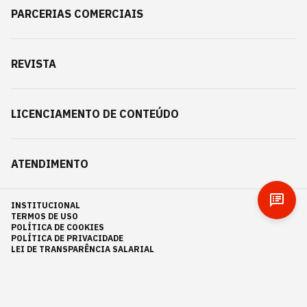
PARCERIAS COMERCIAIS
REVISTA
LICENCIAMENTO DE CONTEÚDO
ATENDIMENTO
INSTITUCIONAL
TERMOS DE USO
POLÍTICA DE COOKIES
POLÍTICA DE PRIVACIDADE
LEI DE TRANSPARÊNCIA SALARIAL