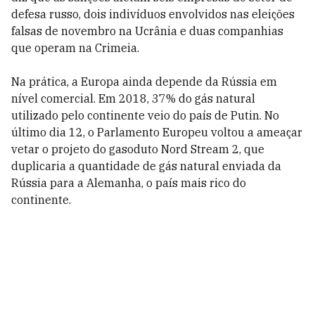
defesa russo, dois indivíduos envolvidos nas eleições
falsas de novembro na Ucrânia e duas companhias
que operam na Crimeia.
Na prática, a Europa ainda depende da Rússia em
nível comercial. Em 2018, 37% do gás natural
utilizado pelo continente veio do país de Putin. No
último dia 12, o Parlamento Europeu voltou a ameaçar
vetar o projeto do gasoduto Nord Stream 2, que
duplicaria a quantidade de gás natural enviada da
Rússia para a Alemanha, o país mais rico do
continente.