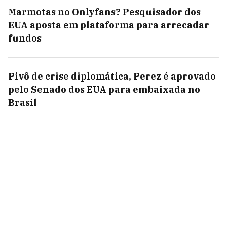
Marmotas no Onlyfans? Pesquisador dos
EUA aposta em plataforma para arrecadar
fundos
Pivô de crise diplomática, Perez é aprovado
pelo Senado dos EUA para embaixada no
Brasil