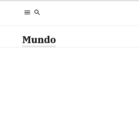
Mundo