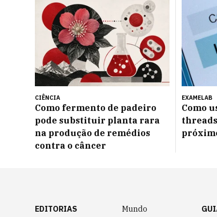
CIÊNCIA
EXAMELAB
Como fermento de padeiro
Como us
pode substituir planta rara
threads
na produção de remédios
próximo
contra o câncer
EDITORIAS
Mundo
GUI