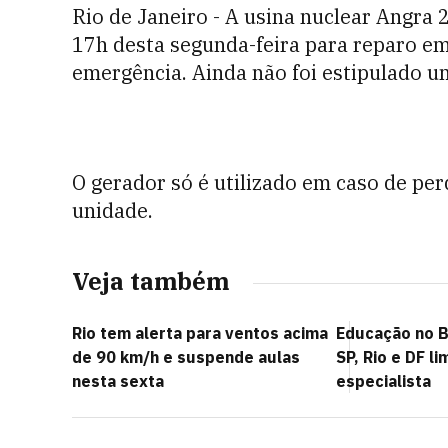
Rio de Janeiro - A usina nuclear Angra 
17h desta segunda-feira para reparo em
emergência. Ainda não foi estipulado u
O gerador só é utilizado em caso de per
unidade.
Veja também
Rio tem alerta para ventos acima
Educação no B
de 90 km/h e suspende aulas
SP, Rio e DF l
nesta sexta
especialista