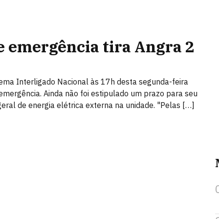
 emergência tira Angra 2
stema Interligado Nacional às 17h desta segunda-feira
emergência. Ainda não foi estipulado um prazo para seu
geral de energia elétrica externa na unidade. "Pelas […]