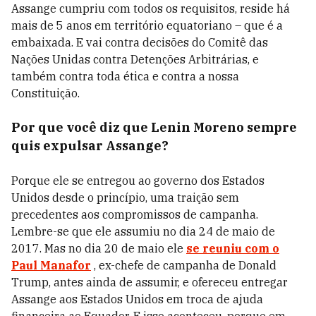
Assange cumpriu com todos os requisitos, reside há
mais de 5 anos em território equatoriano – que é a
embaixada. E vai contra decisões do Comitê das
Nações Unidas contra Detenções Arbitrárias, e
também contra toda ética e contra a nossa
Constituição.
Por que você diz que Lenin Moreno sempre
quis expulsar Assange?
Porque ele se entregou ao governo dos Estados
Unidos desde o princípio, uma traição sem
precedentes aos compromissos de campanha.
Lembre-se que ele assumiu no dia 24 de maio de
2017. Mas no dia 20 de maio ele
se reuniu com o
Paul Manafor
, ex-chefe de campanha de Donald
Trump, antes ainda de assumir, e ofereceu entregar
Assange aos Estados Unidos em troca de ajuda