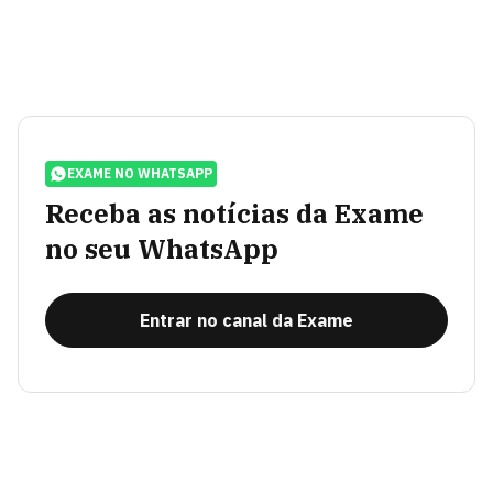
EXAME NO WHATSAPP
Receba as notícias da Exame
no seu WhatsApp
Entrar no canal da Exame