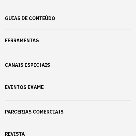
GUIAS DE CONTEÚDO
FERRAMENTAS
CANAIS ESPECIAIS
EVENTOS EXAME
PARCERIAS COMERCIAIS
REVISTA