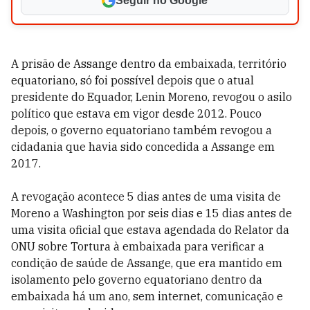
Seguir no Google
A prisão de Assange dentro da embaixada, território
equatoriano, só foi possível depois que o atual
presidente do Equador, Lenin Moreno, revogou o asilo
político que estava em vigor desde 2012. Pouco
depois, o governo equatoriano também revogou a
cidadania que havia sido concedida a Assange em
2017.
A revogação acontece 5 dias antes de uma visita de
Moreno a Washington por seis dias e 15 dias antes de
uma visita oficial que estava agendada do Relator da
ONU sobre Tortura à embaixada para verificar a
condição de saúde de Assange, que era mantido em
isolamento pelo governo equatoriano dentro da
embaixada há um ano, sem internet, comunicação e