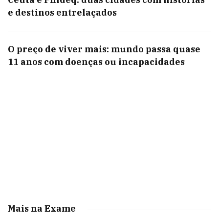
e destinos entrelaçados
O preço de viver mais: mundo passa quase
11 anos com doenças ou incapacidades
Mais na Exame