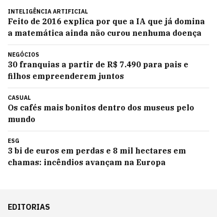
INTELIGÊNCIA ARTIFICIAL
Feito de 2016 explica por que a IA que já domina
a matemática ainda não curou nenhuma doença
NEGÓCIOS
30 franquias a partir de R$ 7.490 para pais e
filhos empreenderem juntos
CASUAL
Os cafés mais bonitos dentro dos museus pelo
mundo
ESG
3 bi de euros em perdas e 8 mil hectares em
chamas: incêndios avançam na Europa
EDITORIAS