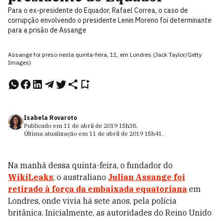
Para o ex-presidente do Equador, Rafael Correa, o caso de
corrupção envolvendo o presidente Lenin Moreno foi determinante
para a prisão de Assange
Assange foi preso nesta quinta-feira, 11, em Londres (Jack Taylor/Getty
Images)
Isabela Rovaroto
Publicado em
11 de abril de 2019
15h38
.
Última atualização em
11 de abril de 2019
15h41
.
Na manhã dessa quinta-feira, o fundador do
WikiLeaks
, o australiano
Julian Assange
foi
retirado à força da embaixada equatoriana
em
Londres, onde vivia há sete anos, pela polícia
britânica. Inicialmente, as autoridades do Reino Unido