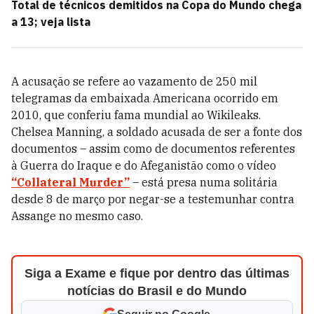
Total de técnicos demitidos na Copa do Mundo chega
a 13; veja lista
A acusação se refere ao vazamento de 250 mil
telegramas da embaixada Americana ocorrido em
2010, que conferiu fama mundial ao Wikileaks.
Chelsea Manning, a soldado acusada de ser a fonte dos
documentos – assim como de documentos referentes
à Guerra do Iraque e do Afeganistão como o vídeo
“Collateral Murder”
– está presa numa solitária
desde 8 de março por negar-se a testemunhar contra
Assange no mesmo caso.
Siga a Exame e fique por dentro das últimas
notícias do Brasil e do Mundo