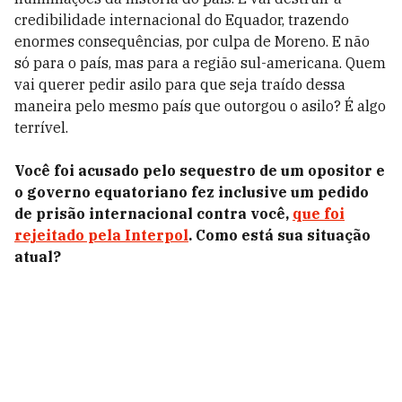
credibilidade internacional do Equador, trazendo
enormes consequências, por culpa de Moreno. E não
só para o país, mas para a região sul-americana. Quem
vai querer pedir asilo para que seja traído dessa
maneira pelo mesmo país que outorgou o asilo? É algo
terrível.
Você foi acusado pelo sequestro de um opositor e
o governo equatoriano fez inclusive um pedido
de prisão internacional contra você,
que foi
rejeitado pela Interpol
. Como está sua situação
atual?