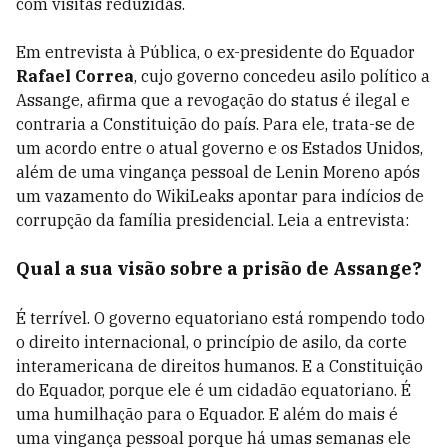
com visitas reduzidas.
Em entrevista à Pública, o ex-presidente do Equador
Rafael Correa
, cujo governo concedeu asilo político a
Assange, afirma que a revogação do status é ilegal e
contraria a Constituição do país. Para ele, trata-se de
um acordo entre o atual governo e os Estados Unidos,
além de uma vingança pessoal de Lenin Moreno após
um vazamento do WikiLeaks apontar para indícios de
corrupção da família presidencial. Leia a entrevista:
Qual a sua visão sobre a prisão de Assange?
É terrível. O governo equatoriano está rompendo todo
o direito internacional, o princípio de asilo, da corte
interamericana de direitos humanos. E a Constituição
do Equador, porque ele é um cidadão equatoriano. É
uma humilhação para o Equador. E além do mais é
uma vingança pessoal porque há umas semanas ele