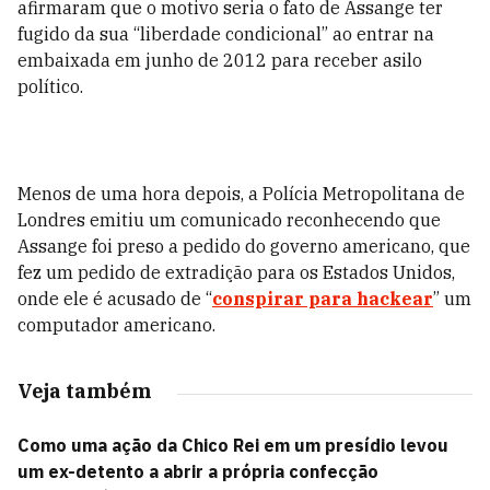
afirmaram que o motivo seria o fato de Assange ter
fugido da sua “liberdade condicional” ao entrar na
embaixada em junho de 2012 para receber asilo
político.
Menos de uma hora depois, a Polícia Metropolitana de
Londres emitiu um comunicado reconhecendo que
Assange foi preso a pedido do governo americano, que
fez um pedido de extradição para os Estados Unidos,
onde ele é acusado de “
conspirar para hackear
” um
computador americano.
Veja também
Como uma ação da Chico Rei em um presídio levou
um ex-detento a abrir a própria confecção