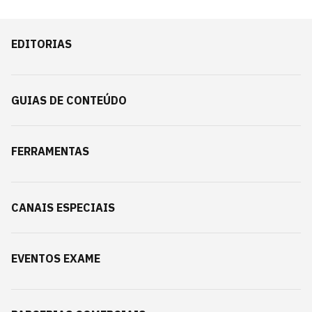
EDITORIAS
GUIAS DE CONTEÚDO
FERRAMENTAS
CANAIS ESPECIAIS
EVENTOS EXAME