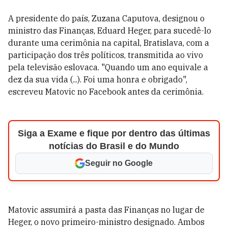
A presidente do país, Zuzana Caputova, designou o
ministro das Finanças, Eduard Heger, para sucedê-lo
durante uma cerimônia na capital, Bratislava, com a
participação dos três políticos, transmitida ao vivo
pela televisão eslovaca. "Quando um ano equivale a
dez da sua vida (...). Foi uma honra e obrigado",
escreveu Matovic no Facebook antes da cerimônia.
Siga a Exame e fique por dentro das últimas
notícias do Brasil e do Mundo
Seguir no Google
Matovic assumirá a pasta das Finanças no lugar de
Heger, o novo primeiro-ministro designado. Ambos