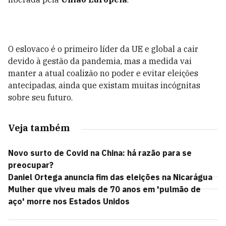
O eslovaco é o primeiro líder da UE e global a cair
devido à gestão da pandemia, mas a medida vai
manter a atual coalizão no poder e evitar eleições
antecipadas, ainda que existam muitas incógnitas
sobre seu futuro.
Veja também
Novo surto de Covid na China: há razão para se
preocupar?
Daniel Ortega anuncia fim das eleições na Nicarágua
Mulher que viveu mais de 70 anos em 'pulmão de
aço' morre nos Estados Unidos