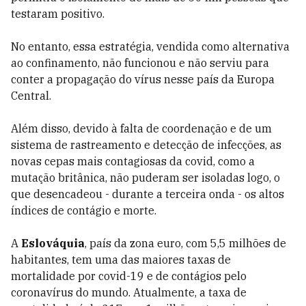
testaram positivo.
No entanto, essa estratégia, vendida como alternativa
ao confinamento, não funcionou e não serviu para
conter a propagação do vírus nesse país da Europa
Central.
Além disso, devido à falta de coordenação e de um
sistema de rastreamento e detecção de infecções, as
novas cepas mais contagiosas da covid, como a
mutação britânica, não puderam ser isoladas logo, o
que desencadeou - durante a terceira onda - os altos
índices de contágio e morte.
A
Eslováquia
, país da zona euro, com 5,5 milhões de
habitantes, tem uma das maiores taxas de
mortalidade por covid-19 e de contágios pelo
coronavírus do mundo. Atualmente, a taxa de