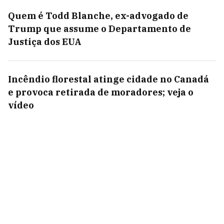
Quem é Todd Blanche, ex-advogado de
Trump que assume o Departamento de
Justiça dos EUA
Incêndio florestal atinge cidade no Canadá
e provoca retirada de moradores; veja o
vídeo