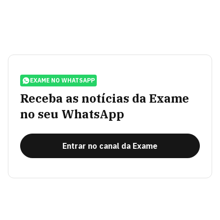
EXAME NO WHATSAPP
Receba as notícias da Exame
no seu WhatsApp
Entrar no canal da Exame