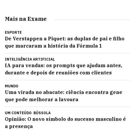
Mais na Exame
ESPORTE
De Verstappen a Piquet: as duplas de pai e filho
que marcaram a história da Fórmula 1
INTELIGÊNCIA ARTIFICIAL
IA para vendas: os prompts que ajudam antes,
durante e depois de reuniões com clientes
MUNDO
Uma virada no abacate: ciência encontra gene
que pode melhorar a lavoura
UM CONTEÚDO
BÚSSOLA
Opinião: O novo símbolo do sucesso masculino é
a presença