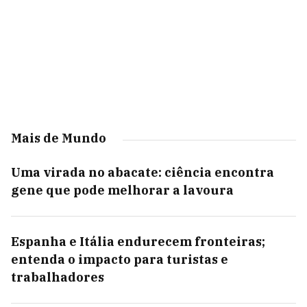
Mais de Mundo
Uma virada no abacate: ciência encontra
gene que pode melhorar a lavoura
Espanha e Itália endurecem fronteiras;
entenda o impacto para turistas e
trabalhadores