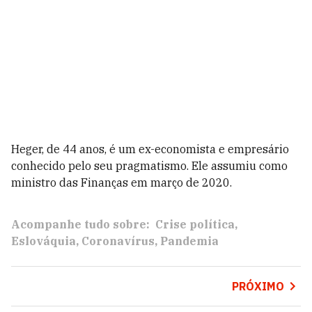
Heger, de 44 anos, é um ex-economista e empresário
conhecido pelo seu pragmatismo. Ele assumiu como
ministro das Finanças em março de 2020.
Acompanhe tudo sobre:
Crise política
Eslováquia
Coronavírus
Pandemia
PRÓXIMO