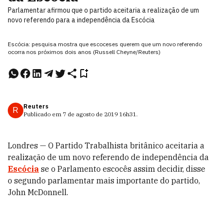
Parlamentar afirmou que o partido aceitaria a realização de um
novo referendo para a independência da Escócia
Escócia: pesquisa mostra que escoceses querem que um novo referendo
ocorra nos próximos dois anos (Russell Cheyne/Reuters)
Reuters
R
Publicado em
7 de agosto de 2019
16h31
.
Londres — O Partido Trabalhista britânico aceitaria a
realização de um novo referendo de independência da
Escócia
se o Parlamento escocês assim decidir, disse
o segundo parlamentar mais importante do partido,
John McDonnell.