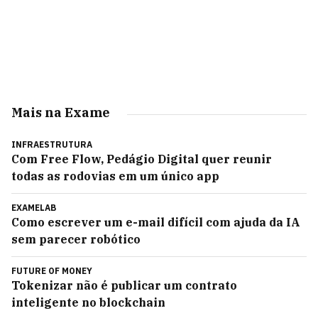
Mais na Exame
INFRAESTRUTURA
Com Free Flow, Pedágio Digital quer reunir
todas as rodovias em um único app
EXAMELAB
Como escrever um e-mail difícil com ajuda da IA
sem parecer robótico
FUTURE OF MONEY
Tokenizar não é publicar um contrato
inteligente no blockchain