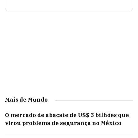
Mais de Mundo
O mercado de abacate de US$ 3 bilhões que
virou problema de segurança no México