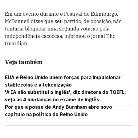
Em um evento durante o Festival de Edimburgo,
McDonnell disse que seu partido, de oposição, não
tentaria bloquear uma segunda votação pela
independência escocesa, informou o jornal The
Guardian.
Veja também
EUA e Reino Unido unem forças para impulsionar
stablecoins e a tokenização
'A IA não substitui o inglês', diz diretora do TOEFL;
veja as 4 mudanças no exame de inglês
Por que a posse de Andy Burnham abre novo
capítulo na política do Reino Unido