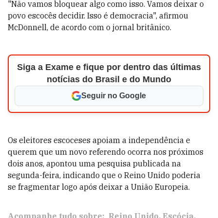
"Não vamos bloquear algo como isso. Vamos deixar o
povo escocês decidir. Isso é democracia", afirmou
McDonnell, de acordo com o jornal britânico.
Siga a Exame e fique por dentro das últimas
notícias do Brasil e do Mundo
Seguir no Google
Os eleitores escoceses apoiam a independência e
querem que um novo referendo ocorra nos próximos
dois anos, apontou uma pesquisa publicada na
segunda-feira, indicando que o Reino Unido poderia
se fragmentar logo após deixar a União Europeia.
Acompanhe tudo sobre:
Reino Unido
Escócia