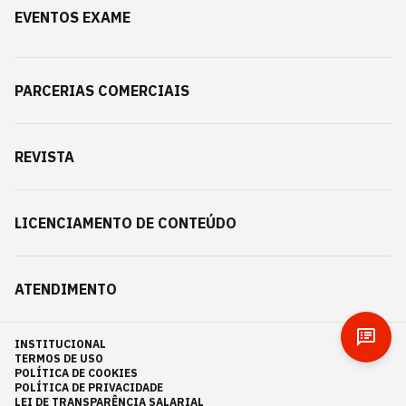
EVENTOS EXAME
PARCERIAS COMERCIAIS
REVISTA
LICENCIAMENTO DE CONTEÚDO
ATENDIMENTO
INSTITUCIONAL
TERMOS DE USO
POLÍTICA DE COOKIES
POLÍTICA DE PRIVACIDADE
LEI DE TRANSPARÊNCIA SALARIAL