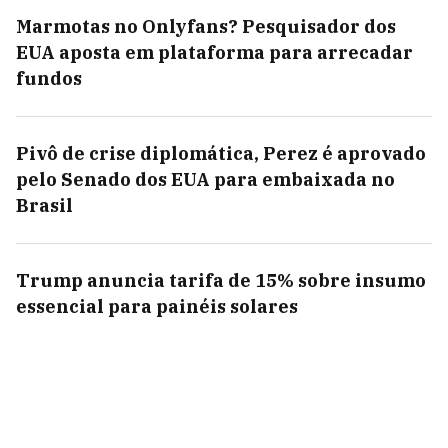
Marmotas no Onlyfans? Pesquisador dos
EUA aposta em plataforma para arrecadar
fundos
Pivô de crise diplomática, Perez é aprovado
pelo Senado dos EUA para embaixada no
Brasil
Trump anuncia tarifa de 15% sobre insumo
essencial para painéis solares