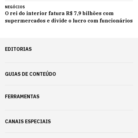
NEGÓCIOS
O rei do interior fatura R$ 7,9 bilhões com
supermercados e divide o lucro com funcionários
EDITORIAS
GUIAS DE CONTEÚDO
FERRAMENTAS
CANAIS ESPECIAIS