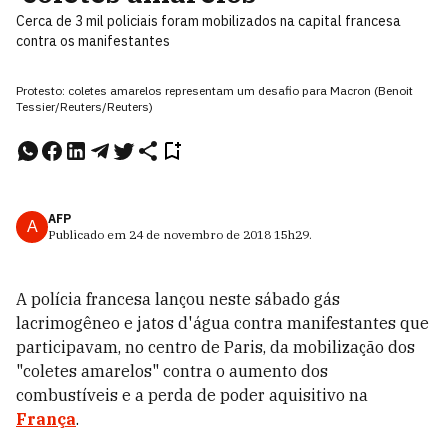
Cerca de 3 mil policiais foram mobilizados na capital francesa
contra os manifestantes
Protesto: coletes amarelos representam um desafio para Macron (Benoit
Tessier/Reuters/Reuters)
AFP
A
Publicado em
24 de novembro de 2018
15h29
.
A polícia francesa lançou neste sábado gás
lacrimogêneo e jatos d'água contra manifestantes que
participavam, no centro de Paris, da mobilização dos
"coletes amarelos" contra o aumento dos
combustíveis e a perda de poder aquisitivo na
França
.