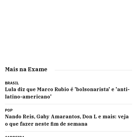
Mais na Exame
BRASIL
Lula diz que Marco Rubio é 'bolsonarista' e 'anti-
latino-americano'
POP
Nando Reis, Gaby Amarantos, Don L e mais: veja
o que fazer neste fim de semana