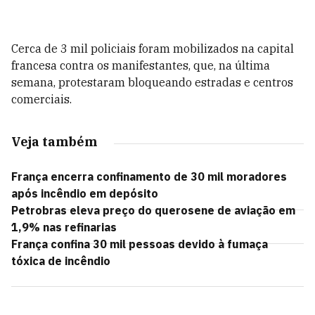
Cerca de 3 mil policiais foram mobilizados na capital
francesa contra os manifestantes, que, na última
semana, protestaram bloqueando estradas e centros
comerciais.
Veja também
França encerra confinamento de 30 mil moradores
após incêndio em depósito
Petrobras eleva preço do querosene de aviação em
1,9% nas refinarias
França confina 30 mil pessoas devido à fumaça
tóxica de incêndio