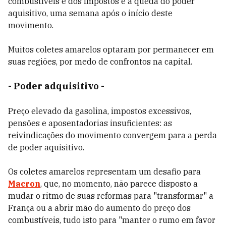
combustíveis e dos impostos e a queda do poder
aquisitivo, uma semana após o início deste
movimento.
Muitos coletes amarelos optaram por permanecer em
suas regiões, por medo de confrontos na capital.
- Poder adquisitivo -
Preço elevado da gasolina, impostos excessivos,
pensões e aposentadorias insuficientes: as
reivindicações do movimento convergem para a perda
de poder aquisitivo.
Os coletes amarelos representam um desafio para
Macron
, que, no momento, não parece disposto a
mudar o ritmo de suas reformas para "transformar" a
França ou a abrir mão do aumento do preço dos
combustíveis, tudo isto para "manter o rumo em favor