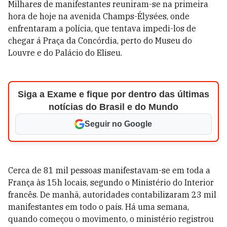
Milhares de manifestantes reuniram-se na primeira
hora de hoje na avenida Champs-Élysées, onde
enfrentaram a polícia, que tentava impedi-los de
chegar á Praça da Concórdia, perto do Museu do
Louvre e do Palácio do Eliseu.
Siga a Exame e fique por dentro das últimas
notícias do Brasil e do Mundo
Seguir no Google
Cerca de 81 mil pessoas manifestavam-se em toda a
França às 15h locais, segundo o Ministério do Interior
francês. De manhã, autoridades contabilizaram 23 mil
manifestantes em todo o país. Há uma semana,
quando começou o movimento, o ministério registrou