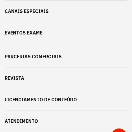
CANAIS ESPECIAIS
EVENTOS EXAME
PARCERIAS COMERCIAIS
REVISTA
LICENCIAMENTO DE CONTEÚDO
ATENDIMENTO