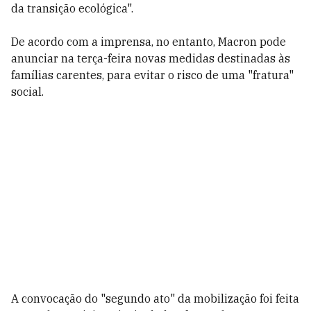
da transição ecológica".
De acordo com a imprensa, no entanto, Macron pode
anunciar na terça-feira novas medidas destinadas às
famílias carentes, para evitar o risco de uma "fratura"
social.
A convocação do "segundo ato" da mobilização foi feita