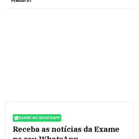
Maduro?
EXAME NO WHATSAPP
Receba as notícias da Exame