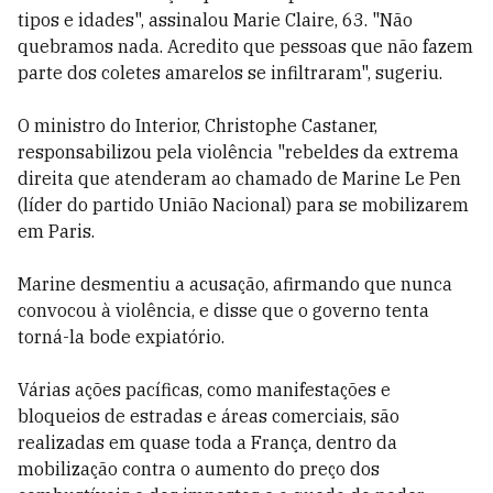
tipos e idades", assinalou Marie Claire, 63. "Não
quebramos nada. Acredito que pessoas que não fazem
parte dos coletes amarelos se infiltraram", sugeriu.
O ministro do Interior, Christophe Castaner,
responsabilizou pela violência "rebeldes da extrema
direita que atenderam ao chamado de Marine Le Pen
(líder do partido União Nacional) para se mobilizarem
em Paris.
Marine desmentiu a acusação, afirmando que nunca
convocou à violência, e disse que o governo tenta
torná-la bode expiatório.
Várias ações pacíficas, como manifestações e
bloqueios de estradas e áreas comerciais, são
realizadas em quase toda a França, dentro da
mobilização contra o aumento do preço dos