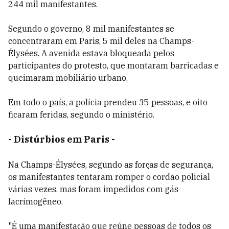
244 mil manifestantes.
Segundo o governo, 8 mil manifestantes se
concentraram em Paris, 5 mil deles na Champs-
Élysées. A avenida estava bloqueada pelos
participantes do protesto, que montaram barricadas e
queimaram mobiliário urbano.
Em todo o país, a polícia prendeu 35 pessoas, e oito
ficaram feridas, segundo o ministério.
- Distúrbios em Paris -
Na Champs-Élysées, segundo as forças de segurança,
os manifestantes tentaram romper o cordão policial
várias vezes, mas foram impedidos com gás
lacrimogêneo.
"É uma manifestação que reúne pessoas de todos os