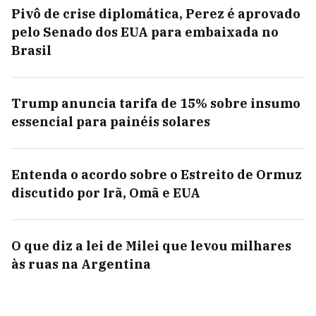
Pivô de crise diplomática, Perez é aprovado
pelo Senado dos EUA para embaixada no
Brasil
Trump anuncia tarifa de 15% sobre insumo
essencial para painéis solares
Entenda o acordo sobre o Estreito de Ormuz
discutido por Irã, Omã e EUA
O que diz a lei de Milei que levou milhares
às ruas na Argentina