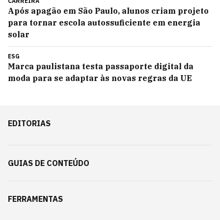
CARREIRA
Após apagão em São Paulo, alunos criam projeto
para tornar escola autossuficiente em energia
solar
ESG
Marca paulistana testa passaporte digital da
moda para se adaptar às novas regras da UE
EDITORIAS
GUIAS DE CONTEÚDO
FERRAMENTAS