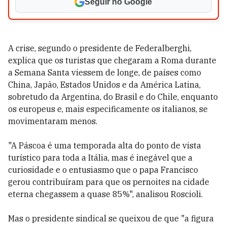
Seguir no Google
A crise, segundo o presidente de Federalberghi,
explica que os turistas que chegaram a Roma durante
a Semana Santa viessem de longe, de países como
China, Japão, Estados Unidos e da América Latina,
sobretudo da Argentina, do Brasil e do Chile, enquanto
os europeus e, mais especificamente os italianos, se
movimentaram menos.
"A Páscoa é uma temporada alta do ponto de vista
turístico para toda a Itália, mas é inegável que a
curiosidade e o entusiasmo que o papa Francisco
gerou contribuíram para que os pernoites na cidade
eterna chegassem a quase 85%", analisou Roscioli.
Mas o presidente sindical se queixou de que "a figura