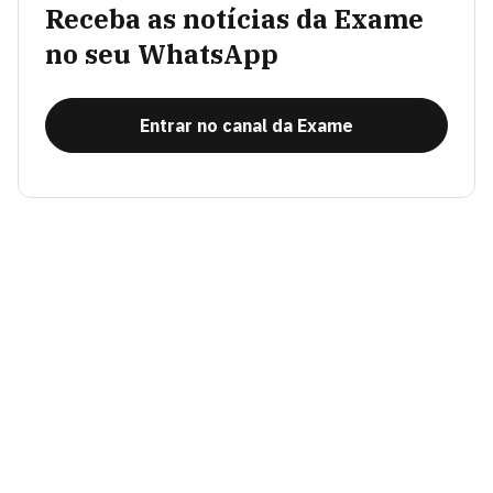
Receba as notícias da Exame
no seu WhatsApp
Entrar no canal da Exame