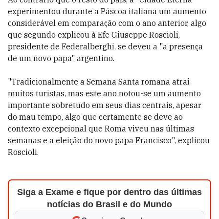
experimentou durante a Páscoa italiana um aumento
considerável em comparação com o ano anterior, algo
que segundo explicou à Efe Giuseppe Roscioli,
presidente de Federalberghi, se deveu a "a presença
de um novo papa" argentino.
"Tradicionalmente a Semana Santa romana atrai
muitos turistas, mas este ano notou-se um aumento
importante sobretudo em seus dias centrais, apesar
do mau tempo, algo que certamente se deve ao
contexto excepcional que Roma viveu nas últimas
semanas e a eleição do novo papa Francisco", explicou
Roscioli.
Siga a Exame e fique por dentro das últimas
notícias do Brasil e do Mundo