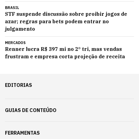
BRASIL
STF suspende discussão sobre proibir jogos de
azar; regras para bets podem entrar no
julgamento
MERCADOS
Renner lucra R$ 397 mi no 2° tri, mas vendas
frustram e empresa corta projeção de receita
EDITORIAS
GUIAS DE CONTEÚDO
FERRAMENTAS