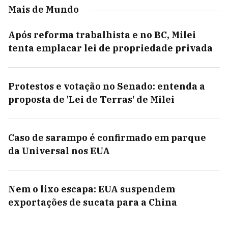
Mais de Mundo
Após reforma trabalhista e no BC, Milei
tenta emplacar lei de propriedade privada
Protestos e votação no Senado: entenda a
proposta de 'Lei de Terras' de Milei
Caso de sarampo é confirmado em parque
da Universal nos EUA
Nem o lixo escapa: EUA suspendem
exportações de sucata para a China