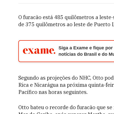
O furacão está 485 quilômetros a leste-
de 375 quilômetros ao leste de Puerto 
Siga a Exame e fique por
notícias do Brasil e do 
Segundo as projeções do NHC, Otto pode
Rica e Nicarágua na próxima quinta-fei
Pacífico nas horas seguintes.
Otto bateu o recorde do furacão que se