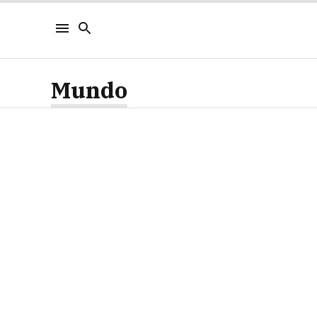
Mundo