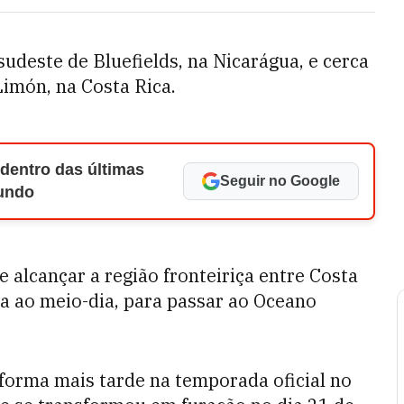
sudeste de Bluefields, na Nicarágua, e cerca
Limón, na Costa Rica.
 dentro das últimas
Seguir no Google
Mundo
 alcançar a região fronteiriça entre Costa
ra ao meio-dia, para passar ao Oceano
 forma mais tarde na temporada oficial no