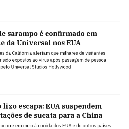
de sarampo é confirmado em
e da Universal nos EUA
es da Califórnia alertam que milhares de visitantes
 sido expostos ao vírus após passagem de pessoa
 pelo Universal Studios Hollywood
 lixo escapa: EUA suspendem
tações de sucata para a China
 ocorre em meio à corrida dos EUA e de outros países