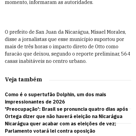
momento, informaram as autoridades.
O prefeito de San Juan da Nicarágua, Misael Morales,
disse a jornalistas que esse município suportou por
mais de três horas o impacto direto de Otto como
furacão que deixou, segundo o reporte preliminar, 564
casas inabitáveis no centro urbano.
Veja também
Como é o supertufão Dolphin, um dos mais
impressionantes de 2026
'Preocupação': Brasil se pronuncia quatro dias após
Ortega dizer que não haverá eleição na Nicarágua
Nicarágua quer acabar com as eleições de vez;
Parlamento votará lei contra oposição