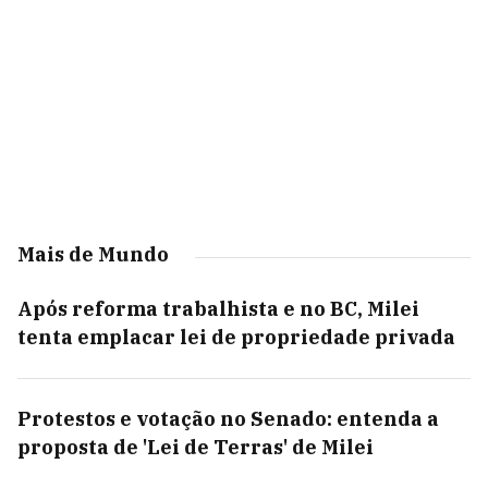
Mais de Mundo
Após reforma trabalhista e no BC, Milei
tenta emplacar lei de propriedade privada
Protestos e votação no Senado: entenda a
proposta de 'Lei de Terras' de Milei