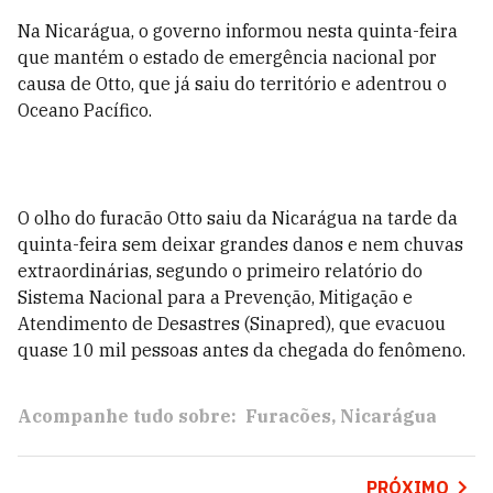
Na Nicarágua, o governo informou nesta quinta-feira
que mantém o estado de emergência nacional por
causa de Otto, que já saiu do território e adentrou o
Oceano Pacífico.
O olho do furacão Otto saiu da Nicarágua na tarde da
quinta-feira sem deixar grandes danos e nem chuvas
extraordinárias, segundo o primeiro relatório do
Sistema Nacional para a Prevenção, Mitigação e
Atendimento de Desastres (Sinapred), que evacuou
quase 10 mil pessoas antes da chegada do fenômeno.
Acompanhe tudo sobre:
Furacões
Nicarágua
PRÓXIMO