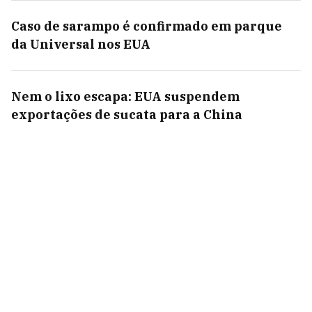
Caso de sarampo é confirmado em parque
da Universal nos EUA
Nem o lixo escapa: EUA suspendem
exportações de sucata para a China