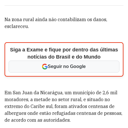
Na zona rural ainda não contabilizam os danos,
esclareceu.
Siga a Exame e fique por dentro das últimas
notícias do Brasil e do Mundo
Seguir no Google
Em San Juan da Nicarágua, um município de 2,6 mil
moradores, a metade no setor rural, e situado no
extremo do Caribe sul, foram ativados centenas de
albergues onde estão refugiadas centenas de pessoas,
de acordo com as autoridades.