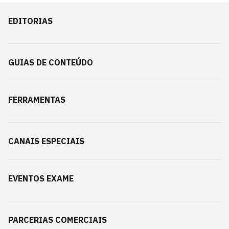
EDITORIAS
GUIAS DE CONTEÚDO
FERRAMENTAS
CANAIS ESPECIAIS
EVENTOS EXAME
PARCERIAS COMERCIAIS