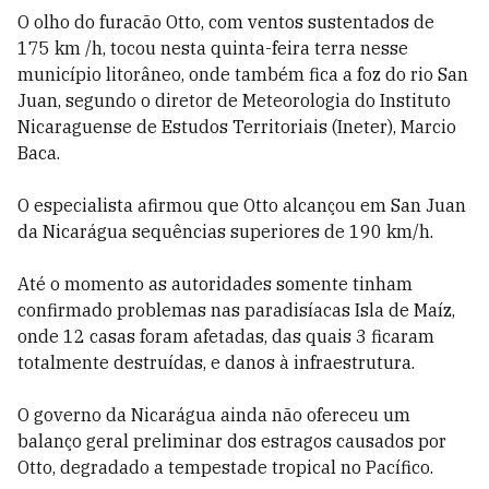
O olho do furacão Otto, com ventos sustentados de
175 km /h, tocou nesta quinta-feira terra nesse
município litorâneo, onde também fica a foz do rio San
Juan, segundo o diretor de Meteorologia do Instituto
Nicaraguense de Estudos Territoriais (Ineter), Marcio
Baca.
O especialista afirmou que Otto alcançou em San Juan
da Nicarágua sequências superiores de 190 km/h.
Até o momento as autoridades somente tinham
confirmado problemas nas paradisíacas Isla de Maíz,
onde 12 casas foram afetadas, das quais 3 ficaram
totalmente destruídas, e danos à infraestrutura.
O governo da Nicarágua ainda não ofereceu um
balanço geral preliminar dos estragos causados por
Otto, degradado a tempestade tropical no Pacífico.