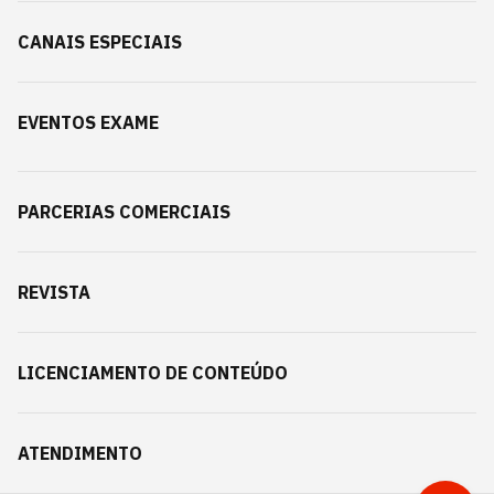
CANAIS ESPECIAIS
EVENTOS EXAME
PARCERIAS COMERCIAIS
REVISTA
LICENCIAMENTO DE CONTEÚDO
ATENDIMENTO