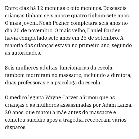
Entre elas há 12 meninas e oito meninos. Dezesseis
crianças tinham seis anos e quatro tinham sete anos.
O mais jovem, Noah Pozner, completara seis anos no
dia 20 de novembro. O mais velho, Daniel Barden,
havia completado sete anos em 25 de setembro. A
maioria das crianças estava no primeiro ano, segundo
as autoridades.
Seis mulheres adultas, funcionárias da escola,
também morreram no massacre, incluindo a diretora,
duas professoras e a psicóloga da escola.
O médico legista Wayne Carver afirmou que as
crianças e as mulheres assassinadas por Adam Lanza,
20 anos, que matou a mãe antes do massacre e
cometeu suicídio após a tragédia, receberam vários
disparos.