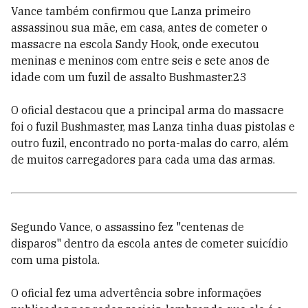
Vance também confirmou que Lanza primeiro
assassinou sua mãe, em casa, antes de cometer o
massacre na escola Sandy Hook, onde executou
meninas e meninos com entre seis e sete anos de
idade com um fuzil de assalto Bushmaster.23
O oficial destacou que a principal arma do massacre
foi o fuzil Bushmaster, mas Lanza tinha duas pistolas e
outro fuzil, encontrado no porta-malas do carro, além
de muitos carregadores para cada uma das armas.
Segundo Vance, o assassino fez "centenas de
disparos" dentro da escola antes de cometer suicídio
com uma pistola.
O oficial fez uma advertência sobre informações