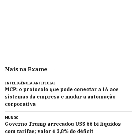
Mais na Exame
INTELIGÊNCIA ARTIFICIAL
MCP: o protocolo que pode conectar a IA aos
sistemas da empresa e mudar a automação
corporativa
MUNDO
Governo Trump arrecadou US$ 66 bi líquidos
com tarifas; valor é 3,8% do déficit