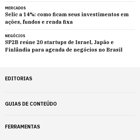
MERCADOS
Selic a 14%: como ficam seus investimentos em
ações, fundos e renda fixa
NEGÓCIOS
SP2B reúne 20 startups de Israel, Japão e
Finlândia para agenda de negócios no Brasil
EDITORIAS
GUIAS DE CONTEÚDO
FERRAMENTAS