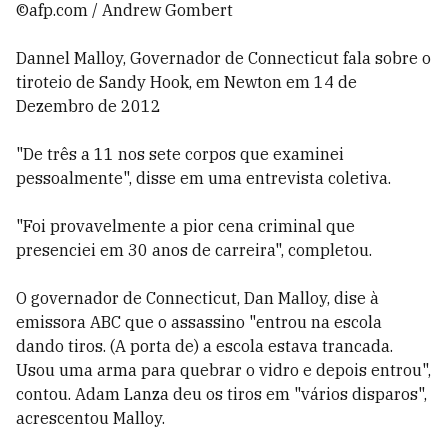
©afp.com / Andrew Gombert
Dannel Malloy, Governador de Connecticut fala sobre o
tiroteio de Sandy Hook, em Newton em 14 de
Dezembro de 2012
"De três a 11 nos sete corpos que examinei
pessoalmente", disse em uma entrevista coletiva.
"Foi provavelmente a pior cena criminal que
presenciei em 30 anos de carreira", completou.
O governador de Connecticut, Dan Malloy, dise à
emissora ABC que o assassino "entrou na escola
dando tiros. (A porta de) a escola estava trancada.
Usou uma arma para quebrar o vidro e depois entrou",
contou. Adam Lanza deu os tiros em "vários disparos",
acrescentou Malloy.