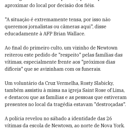
aproximar do local por decisão dos fiéis.
"A situação é extremamente tensa, por isso não
queremos jornalistas ou câmeras aqui", disse
educadamente à AFP Brian Wallace.
Ao final do primeiro culto, um vizinho de Newtown
reiterou este pedido de "respeito" pelas famílias das
vítimas, especialmente frente aos "próximos dias
difíceis" que se avizinham com os funerais.
Um voluntário da Cruz Vermelha, Rosty Slabicky,
também assistiu à missa na igreja Saint Rose of Lima,
e destacou que as famílias e as pessoas que estiveram
presentes no local da tragédia estavam "destroçadas".
A polícia revelou no sábado a identidade das 26
vítimas da escola de Newtown, ao norte de Nova York.