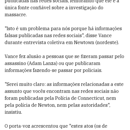
publicadas nas redes sociais, lembrando que ele é a
única fonte confiável sobre a investigação do
massacre.
"Isto é um problema para nós porque há informações
falsas publicadas nas redes sociais", disse Vance
durante entrevista coletiva em Newtown (nordeste).
Vance fez alusão a pessoas que se fizeram passar pelo
assassino (Adam Lanza) ou que publicaram
informações fazendo-se passar por policiais.
"Serei muito claro: as informações relacionadas a este
assunto que vocês encontram nas redes sociais não
foram publicadas pela Polícia de Connecticut, nem
pela polícia de Newton, nem pelas autoridades",
insistiu.
O porta-voz acrescentou que "estes atos (os de