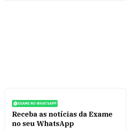
EXAME NO WHATSAPP
Receba as notícias da Exame
no seu WhatsApp