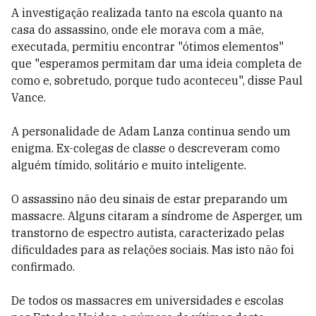
A investigação realizada tanto na escola quanto na
casa do assassino, onde ele morava com a mãe,
executada, permitiu encontrar "ótimos elementos"
que "esperamos permitam dar uma ideia completa de
como e, sobretudo, porque tudo aconteceu", disse Paul
Vance.
A personalidade de Adam Lanza continua sendo um
enigma. Ex-colegas de classe o descreveram como
alguém tímido, solitário e muito inteligente.
O assassino não deu sinais de estar preparando um
massacre. Alguns citaram a síndrome de Asperger, um
transtorno de espectro autista, caracterizado pelas
dificuldades para as relações sociais. Mas isto não foi
confirmado.
De todos os massacres em universidades e escolas