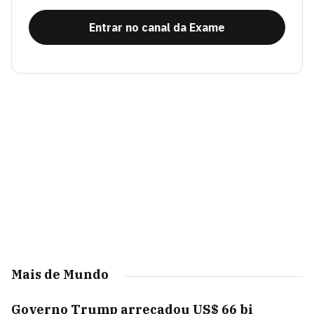
Entrar no canal da Exame
Mais de Mundo
Governo Trump arrecadou US$ 66 bi