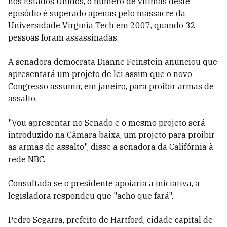
nos Estados Unidos, o número de vítimas deste
episódio é superado apenas pelo massacre da
Universidade Virginia Tech em 2007, quando 32
pessoas foram assassinadas.
A senadora democrata Dianne Feinstein anunciou que
apresentará um projeto de lei assim que o novo
Congresso assumir, em janeiro, para proibir armas de
assalto.
"Vou apresentar no Senado e o mesmo projeto será
introduzido na Câmara baixa, um projeto para proibir
as armas de assalto", disse a senadora da Califórnia à
rede NBC.
Consultada se o presidente apoiaria a iniciativa, a
legisladora respondeu que "acho que fará".
Pedro Segarra, prefeito de Hartford, cidade capital de