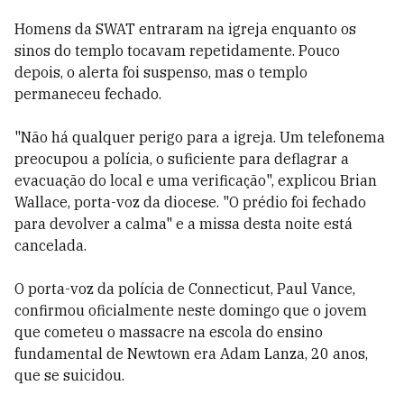
Homens da SWAT entraram na igreja enquanto os
sinos do templo tocavam repetidamente. Pouco
depois, o alerta foi suspenso, mas o templo
permaneceu fechado.
"Não há qualquer perigo para a igreja. Um telefonema
preocupou a polícia, o suficiente para deflagrar a
evacuação do local e uma verificação", explicou Brian
Wallace, porta-voz da diocese. "O prédio foi fechado
para devolver a calma" e a missa desta noite está
cancelada.
O porta-voz da polícia de Connecticut, Paul Vance,
confirmou oficialmente neste domingo que o jovem
que cometeu o massacre na escola do ensino
fundamental de Newtown era Adam Lanza, 20 anos,
que se suicidou.