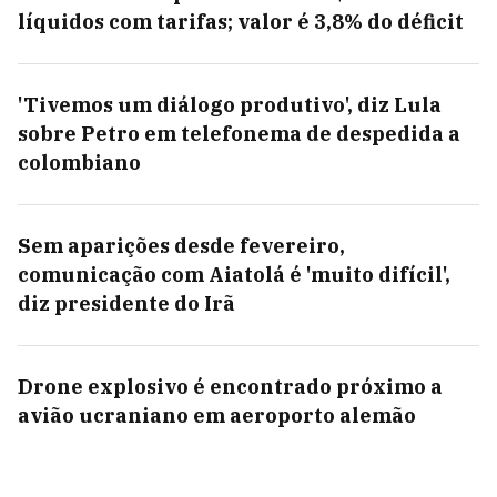
líquidos com tarifas; valor é 3,8% do déficit
'Tivemos um diálogo produtivo', diz Lula
sobre Petro em telefonema de despedida a
colombiano
Sem aparições desde fevereiro,
comunicação com Aiatolá é 'muito difícil',
diz presidente do Irã
Drone explosivo é encontrado próximo a
avião ucraniano em aeroporto alemão