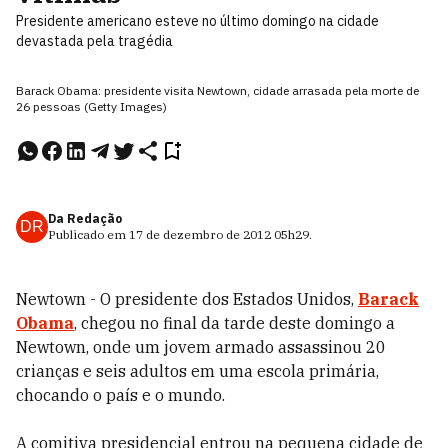
Presidente americano esteve no último domingo na cidade
devastada pela tragédia
Barack Obama: presidente visita Newtown, cidade arrasada pela morte de
26 pessoas (Getty Images)
Da Redação
DR
Publicado em
17 de dezembro de 2012
05h29
.
Newtown - O presidente dos Estados Unidos,
Barack
Obama
, chegou no final da tarde deste domingo a
Newtown, onde um jovem armado assassinou 20
crianças e seis adultos em uma escola primária,
chocando o país e o mundo.
A comitiva presidencial entrou na pequena cidade de