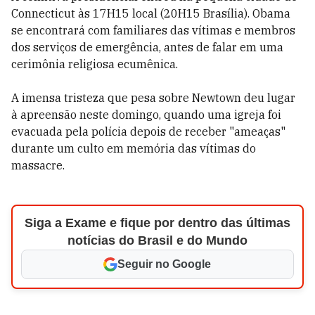
Connecticut às 17H15 local (20H15 Brasília). Obama
se encontrará com familiares das vítimas e membros
dos serviços de emergência, antes de falar em uma
cerimônia religiosa ecumênica.
A imensa tristeza que pesa sobre Newtown deu lugar
à apreensão neste domingo, quando uma igreja foi
evacuada pela polícia depois de receber "ameaças"
durante um culto em memória das vítimas do
massacre.
Siga a Exame e fique por dentro das últimas
notícias do Brasil e do Mundo
Seguir no Google