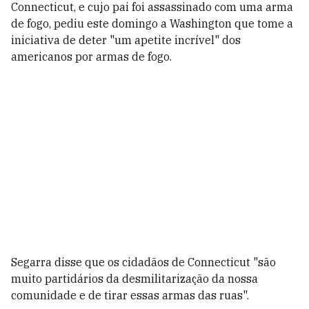
Connecticut, e cujo pai foi assassinado com uma arma
de fogo, pediu este domingo a Washington que tome a
iniciativa de deter "um apetite incrível" dos
americanos por armas de fogo.
Segarra disse que os cidadãos de Connecticut "são
muito partidários da desmilitarização da nossa
comunidade e de tirar essas armas das ruas".