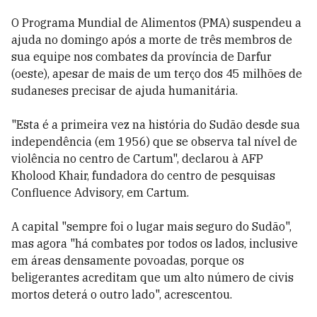
O Programa Mundial de Alimentos (PMA) suspendeu a
ajuda no domingo após a morte de três membros de
sua equipe nos combates da província de Darfur
(oeste), apesar de mais de um terço dos 45 milhões de
sudaneses precisar de ajuda humanitária.
"Esta é a primeira vez na história do Sudão desde sua
independência (em 1956) que se observa tal nível de
violência no centro de Cartum", declarou à AFP
Kholood Khair, fundadora do centro de pesquisas
Confluence Advisory, em Cartum.
A capital "sempre foi o lugar mais seguro do Sudão",
mas agora "há combates por todos os lados, inclusive
em áreas densamente povoadas, porque os
beligerantes acreditam que um alto número de civis
mortos deterá o outro lado", acrescentou.