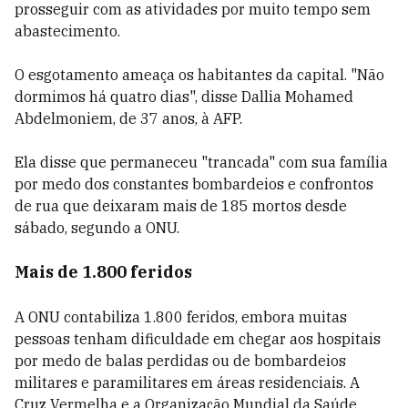
prosseguir com as atividades por muito tempo sem
abastecimento.
O esgotamento ameaça os habitantes da capital. "Não
dormimos há quatro dias", disse Dallia Mohamed
Abdelmoniem, de 37 anos, à AFP.
Ela disse que permaneceu "trancada" com sua família
por medo dos constantes bombardeios e confrontos
de rua que deixaram mais de 185 mortos desde
sábado, segundo a ONU.
Mais de 1.800 feridos
A ONU contabiliza 1.800 feridos, embora muitas
pessoas tenham dificuldade em chegar aos hospitais
por medo de balas perdidas ou de bombardeios
militares e paramilitares em áreas residenciais. A
Cruz Vermelha e a Organização Mundial da Saúde