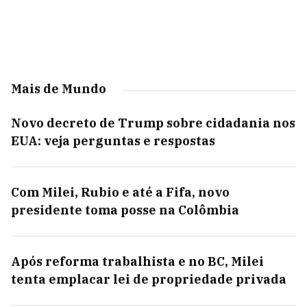
Mais de Mundo
Novo decreto de Trump sobre cidadania nos
EUA: veja perguntas e respostas
Com Milei, Rubio e até a Fifa, novo
presidente toma posse na Colômbia
Após reforma trabalhista e no BC, Milei
tenta emplacar lei de propriedade privada