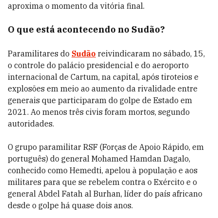
aproxima o momento da vitória final.
O que está acontecendo no Sudão?
Paramilitares do
Sudão
reivindicaram no sábado, 15,
o controle do palácio presidencial e do aeroporto
internacional de Cartum, na capital, após tiroteios e
explosões em meio ao aumento da rivalidade entre
generais que participaram do golpe de Estado em
2021. Ao menos três civis foram mortos, segundo
autoridades.
O grupo paramilitar RSF (Forças de Apoio Rápido, em
português) do general Mohamed Hamdan Dagalo,
conhecido como Hemedti, apelou à população e aos
militares para que se rebelem contra o Exército e o
general Abdel Fatah al Burhan, líder do país africano
desde o golpe há quase dois anos.