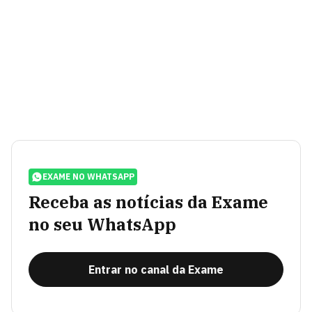
EXAME NO WHATSAPP
Receba as notícias da Exame
no seu WhatsApp
Entrar no canal da Exame