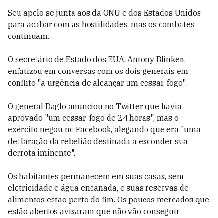
Seu apelo se junta aos da ONU e dos Estados Unidos
para acabar com as hostilidades, mas os combates
continuam.
O secretário de Estado dos EUA, Antony Blinken,
enfatizou em conversas com os dois generais em
conflito "a urgência de alcançar um cessar-fogo".
O general Daglo anunciou no Twitter que havia
aprovado "um cessar-fogo de 24 horas", mas o
exército negou no Facebook, alegando que era "uma
declaração da rebelião destinada a esconder sua
derrota iminente".
Os habitantes permanecem em suas casas, sem
eletricidade e água encanada, e suas reservas de
alimentos estão perto do fim. Os poucos mercados que
estão abertos avisaram que não vão conseguir