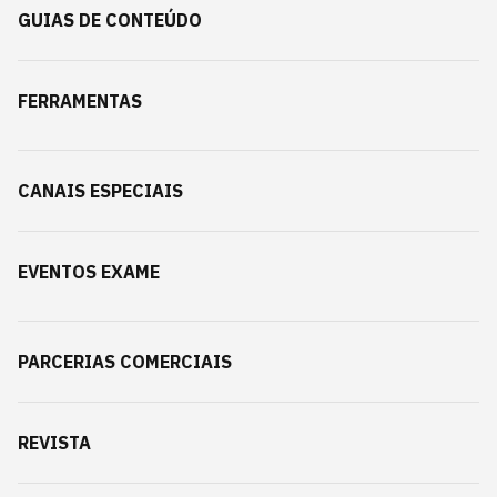
GUIAS DE CONTEÚDO
FERRAMENTAS
CANAIS ESPECIAIS
EVENTOS EXAME
PARCERIAS COMERCIAIS
REVISTA