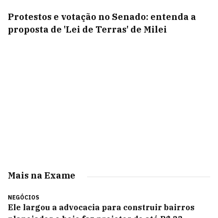
Protestos e votação no Senado: entenda a
proposta de 'Lei de Terras' de Milei
Mais na Exame
NEGÓCIOS
Ele largou a advocacia para construir bairros