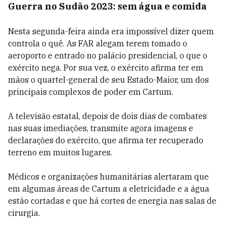
Guerra no Sudão 2023: sem água e comida
Nesta segunda-feira ainda era impossível dizer quem
controla o quê.
As FAR alegam terem tomado o
aeroporto e entrado no palácio presidencial, o que o
exército nega. Por sua vez, o exército afirma ter em
mãos o quartel-general de seu Estado-Maior, um dos
principais complexos de poder em Cartum.
A televisão estatal, depois de dois dias de combates
nas suas imediações, transmite agora imagens e
declarações do exército, que afirma ter recuperado
terreno em muitos lugares.
Médicos e organizações humanitárias alertaram que
em algumas áreas de Cartum a eletricidade e a água
estão cortadas e que há cortes de energia nas salas de
cirurgia.