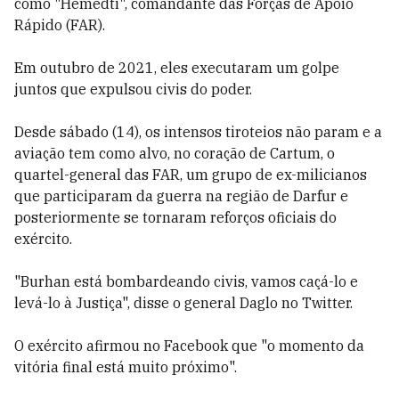
como "Hemedti", comandante das Forças de Apoio
Rápido (FAR).
Em outubro de 2021, eles executaram um golpe
juntos que expulsou civis do poder.
Desde sábado (14), os intensos tiroteios não param e a
aviação tem como alvo, no coração de Cartum, o
quartel-general das FAR, um grupo de ex-milicianos
que participaram da guerra na região de Darfur e
posteriormente se tornaram reforços oficiais do
exército.
"Burhan está bombardeando civis, vamos caçá-lo e
levá-lo à Justiça", disse o general Daglo no Twitter.
O exército afirmou no Facebook que "o momento da
vitória final está muito próximo".