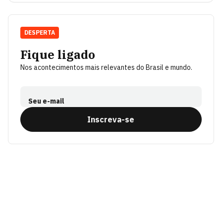
DESPERTA
Fique ligado
Nos acontecimentos mais relevantes do Brasil e mundo.
Seu e-mail
Inscreva-se