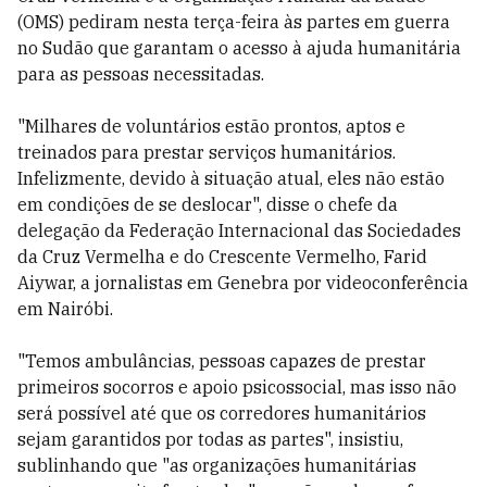
(OMS) pediram nesta terça-feira às partes em guerra
no Sudão que garantam o acesso à ajuda humanitária
para as pessoas necessitadas.
"Milhares de voluntários estão prontos, aptos e
treinados para prestar serviços humanitários.
Infelizmente, devido à situação atual, eles não estão
em condições de se deslocar", disse o chefe da
delegação da Federação Internacional das Sociedades
da Cruz Vermelha e do Crescente Vermelho, Farid
Aiywar, a jornalistas em Genebra por videoconferência
em Nairóbi.
"Temos ambulâncias, pessoas capazes de prestar
primeiros socorros e apoio psicossocial, mas isso não
será possível até que os corredores humanitários
sejam garantidos por todas as partes", insistiu,
sublinhando que "as organizações humanitárias