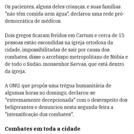
Os pacientes, alguns deles crianças, e suas famílias
"não têm comida nem água", declarou uma rede pró-
democrática de médicos.
Dois gregos ficaram feridos em Cartum e cerca de 15
pessoas estão escondidas na igreja ortodoxa da
cidade, impossibilitadas de sair por causa dos
combates, disse o arcebispo metropolitano de Núbia e
de todo o Sudão, monsenhor Savvas, que está dentro
da igreja.
A ONU, que propôs uma trégua humanitária de
algumas horas no domingo, declarou-se
"extremamente decepcionada" com o desrespeito dos
beligerantes e denunciou nesta segunda-feira a
"intensificação dos combates".
Combates em toda a cidade