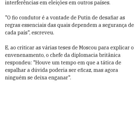
interferências em eleições em outros países.
"O fio condutor é a vontade de Putin de desafiar as
regras essenciais das quais dependem a segurança de
cada país", escreveu.
E, ao criticar as várias teses de Moscou para explicar o
envenenamento, o chefe da diplomacia britânica
respondeu: "Houve um tempo em que a tática de
espalhar a dúvida poderia ser eficaz, mas agora
ninguém se deixa enganar".