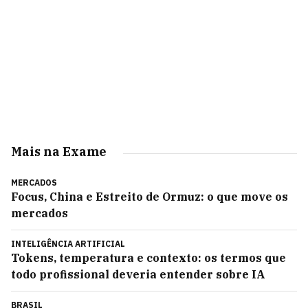
Mais na Exame
MERCADOS
Focus, China e Estreito de Ormuz: o que move os
mercados
INTELIGÊNCIA ARTIFICIAL
Tokens, temperatura e contexto: os termos que
todo profissional deveria entender sobre IA
BRASIL