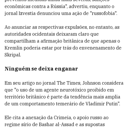
econômicas contra a Rússia", advertiu, enquanto o
jornal Izvestia denunciou uma ação de "russofobia".
Ao anunciar as respectivas expulsões, no entanto, as
autoridades ocidentais deixaram claro que
compartilham a afirmação britânica de que apenas o
Kremlin poderia estar por trás do envenenamento de
Skripal.
Ninguém se deixa enganar
Em seu artigo no jornal The Times, Johnson considera
que "o uso de um agente neurotóxico proibido em
território britânico é parte da tendência mais amplia
de um comportamento temerário de Vladimir Putin".
Ele cita a anexação da Crimeia, o apoio russo ao
regime sírio de Bashar al-Assad e as supostas