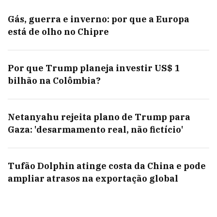
Gás, guerra e inverno: por que a Europa
está de olho no Chipre
Por que Trump planeja investir US$ 1
bilhão na Colômbia?
Netanyahu rejeita plano de Trump para
Gaza: 'desarmamento real, não fictício'
Tufão Dolphin atinge costa da China e pode
ampliar atrasos na exportação global