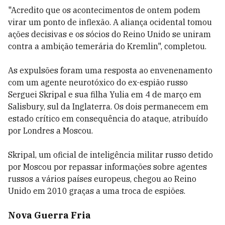
"Acredito que os acontecimentos de ontem podem
virar um ponto de inflexão. A aliança ocidental tomou
ações decisivas e os sócios do Reino Unido se uniram
contra a ambição temerária do Kremlin", completou.
As expulsões foram uma resposta ao envenenamento
com um agente neurotóxico do ex-espião russo
Serguei Skripal e sua filha Yulia em 4 de março em
Salisbury, sul da Inglaterra. Os dois permanecem em
estado crítico em consequência do ataque, atribuído
por Londres a Moscou.
Skripal, um oficial de inteligência militar russo detido
por Moscou por repassar informações sobre agentes
russos a vários países europeus, chegou ao Reino
Unido em 2010 graças a uma troca de espiões.
Nova Guerra Fria