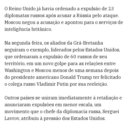
O Reino Unido já havia ordenado a expulsão de 23
diplomatas russos após acusar a Rússia pelo ataque.
Moscou negou a acusação e apontou para o serviços de
inteligência britânico.
Na segunda-feira, os aliados da Grã-Bretanha
seguiram o exemplo, liderados pelos Estados Unidos,
que ordenaram a expulsão de 60 russos de seu
território, em um novo golpe para as relações entre
Washington e Moscou menos de uma semana depois
do presidente americano Donald Trump ter felicitado
o colega russo Vladimir Putin por sua reeleição.
Outros países se uniram imediatamente à retaliação e
anunciaram expulsões em menor escala, um
movimento que o chefe da diplomacia russa, Serguei
Lavrov, atribuiu à pressão dos Estados Unidos.