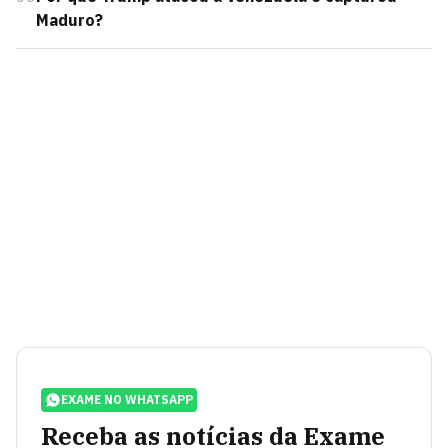
Maduro?
EXAME NO WHATSAPP
Receba as notícias da Exame