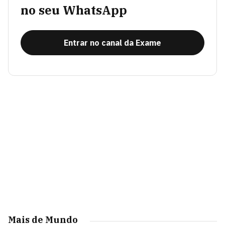
no seu WhatsApp
Entrar no canal da Exame
Mais de Mundo