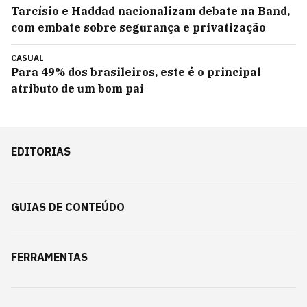
Tarcísio e Haddad nacionalizam debate na Band,
com embate sobre segurança e privatização
CASUAL
Para 49% dos brasileiros, este é o principal
atributo de um bom pai
EDITORIAS
GUIAS DE CONTEÚDO
FERRAMENTAS