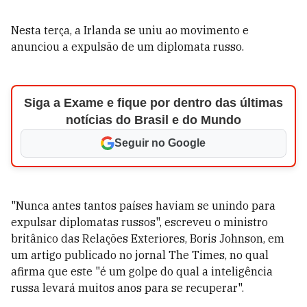
Nesta terça, a Irlanda se uniu ao movimento e
anunciou a expulsão de um diplomata russo.
Siga a Exame e fique por dentro das últimas
notícias do Brasil e do Mundo
Seguir no Google
"Nunca antes tantos países haviam se unindo para
expulsar diplomatas russos", escreveu o ministro
britânico das Relações Exteriores, Boris Johnson, em
um artigo publicado no jornal The Times, no qual
afirma que este "é um golpe do qual a inteligência
russa levará muitos anos para se recuperar".