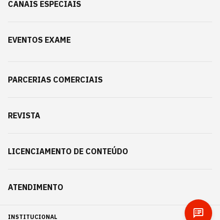
CANAIS ESPECIAIS
EVENTOS EXAME
PARCERIAS COMERCIAIS
REVISTA
LICENCIAMENTO DE CONTEÚDO
ATENDIMENTO
INSTITUCIONAL