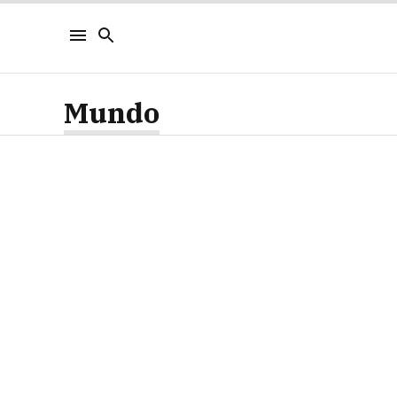
Mundo