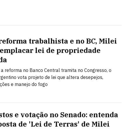
reforma trabalhista e no BC, Milei
 emplacar lei de propriedade
da
a reforma no Banco Central tramita no Congresso, o
gentino vota projeto de lei que altera desepejos,
ções e manejo do fogo
stos e votação no Senado: entenda
osta de 'Lei de Terras' de Milei