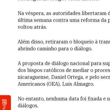
Na véspera, as autoridades libertaram 
última semana contra uma reforma da p
voltou atrás.
Além disso, retiraram o bloqueio à tra
abrindo caminho para o diálogo.
A proposta de diálogo nacional para su
dos bispos católicos de mediar o proces
nicaraguense, Daniel Ortega, e pelo sec
Americanos (OEA), Luis Almagro.
No entanto, nenhuma data foi fixada e 
diálogos.