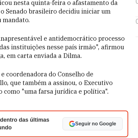
icou nesta quinta-feira o afastamento da
 o Senado brasileiro decidiu iniciar um
u mandato.
inapresentável e antidemocrático processo
das instituições nesse país irmão", afirmou
a, em carta enviada a Dilma.
 e coordenadora do Conselho de
lo, que também a assinou, o Executivo
 como "uma farsa jurídica e política".
 dentro das últimas
Seguir no Google
Mundo