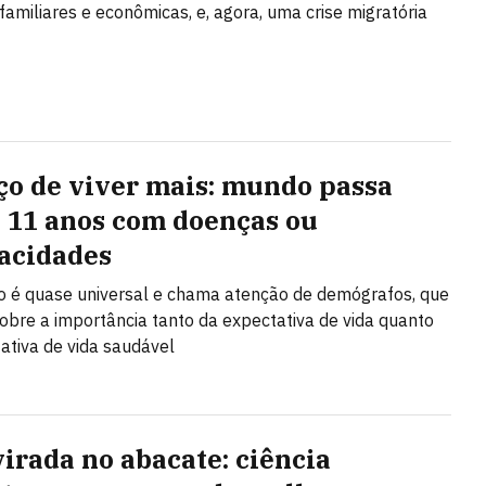
 familiares e econômicas, e, agora, uma crise migratória
ço de viver mais: mundo passa
 11 anos com doenças ou
acidades
 é quase universal e chama atenção de demógrafos, que
obre a importância tanto da expectativa de vida quanto
ativa de vida saudável
irada no abacate: ciência