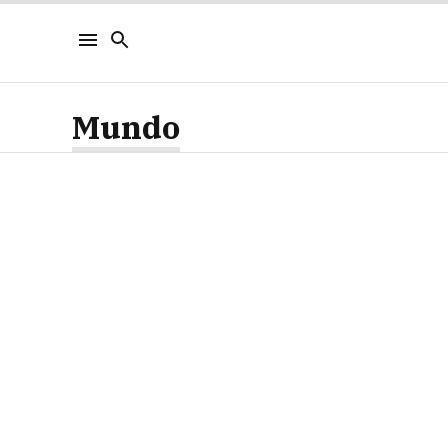
Mundo