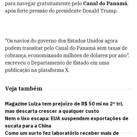
para navegar gratuitamente pelo
Canal do Panamá
,
após forte pressão do presidente Donald Trump.
"Os navios do governo dos Estados Unidos agora
podem transitar pelo Canal do Panamá sem taxas de
cobrança, economizando milhões de dólares por ano",
escreveu o Departamento de Estado em uma
publicação na plataforma X.
Veja também
Magazine Luiza tem prejuízo de R$ 50 mi no 2º tri,
mas descarta crescer a qualquer custo
Nem o lixo escapa: EUA suspendem exportações de
sucata para a China
Como um surto fez laboratório receber mais de