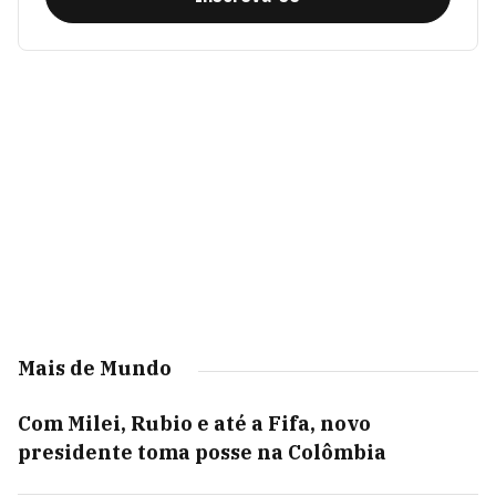
Mais de Mundo
Com Milei, Rubio e até a Fifa, novo
presidente toma posse na Colômbia