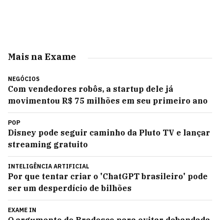
Mais na Exame
NEGÓCIOS
Com vendedores robôs, a startup dele já
movimentou R$ 75 milhões em seu primeiro ano
POP
Disney pode seguir caminho da Pluto TV e lançar
streaming gratuito
INTELIGÊNCIA ARTIFICIAL
Por que tentar criar o 'ChatGPT brasileiro' pode
ser um desperdício de bilhões
EXAME IN