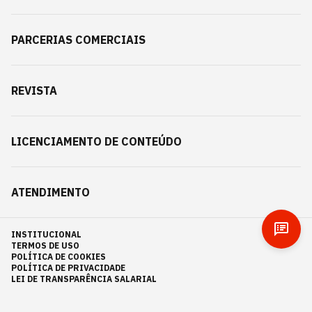
PARCERIAS COMERCIAIS
REVISTA
LICENCIAMENTO DE CONTEÚDO
ATENDIMENTO
INSTITUCIONAL
TERMOS DE USO
POLÍTICA DE COOKIES
POLÍTICA DE PRIVACIDADE
LEI DE TRANSPARÊNCIA SALARIAL