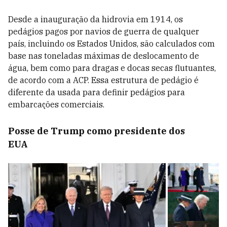
Desde a inauguração da hidrovia em 1914, os
pedágios pagos por navios de guerra de qualquer
país, incluindo os Estados Unidos, são calculados com
base nas toneladas máximas de deslocamento de
água, bem como para dragas e docas secas flutuantes,
de acordo com a ACP. Essa estrutura de pedágio é
diferente da usada para definir pedágios para
embarcações comerciais.
Posse de Trump como presidente dos
EUA