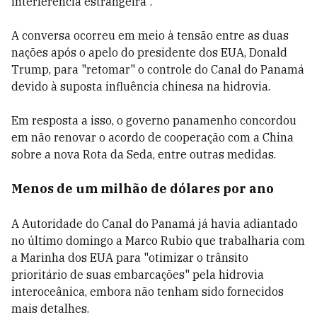
interferência estrangeira".
A conversa ocorreu em meio à tensão entre as duas
nações após o apelo do presidente dos EUA, Donald
Trump, para "retomar" o controle do Canal do Panamá
devido à suposta influência chinesa na hidrovia.
Em resposta a isso, o governo panamenho concordou
em não renovar o acordo de cooperação com a China
sobre a nova Rota da Seda, entre outras medidas.
Menos de um milhão de dólares por ano
A Autoridade do Canal do Panamá já havia adiantado
no último domingo a Marco Rubio que trabalharia com
a Marinha dos EUA para "otimizar o trânsito
prioritário de suas embarcações" pela hidrovia
interoceânica, embora não tenham sido fornecidos
mais detalhes.