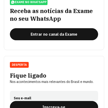
EXAME NO WHATSAPP
Receba as notícias da Exame
no seu WhatsApp
Entrar no canal da Exame
DESPERTA
Fique ligado
Nos acontecimentos mais relevantes do Brasil e mundo.
Seu e-mail
Inscreva-se