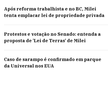
Após reforma trabalhista e no BC, Milei
tenta emplacar lei de propriedade privada
Protestos e votação no Senado: entenda a
proposta de 'Lei de Terras' de Milei
Caso de sarampo é confirmado em parque
da Universal nos EUA