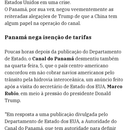
Estados Unidos em uma crise.
O Panamá, por sua vez, negou veementemente as
reiteradas alegações de Trump de que a China tem
algum papel na operação do canal.
Panamá nega isenção de tarifas
Poucas horas depois da publicação do Departamento
de Estado, o
Canal do Panamá
desmentiu também
na quarta-feira, 5, que o país centro-americano
concordou em não cobrar navios americanos pelo
trânsito pela hidrovia interoceânica, um anúncio feito
após a visita do secretário de Estado dos EUA,
Marco
Rubio
, em meio à pressão do presidente Donald
Trump.
"Em resposta a uma publicação divulgada pelo
Departamento de Estado dos EUA, a Autoridade do
Canal do Panamá, que tem autoridade para definir