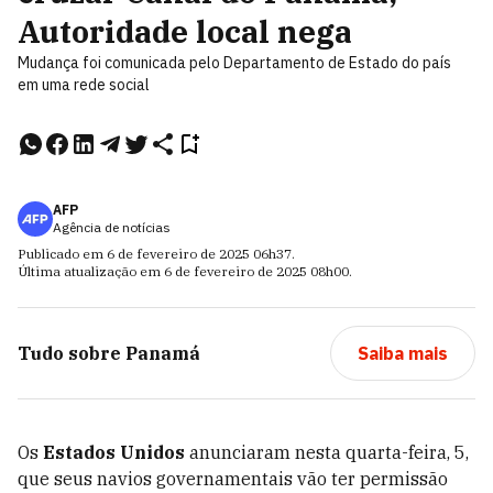
Autoridade local nega
Mudança foi comunicada pelo Departamento de Estado do país
em uma rede social
AFP
Agência de notícias
Publicado em
6 de fevereiro de 2025
06h37
.
Última atualização em
6 de fevereiro de 2025
08h00
.
Tudo sobre
Panamá
Saiba mais
Os
Estados Unidos
anunciaram nesta quarta-feira, 5,
que seus navios governamentais vão ter permissão