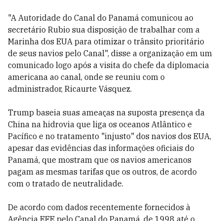
"A Autoridade do Canal do Panamá comunicou ao
secretário Rubio sua disposição de trabalhar com a
Marinha dos EUA para otimizar o trânsito prioritário
de seus navios pelo Canal", disse a organização em um
comunicado logo após a visita do chefe da diplomacia
americana ao canal, onde se reuniu com o
administrador, Ricaurte Vásquez.
Trump baseia suas ameaças na suposta presença da
China na hidrovia que liga os oceanos Atlântico e
Pacífico e no tratamento "injusto" dos navios dos EUA,
apesar das evidências das informações oficiais do
Panamá, que mostram que os navios americanos
pagam as mesmas tarifas que os outros, de acordo
com o tratado de neutralidade.
De acordo com dados recentemente fornecidos à
Agência EFE pelo Canal do Panamá, de 1998 até o