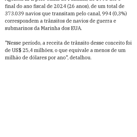
final do ano fiscal de 2024 (26 anos), de um total de
373.039 navios que transitam pelo canal, 994 (0,3%)
correspondem a trânsitos de navios de guerra e
submarinos da Marinha dos EUA.
"Nesse período, a receita de trânsito desse conceito foi
de US$ 25,4 milhões, o que equivale a menos de um
milhão de dólares por ano", detalhou.