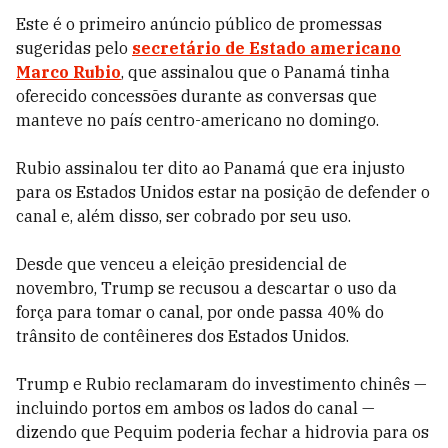
Este é o primeiro anúncio público de promessas
sugeridas pelo
secretário de Estado americano
Marco Rubio
, que assinalou que o Panamá tinha
oferecido concessões durante as conversas que
manteve no país centro-americano no domingo.
Rubio assinalou ter dito ao Panamá que era injusto
para os Estados Unidos estar na posição de defender o
canal e, além disso, ser cobrado por seu uso.
Desde que venceu a eleição presidencial de
novembro, Trump se recusou a descartar o uso da
força para tomar o canal, por onde passa 40% do
trânsito de contêineres dos Estados Unidos.
Trump e Rubio reclamaram do investimento chinês —
incluindo portos em ambos os lados do canal —
dizendo que Pequim poderia fechar a hidrovia para os