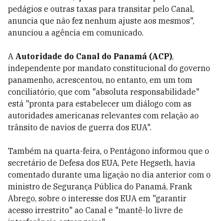
pedágios e outras taxas para transitar pelo Canal,
anuncia que não fez nenhum ajuste aos mesmos",
anunciou a agência em comunicado.
A
Autoridade do Canal do Panamá (ACP)
,
independente por mandato constitucional do governo
panamenho, acrescentou, no entanto, em um tom
conciliatório, que com "absoluta responsabilidade"
está "pronta para estabelecer um diálogo com as
autoridades americanas relevantes com relação ao
trânsito de navios de guerra dos EUA".
Também na quarta-feira, o Pentágono informou que o
secretário de Defesa dos EUA, Pete Hegseth, havia
comentado durante uma ligação no dia anterior com o
ministro de Segurança Pública do Panamá, Frank
Abrego, sobre o interesse dos EUA em "garantir
acesso irrestrito" ao Canal e "mantê-lo livre de