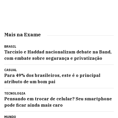
Mais na Exame
BRASIL
Tarcísio e Haddad nacionalizam debate na Band,
com embate sobre segurança e privatização
CASUAL
Para 49% dos brasileiros, este é o principal
atributo de um bom pai
TECNOLOGIA
Pensando em trocar de celular? Seu smartphone
pode ficar ainda mais caro
MUNDO