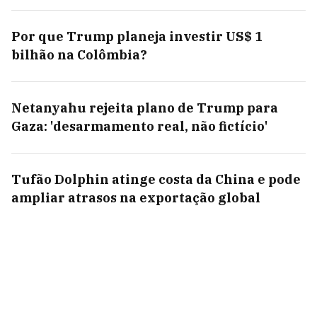
Por que Trump planeja investir US$ 1
bilhão na Colômbia?
Netanyahu rejeita plano de Trump para
Gaza: 'desarmamento real, não fictício'
Tufão Dolphin atinge costa da China e pode
ampliar atrasos na exportação global