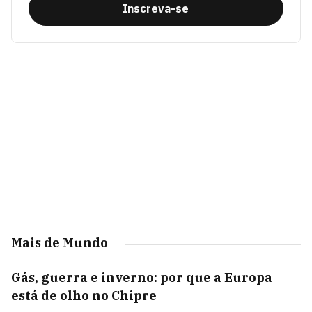
Inscreva-se
Mais de Mundo
Gás, guerra e inverno: por que a Europa
está de olho no Chipre