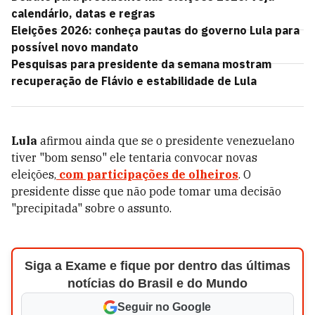
calendário, datas e regras
Eleições 2026: conheça pautas do governo Lula para
possível novo mandato
Pesquisas para presidente da semana mostram
recuperação de Flávio e estabilidade de Lula
Lula
afirmou ainda que se o presidente venezuelano
tiver "bom senso" ele tentaria convocar novas
eleições,
com participações de olheiros
. O
presidente disse que não pode tomar uma decisão
"precipitada" sobre o assunto.
Siga a Exame e fique por dentro das últimas
notícias do Brasil e do Mundo
Seguir no Google