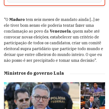
"O
Maduro
tem seis meses de mandato ainda [...] se
ele tiver bom senso ele poderia tentar fazer uma
conclamação ao povo da
Venezuela
, quem sabe até
convocar novas eleições, estabelecer um critério de
participação de todos os candidatos, criar um comitê
eleitoral supra partidário que participe todo mundo e
deixar que entre olheiros do mundo inteiro. O que eu
não posso é ser precipitado e tomar uma decisão".
Ministros do governo Lula