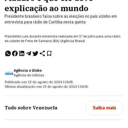
explicação ao mundo
Presidente brasileiro falou sobre as eleições no país vizinho em
entrevista para rádio de Curitiba nesta quinta
Presidente Lula durante entrevista realizada em 1º de julho para uma rádio
da cidade de Feira de Santana (BA) (Agência Brasil)
Agência o Globo
Agência de notícias
Publicado em
15 de agosto de 2024
11h05
.
Última atualização em
15 de agosto de 2024
11h08
.
Tudo sobre
Venezuela
Saiba mais