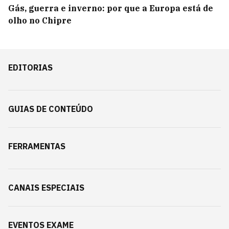
Gás, guerra e inverno: por que a Europa está de
olho no Chipre
EDITORIAS
GUIAS DE CONTEÚDO
FERRAMENTAS
CANAIS ESPECIAIS
EVENTOS EXAME