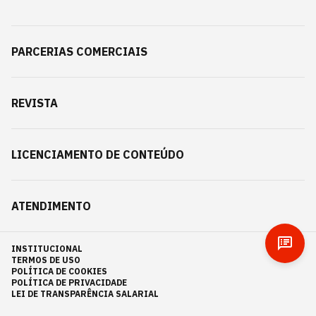
PARCERIAS COMERCIAIS
REVISTA
LICENCIAMENTO DE CONTEÚDO
ATENDIMENTO
INSTITUCIONAL
TERMOS DE USO
POLÍTICA DE COOKIES
POLÍTICA DE PRIVACIDADE
LEI DE TRANSPARÊNCIA SALARIAL