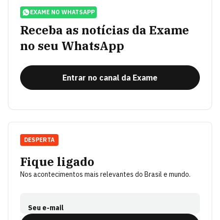
EXAME NO WHATSAPP
Receba as notícias da Exame
no seu WhatsApp
Entrar no canal da Exame
DESPERTA
Fique ligado
Nos acontecimentos mais relevantes do Brasil e mundo.
Seu e-mail