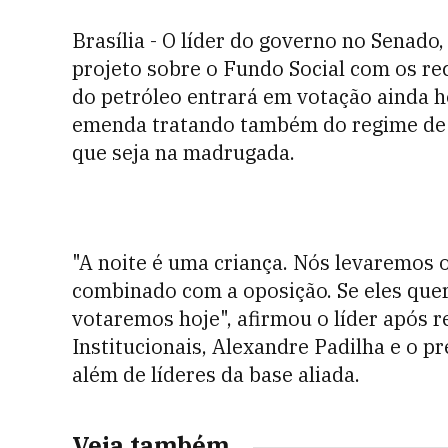
Brasília - O líder do governo no Senad
projeto sobre o Fundo Social com os re
do petróleo entrará em votação ainda ho
emenda tratando também do regime de 
que seja na madrugada.
"A noite é uma criança. Nós levaremos 
combinado com a oposição. Se eles quer
votaremos hoje", afirmou o líder após 
Institucionais, Alexandre Padilha e o pr
além de líderes da base aliada.
Veja também