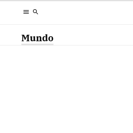
Mundo