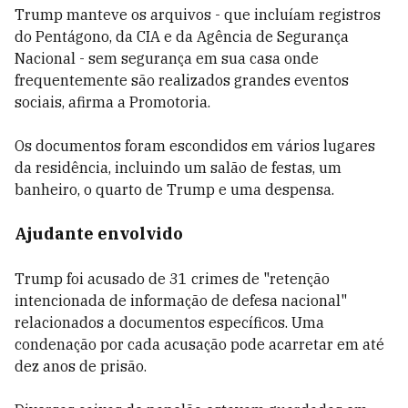
Trump manteve os arquivos - que incluíam registros
do Pentágono, da CIA e da Agência de Segurança
Nacional - sem segurança em sua casa onde
frequentemente são realizados grandes eventos
sociais, afirma a Promotoria.
Os documentos foram escondidos em vários lugares
da residência, incluindo um salão de festas, um
banheiro, o quarto de Trump e uma despensa.
Ajudante envolvido
Trump foi acusado de 31 crimes de "retenção
intencionada de informação de defesa nacional"
relacionados a documentos específicos. Uma
condenação por cada acusação pode acarretar em até
dez anos de prisão.