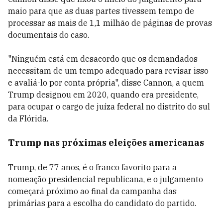
maio para que as duas partes tivessem tempo de
processar as mais de 1,1 milhão de páginas de provas
documentais do caso.
"Ninguém está em desacordo que os demandados
necessitam de um tempo adequado para revisar isso
e avaliá-lo por conta própria", disse Cannon, a quem
Trump designou em 2020, quando era presidente,
para ocupar o cargo de juíza federal no distrito do sul
da Flórida.
Trump nas próximas eleições americanas
Trump, de 77 anos, é o franco favorito para a
nomeação presidencial republicana, e o julgamento
começará próximo ao final da campanha das
primárias para a escolha do candidato do partido.