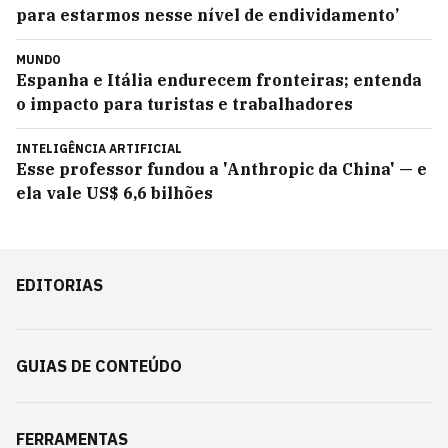
para estarmos nesse nível de endividamento’
MUNDO
Espanha e Itália endurecem fronteiras; entenda
o impacto para turistas e trabalhadores
INTELIGÊNCIA ARTIFICIAL
Esse professor fundou a 'Anthropic da China' — e
ela vale US$ 6,6 bilhões
EDITORIAS
GUIAS DE CONTEÚDO
FERRAMENTAS