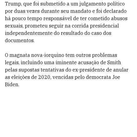
Trump, que foi submetido a um julgamento político
por duas vezes durante seu mandato e foi declarado
há pouco tempo responsável de ter cometido abusos
sexuais, prometeu seguir na corrida presidencial
independentemente do resultado do caso dos
documentos.
O magnata nova-iorquino tem outros problemas
legais, incluindo uma iminente acusação de Smith
pelas supostas tentativas do ex-presidente de anular
as eleições de 2020, vencidas pelo democrata Joe
Biden.