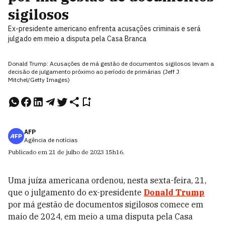
sigilosos
Ex-presidente americano enfrenta acusações criminais e será
julgado em meio a disputa pela Casa Branca
Donald Trump: Acusações de má gestão de documentos sigilosos levam a
decisão de julgamento próximo ao período de primárias (Jeff J
Mitchel/Getty Images)
AFP
Agência de notícias
Publicado em
21 de julho de 2023
15h16
.
Uma juíza americana ordenou, nesta sexta-feira, 21,
que o julgamento do ex-presidente
Donald Trump
por má gestão de documentos sigilosos comece em
maio de 2024, em meio a uma disputa pela Casa