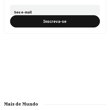
Seu e-mail
Inscreva-se
Mais de Mundo