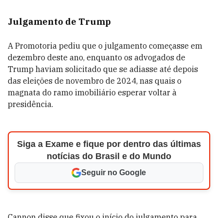
Julgamento de Trump
A Promotoria pediu que o julgamento começasse em
dezembro deste ano, enquanto os advogados de
Trump haviam solicitado que se adiasse até depois
das eleições de novembro de 2024, nas quais o
magnata do ramo imobiliário esperar voltar à
presidência.
Siga a Exame e fique por dentro das últimas
notícias do Brasil e do Mundo
Seguir no Google
Cannon disse que fixou o início do julgamento para