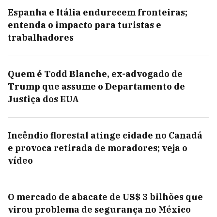
Espanha e Itália endurecem fronteiras;
entenda o impacto para turistas e
trabalhadores
Quem é Todd Blanche, ex-advogado de
Trump que assume o Departamento de
Justiça dos EUA
Incêndio florestal atinge cidade no Canadá
e provoca retirada de moradores; veja o
vídeo
O mercado de abacate de US$ 3 bilhões que
virou problema de segurança no México