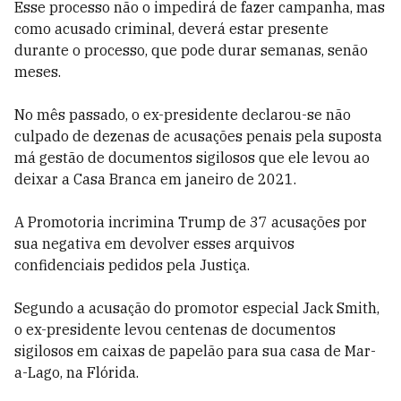
Esse processo não o impedirá de fazer campanha, mas
como acusado criminal, deverá estar presente
durante o processo, que pode durar semanas, senão
meses.
No mês passado, o ex-presidente declarou-se não
culpado de dezenas de acusações penais pela suposta
má gestão de documentos sigilosos que ele levou ao
deixar a Casa Branca em janeiro de 2021.
A Promotoria incrimina Trump de 37 acusações por
sua negativa em devolver esses arquivos
confidenciais pedidos pela Justiça.
Segundo a acusação do promotor especial Jack Smith,
o ex-presidente levou centenas de documentos
sigilosos em caixas de papelão para sua casa de Mar-
a-Lago, na Flórida.