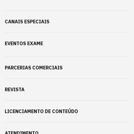
CANAIS ESPECIAIS
EVENTOS EXAME
PARCERIAS COMERCIAIS
REVISTA
LICENCIAMENTO DE CONTEÚDO
ATENDIMENTO