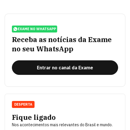
EXAME NO WHATSAPP
Receba as notícias da Exame
no seu WhatsApp
Entrar no canal da Exame
DESPERTA
Fique ligado
Nos acontecimentos mais relevantes do Brasil e mundo.