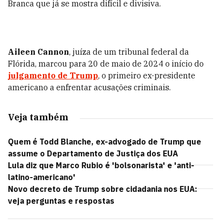
Branca que já se mostra difícil e divisiva.
Aileen Cannon
, juíza de um tribunal federal da
Flórida, marcou para 20 de maio de 2024 o início do
julgamento de Trump
, o primeiro ex-presidente
americano a enfrentar acusações criminais.
Veja também
Quem é Todd Blanche, ex-advogado de Trump que
assume o Departamento de Justiça dos EUA
Lula diz que Marco Rubio é 'bolsonarista' e 'anti-
latino-americano'
Novo decreto de Trump sobre cidadania nos EUA:
veja perguntas e respostas