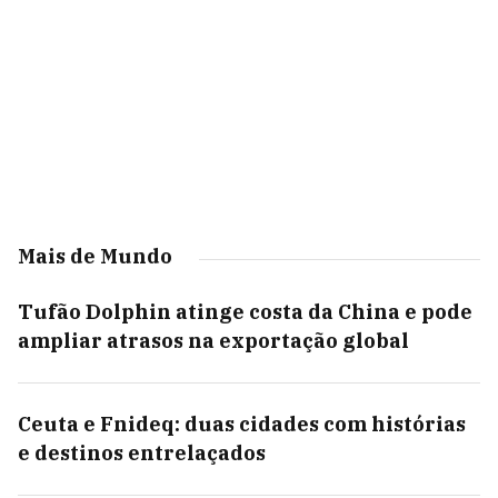
Mais de Mundo
Tufão Dolphin atinge costa da China e pode
ampliar atrasos na exportação global
Ceuta e Fnideq: duas cidades com histórias
e destinos entrelaçados