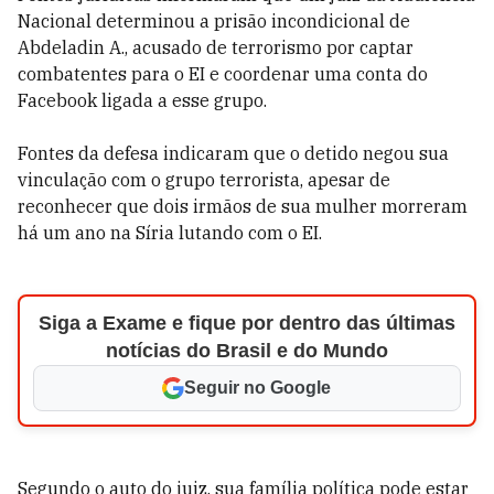
Nacional determinou a prisão incondicional de
Abdeladin A., acusado de terrorismo por captar
combatentes para o EI e coordenar uma conta do
Facebook ligada a esse grupo.
Fontes da defesa indicaram que o detido negou sua
vinculação com o grupo terrorista, apesar de
reconhecer que dois irmãos de sua mulher morreram
há um ano na Síria lutando com o EI.
Siga a Exame e fique por dentro das últimas
notícias do Brasil e do Mundo
Seguir no Google
Segundo o auto do juiz, sua família política pode estar