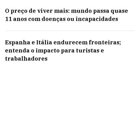
O preço de viver mais: mundo passa quase
11 anos com doenças ou incapacidades
Espanha e Itália endurecem fronteiras;
entenda o impacto para turistas e
trabalhadores