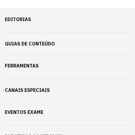
EDITORIAS
GUIAS DE CONTEÚDO
FERRAMENTAS
CANAIS ESPECIAIS
EVENTOS EXAME