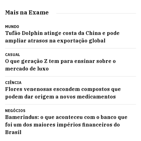
Mais na Exame
MUNDO
Tufão Dolphin atinge costa da China e pode
ampliar atrasos na exportação global
CASUAL
O que geração Z tem para ensinar sobre o
mercado de luxo
CIÊNCIA
Flores venenosas escondem compostos que
podem dar origem a novos medicamentos
NEGÓCIOS
Bamerindus: o que aconteceu com o banco que
foi um dos maiores impérios financeiros do
Brasil