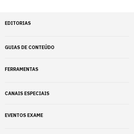
EDITORIAS
GUIAS DE CONTEÚDO
FERRAMENTAS
CANAIS ESPECIAIS
EVENTOS EXAME