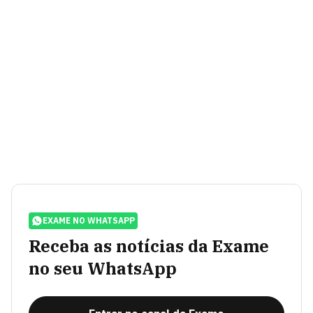
EXAME NO WHATSAPP
Receba as notícias da Exame
no seu WhatsApp