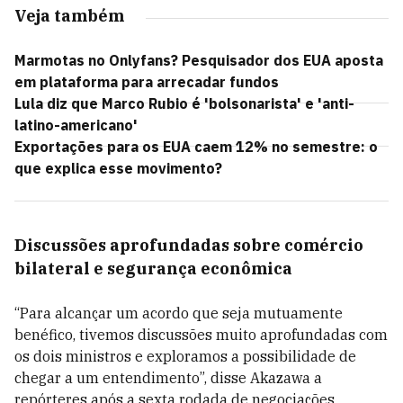
Veja também
Marmotas no Onlyfans? Pesquisador dos EUA aposta
em plataforma para arrecadar fundos
Lula diz que Marco Rubio é 'bolsonarista' e 'anti-
latino-americano'
Exportações para os EUA caem 12% no semestre: o
que explica esse movimento?
Discussões aprofundadas sobre comércio
bilateral e segurança econômica
“Para alcançar um acordo que seja mutuamente
benéfico, tivemos discussões muito aprofundadas com
os dois ministros e exploramos a possibilidade de
chegar a um entendimento”, disse Akazawa a
repórteres após a sexta rodada de negociações