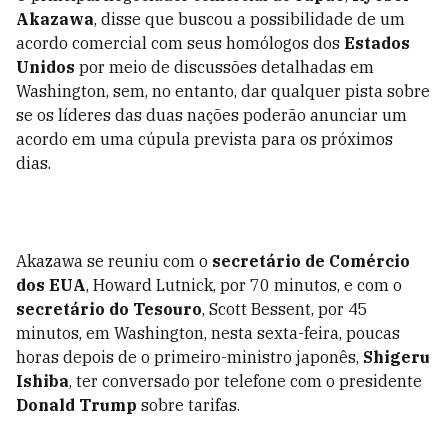
Akazawa
, disse que buscou a possibilidade de um
acordo comercial com seus homólogos dos
Estados
Unidos
por meio de discussões detalhadas em
Washington, sem, no entanto, dar qualquer pista sobre
se os líderes das duas nações poderão anunciar um
acordo em uma cúpula prevista para os próximos
dias.
Akazawa se reuniu com o
secretário de Comércio
dos EUA
, Howard Lutnick, por 70 minutos, e com o
secretário do Tesouro
, Scott Bessent, por 45
minutos, em Washington, nesta sexta-feira, poucas
horas depois de o primeiro-ministro japonês,
Shigeru
Ishiba
, ter conversado por telefone com o presidente
Donald Trump
sobre tarifas.