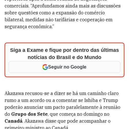
comerciais. “Aprofundamos ainda mais as discussões
sobre questões como a expansão do comércio
bilateral, medidas não tarifárias e cooperação em
segurança econômica.”
Siga a Exame e fique por dentro das últimas
notícias do Brasil e do Mundo
Seguir no Google
Akazawa recusou-se a dizer se há um caminho claro
rumo a um acordo ou a comentar se Ishiba e Trump
poderão anunciar um pacto paralelamente à reunião
do
Grupo dos Sete
, que começa no domingo no
Canadá
. Akazawa disse que pode acompanhar o
primeiro-ministro ao Canadá.