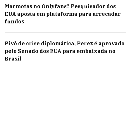
Marmotas no Onlyfans? Pesquisador dos
EUA aposta em plataforma para arrecadar
fundos
Pivô de crise diplomática, Perez é aprovado
pelo Senado dos EUA para embaixada no
Brasil