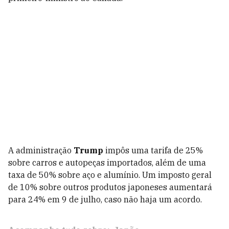
A administração
Trump
impôs uma tarifa de 25%
sobre carros e autopeças importados, além de uma
taxa de 50% sobre aço e alumínio. Um imposto geral
de 10% sobre outros produtos japoneses aumentará
para 24% em 9 de julho, caso não haja um acordo.