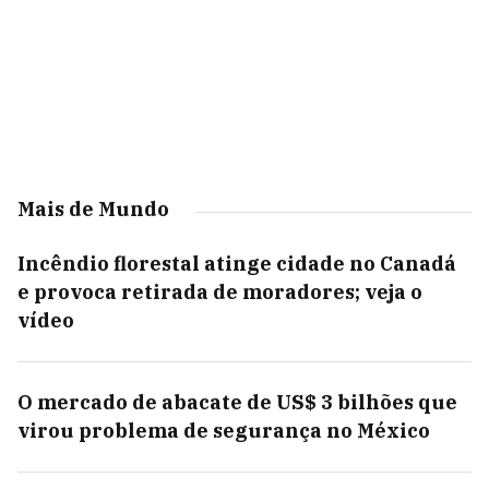
Mais de Mundo
Incêndio florestal atinge cidade no Canadá
e provoca retirada de moradores; veja o
vídeo
O mercado de abacate de US$ 3 bilhões que
virou problema de segurança no México