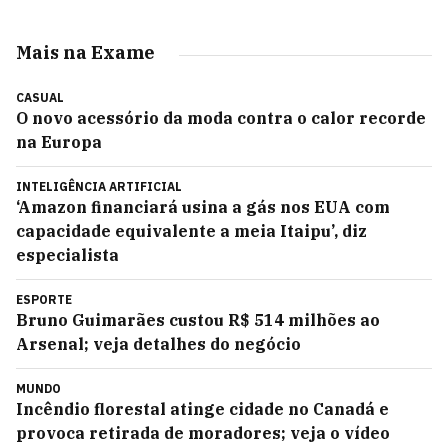
Mais na Exame
CASUAL
O novo acessório da moda contra o calor recorde
na Europa
INTELIGÊNCIA ARTIFICIAL
‘Amazon financiará usina a gás nos EUA com
capacidade equivalente a meia Itaipu’, diz
especialista
ESPORTE
Bruno Guimarães custou R$ 514 milhões ao
Arsenal; veja detalhes do negócio
MUNDO
Incêndio florestal atinge cidade no Canadá e
provoca retirada de moradores; veja o vídeo