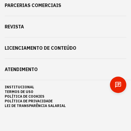
PARCERIAS COMERCIAIS
REVISTA
LICENCIAMENTO DE CONTEÚDO
ATENDIMENTO
INSTITUCIONAL
TERMOS DE USO
POLÍTICA DE COOKIES
POLÍTICA DE PRIVACIDADE
LEI DE TRANSPARÊNCIA SALARIAL