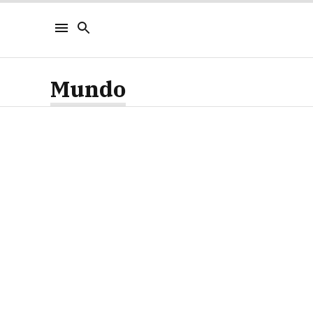
Mundo