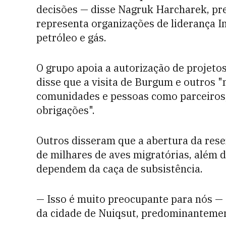
decisões — disse Nagruk Harcharek, pres
representa organizações de liderança I
petróleo e gás.
O grupo apoia a autorização de projetos
disse que a visita de Burgum e outros 
comunidades e pessoas como parceiros
obrigações".
Outros disseram que a abertura da rese
de milhares de aves migratórias, além 
dependem da caça de subsistência.
— Isso é muito preocupante para nós —
da cidade de Nuiqsut, predominantemen