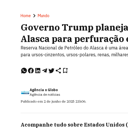
Home
Mundo
Governo Trump planeja 
Alasca para perfuração
Reserva Nacional de Petróleo do Alasca é uma área
para ursos-cinzentos, ursos-polares, renas, milhare
Agência o Globo
Agência de notícias
Publicado em
2 de junho de 2025
21h06
.
Acompanhe tudo sobre
Estados Unidos 