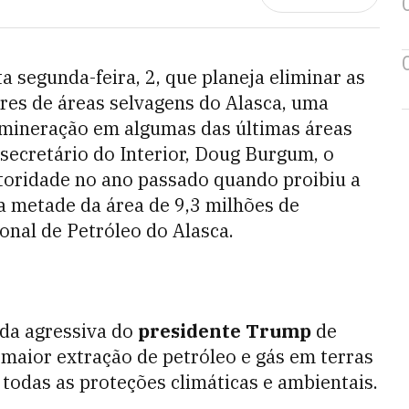
a segunda-feira, 2, que planeja eliminar as
res de áreas selvagens do Alasca, uma
a mineração em algumas das últimas áreas
secretário do Interior, Doug Burgum, o
oridade no ano passado quando proibiu a
a metade da área de 9,3 milhões de
nal de Petróleo do Alasca.
nda agressiva do
presidente Trump
de
e maior extração de petróleo e gás em terras
todas as proteções climáticas e ambientais.