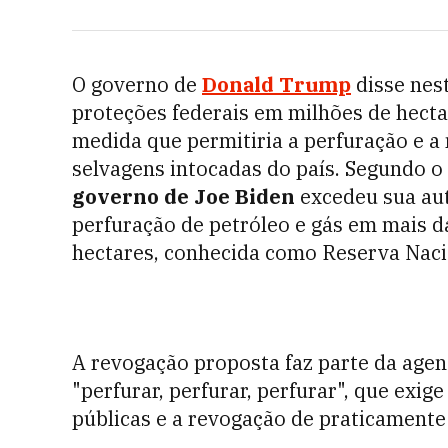
O governo de
Donald Trump
disse nest
proteções federais em milhões de hecta
medida que permitiria a perfuração e 
selvagens intocadas do país. Segundo o 
governo de Joe Biden
excedeu sua aut
perfuração de petróleo e gás em mais d
hectares, conhecida como Reserva Nacio
A revogação proposta faz parte da age
"perfurar, perfurar, perfurar", que exig
públicas e a revogação de praticamente 