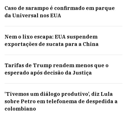
Caso de sarampo é confirmado em parque
da Universal nos EUA
Nem o lixo escapa: EUA suspendem
exportações de sucata para a China
Tarifas de Trump rendem menos que o
esperado após decisão da Justiça
'Tivemos um diálogo produtivo', diz Lula
sobre Petro em telefonema de despedida a
colombiano