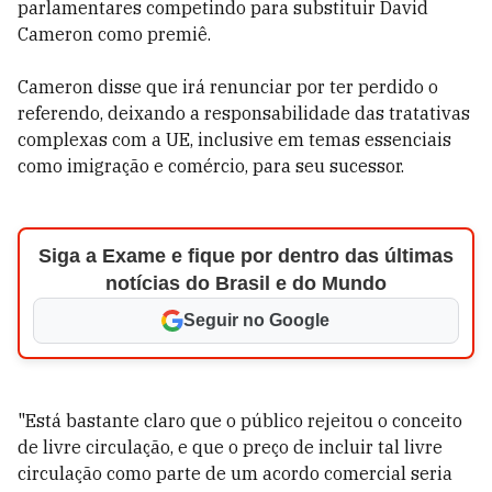
parlamentares competindo para substituir David
Cameron como premiê.
Cameron disse que irá renunciar por ter perdido o
referendo, deixando a responsabilidade das tratativas
complexas com a UE, inclusive em temas essenciais
como imigração e comércio, para seu sucessor.
Siga a Exame e fique por dentro das últimas
notícias do Brasil e do Mundo
Seguir no Google
"Está bastante claro que o público rejeitou o conceito
de livre circulação, e que o preço de incluir tal livre
circulação como parte de um acordo comercial seria