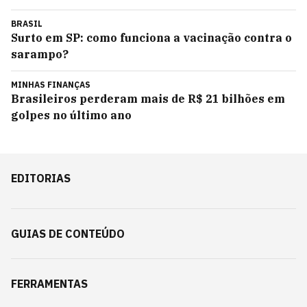
BRASIL
Surto em SP: como funciona a vacinação contra o
sarampo?
MINHAS FINANÇAS
Brasileiros perderam mais de R$ 21 bilhões em
golpes no último ano
EDITORIAS
GUIAS DE CONTEÚDO
FERRAMENTAS