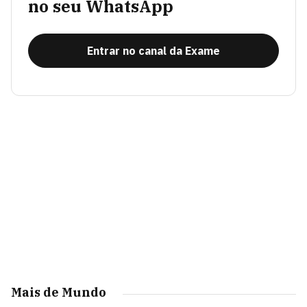
no seu WhatsApp
Entrar no canal da Exame
Mais de Mundo