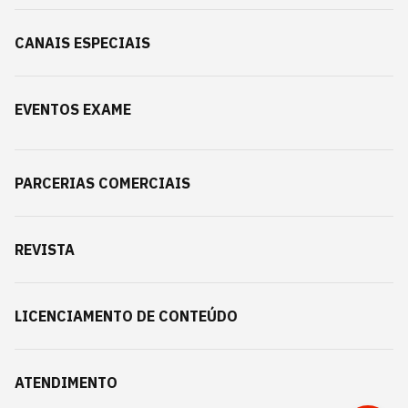
CANAIS ESPECIAIS
EVENTOS EXAME
PARCERIAS COMERCIAIS
REVISTA
LICENCIAMENTO DE CONTEÚDO
ATENDIMENTO