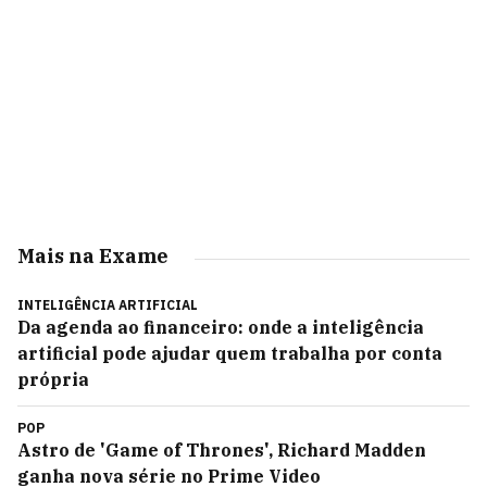
Mais na Exame
INTELIGÊNCIA ARTIFICIAL
Da agenda ao financeiro: onde a inteligência
artificial pode ajudar quem trabalha por conta
própria
POP
Astro de 'Game of Thrones', Richard Madden
ganha nova série no Prime Video