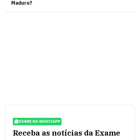
Maduro?
EXAME NO WHATSAPP
Receba as notícias da Exame