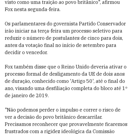
visto como uma traição ao povo britânico", afirmou
Fox nesta segunda-feira.
Os parlamentares do governista Partido Conservador
irão iniciar na terça-feira um processo seletivo para
reduzir o número de postulantes de cinco para dois,
antes da votação final no início de setembro para
decidir o vencedor.
Fox também disse que o Reino Unido deveria ativar o
processo formal de desligamento da UE de dois anos
de duração, conhecido como 'Artigo 50', até o final do
ano, visando uma desfiliação completa do bloco até 1º
de janeiro de 2019.
"Não podemos perder o impulso e correr o risco de
ver a decisão do povo britânico descarrilar.
Precisamos reconhecer que provavelmente ficaremos
frustrados com a rigidez ideológica da Comissão