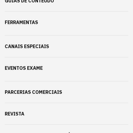
GUIAS DE CONTEÚDO
FERRAMENTAS
CANAIS ESPECIAIS
EVENTOS EXAME
PARCERIAS COMERCIAIS
REVISTA