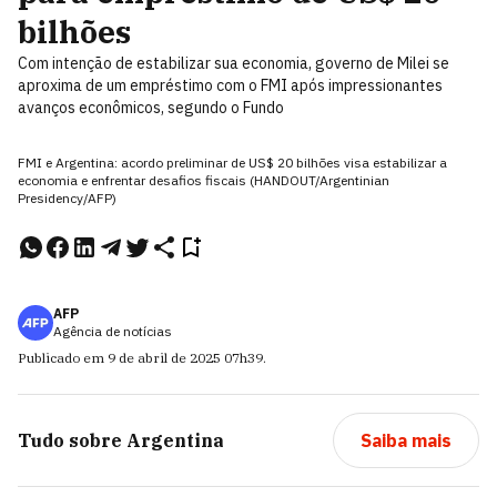
bilhões
Com intenção de estabilizar sua economia, governo de Milei se
aproxima de um empréstimo com o FMI após impressionantes
avanços econômicos, segundo o Fundo
FMI e Argentina: acordo preliminar de US$ 20 bilhões visa estabilizar a
economia e enfrentar desafios fiscais (HANDOUT/Argentinian
Presidency/AFP)
AFP
Agência de notícias
Publicado em
9 de abril de 2025
07h39
.
Tudo sobre
Argentina
Saiba mais