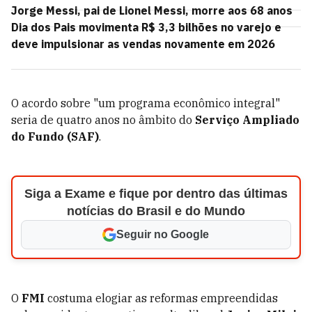
Jorge Messi, pai de Lionel Messi, morre aos 68 anos
Dia dos Pais movimenta R$ 3,3 bilhões no varejo e
deve impulsionar as vendas novamente em 2026
O acordo sobre "um programa econômico integral"
seria de quatro anos no âmbito do
Serviço Ampliado
do Fundo (SAF)
.
Siga a Exame e fique por dentro das últimas
notícias do Brasil e do Mundo
Seguir no Google
O
FMI
costuma elogiar as reformas empreendidas