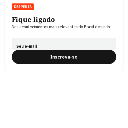
DESPERTA
Fique ligado
Nos acontecimentos mais relevantes do Brasil e mundo.
Seu e-mail
Inscreva-se