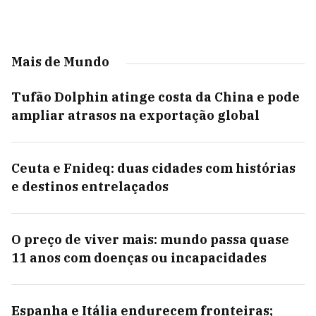
Mais de Mundo
Tufão Dolphin atinge costa da China e pode
ampliar atrasos na exportação global
Ceuta e Fnideq: duas cidades com histórias
e destinos entrelaçados
O preço de viver mais: mundo passa quase
11 anos com doenças ou incapacidades
Espanha e Itália endurecem fronteiras;