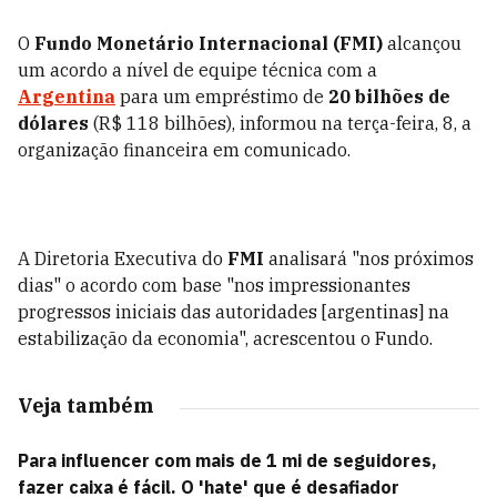
O
Fundo Monetário Internacional (FMI)
alcançou
um acordo a nível de equipe técnica com a
Argentina
para um empréstimo de
20 bilhões de
dólares
(R$ 118 bilhões), informou na terça-feira, 8, a
organização financeira em comunicado.
A Diretoria Executiva do
FMI
analisará "nos próximos
dias" o acordo com base "nos impressionantes
progressos iniciais das autoridades [argentinas] na
estabilização da economia", acrescentou o Fundo.
Veja também
Para influencer com mais de 1 mi de seguidores,
fazer caixa é fácil. O 'hate' que é desafiador