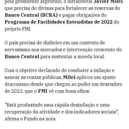
pelo presidente argentino, o ultraliberal
Javier Milei
,
que precisa de divisas para fortalecer as reservas do
Banco Central (BCRA)
e pagar obrigações do
Programa de Facilidades Estendidas de 2022
do
próprio FMI.
O país precisa de dinheiro em um contexto de
nervosismo nos mercados e intervenção crescente do
Banco Central
para sustentar a moeda local.
Com o objetivo declarado de combater a inflação e
sanear as contas públicas,
Milei
aplicou um ajuste
draconiano desde que chegou ao poder em dezembro
de 2023, que o
FMI
vê com bons olhos.
"Está produzindo uma rápida desinflação e uma
recuperação da atividade e dos indicadores sociais",
afirma o Fundo na nota.