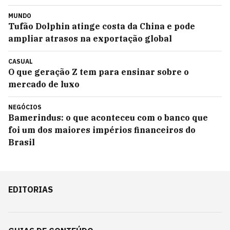
MUNDO
Tufão Dolphin atinge costa da China e pode
ampliar atrasos na exportação global
CASUAL
O que geração Z tem para ensinar sobre o
mercado de luxo
NEGÓCIOS
Bamerindus: o que aconteceu com o banco que
foi um dos maiores impérios financeiros do
Brasil
EDITORIAS