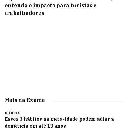
entenda o impacto para turistas e
trabalhadores
Mais na Exame
CIÊNCIA
Esses 3 hábitos na meia-idade podem adiar a
demência em até 13 anos