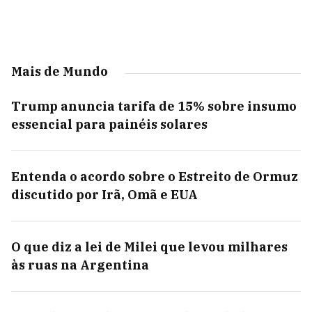
Mais de Mundo
Trump anuncia tarifa de 15% sobre insumo
essencial para painéis solares
Entenda o acordo sobre o Estreito de Ormuz
discutido por Irã, Omã e EUA
O que diz a lei de Milei que levou milhares
às ruas na Argentina