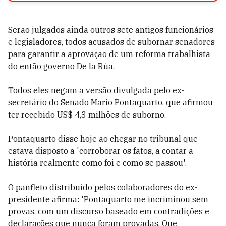
Serão julgados ainda outros sete antigos funcionários
e legisladores, todos acusados de subornar senadores
para garantir a aprovação de um reforma trabalhista
do então governo De la Rúa.
Todos eles negam a versão divulgada pelo ex-
secretário do Senado Mario Pontaquarto, que afirmou
ter recebido US$ 4,3 milhões de suborno.
Pontaquarto disse hoje ao chegar no tribunal que
estava disposto a 'corroborar os fatos, a contar a
história realmente como foi e como se passou'.
O panfleto distribuído pelos colaboradores do ex-
presidente afirma: 'Pontaquarto me incriminou sem
provas, com um discurso baseado em contradições e
declarações que nunca foram provadas. Que