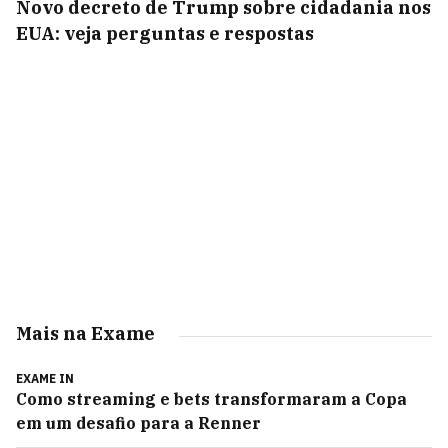
Novo decreto de Trump sobre cidadania nos
EUA: veja perguntas e respostas
Mais na Exame
EXAME IN
Como streaming e bets transformaram a Copa
em um desafio para a Renner