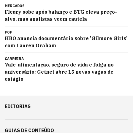
MERCADOS
Fleury sobe após balanço e BTG eleva preço-
alvo, mas analistas veem cautela
POP
HBO anuncia documentário sobre 'Gilmore Girls'
com Lauren Graham
CARREIRA
Vale-alimentação, seguro de vida e folga no
aniversário: Getnet abre 15 novas vagas de
estágio
EDITORIAS
GUIAS DE CONTEÚDO