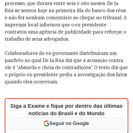
processo, que durará entre seis e oito meses. De la
Rúa se sentou hoje na primeira fila do banco dos réus
e não fez nenhum comentário ao chegar no tribunal. A
imprensa local informou que o ex-presidente
contratou uma agência de publicidade para reforçar o
trabalho de seus advogados.
Colaboradores do ex-governante distribuíram um
panfleto no qual De la Rúa diz que a acusação contra
ele é 'absurda e cheia de contradições'. O texto diz que
o próprio ex-presidente pediu a investigação dos fatos
quando eles ocorreram.
Siga a Exame e fique por dentro das últimas
notícias do Brasil e do Mundo
Seguir no Google