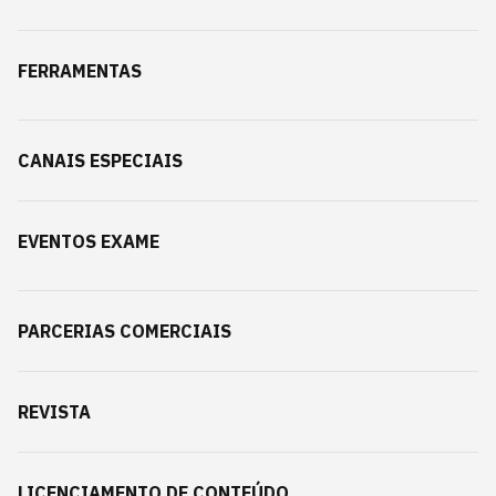
FERRAMENTAS
CANAIS ESPECIAIS
EVENTOS EXAME
PARCERIAS COMERCIAIS
REVISTA
LICENCIAMENTO DE CONTEÚDO