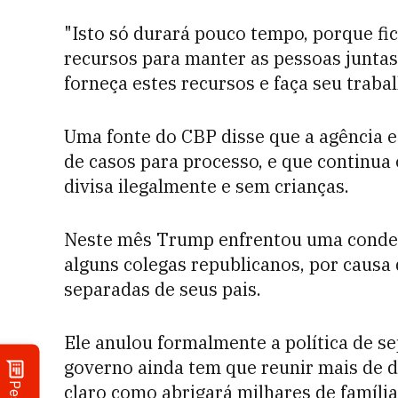
"Isto só durará pouco tempo, porque f
recursos para manter as pessoas junta
forneça estes recursos e faça seu trabal
Uma fonte do CBP disse que a agência
de casos para processo, e que continua
divisa ilegalmente e sem crianças.
Neste mês Trump enfrentou uma condenaç
alguns colegas republicanos, por causa
separadas de seus pais.
Ele anulou formalmente a política de se
governo ainda tem que reunir mais de du
claro como abrigará milhares de famíli