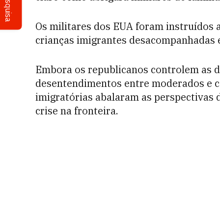
Pesquisa
Os militares dos EUA foram instruídos 
crianças imigrantes desacompanhadas 
Embora os republicanos controlem as 
desentendimentos entre moderados e c
imigratórias abalaram as perspectivas d
crise na fronteira.