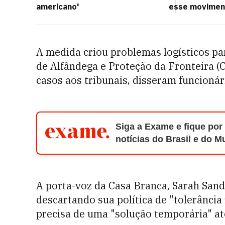
americano'
esse movimen
A medida criou problemas logísticos par
de Alfândega e Proteção da Fronteira 
casos aos tribunais, disseram funcionár
Siga a Exame e fique por
notícias do Brasil e do 
A porta-voz da Casa Branca, Sarah Sand
descartando sua política de "tolerância
precisa de uma "solução temporária" até