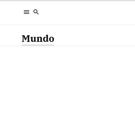
Mundo