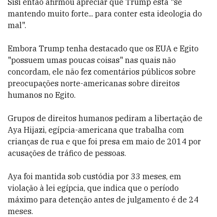
Sisi então afirmou apreciar que Trump está "se
mantendo muito forte... para conter esta ideologia do
mal".
Embora Trump tenha destacado que os EUA e Egito
"possuem umas poucas coisas" nas quais não
concordam, ele não fez comentários públicos sobre
preocupações norte-americanas sobre direitos
humanos no Egito.
Grupos de direitos humanos pediram a libertação de
Aya Hijazi, egípcia-americana que trabalha com
crianças de rua e que foi presa em maio de 2014 por
acusações de tráfico de pessoas.
Aya foi mantida sob custódia por 33 meses, em
violação à lei egípcia, que indica que o período
máximo para detenção antes de julgamento é de 24
meses.