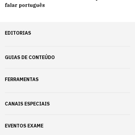
falar português
EDITORIAS
GUIAS DE CONTEÚDO
FERRAMENTAS
CANAIS ESPECIAIS
EVENTOS EXAME