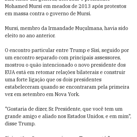
Mohamed Mursi em meados de 2013 após protestos
em massa contra o governo de Mursi.
Mursi, membro da Irmandade Muçulmana, havia sido
eleito no ano anterior.
O encontro particular entre Trump e Sisi, seguido por
um encontro separado com principais assessores,
mostrou o quão intencionado o novo presidente dos
EUA está em retomar relações bilaterais e construir
uma forte ligação que os dois presidentes
estabeleceram quando se encontraram pela primeira
vez em setembro em Nova York.
"Gostaria de dizer, Sr. Presidente, que você tem um
grande amigo e aliado nos Estados Unidos, e em mim",
disse Trump.