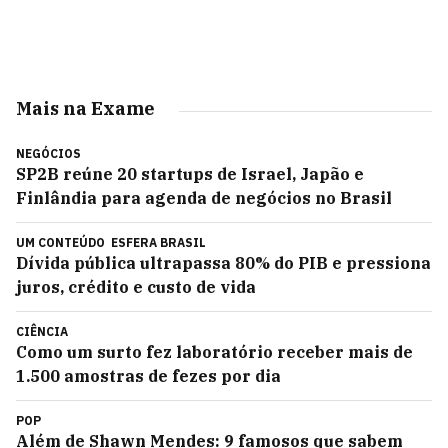
Mais na Exame
NEGÓCIOS
SP2B reúne 20 startups de Israel, Japão e
Finlândia para agenda de negócios no Brasil
UM CONTEÚDO
ESFERA BRASIL
Dívida pública ultrapassa 80% do PIB e pressiona
juros, crédito e custo de vida
CIÊNCIA
Como um surto fez laboratório receber mais de
1.500 amostras de fezes por dia
POP
Além de Shawn Mendes: 9 famosos que sabem