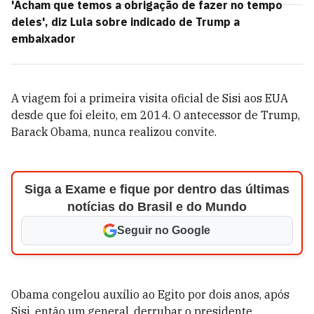
'Acham que temos a obrigação de fazer no tempo
deles', diz Lula sobre indicado de Trump a
embaixador
A viagem foi a primeira visita oficial de Sisi aos EUA
desde que foi eleito, em 2014. O antecessor de Trump,
Barack Obama, nunca realizou convite.
Siga a Exame e fique por dentro das últimas
notícias do Brasil e do Mundo
Seguir no Google
Obama congelou auxílio ao Egito por dois anos, após
Sisi, então um general, derrubar o presidente