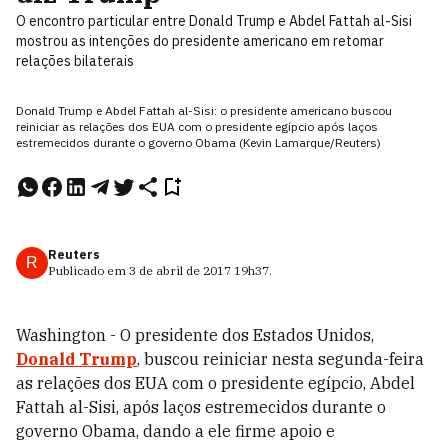
O encontro particular entre Donald Trump e Abdel Fattah al-Sisi
mostrou as intenções do presidente americano em retomar
relações bilaterais
Donald Trump e Abdel Fattah al-Sisi: o presidente americano buscou
reiniciar as relações dos EUA com o presidente egípcio após laços
estremecidos durante o governo Obama (Kevin Lamarque/Reuters)
Reuters
R
Publicado em
3 de abril de 2017
19h37
.
Washington - O presidente dos Estados Unidos,
Donald Trump
, buscou reiniciar nesta segunda-feira
as relações dos EUA com o presidente egípcio, Abdel
Fattah al-Sisi, após laços estremecidos durante o
governo Obama, dando a ele firme apoio e