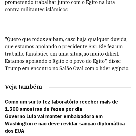
prometendo trabalhar junto com o Egito na luta
contra militantes islâmicos.
"Quero que todos saibam, caso haja qualquer dúvida,
que estamos apoiando o presidente Sisi. Ele fez um
trabalho fantástico em uma situação muito difícil.
Estamos apoiando o Egito e o povo do Egito", disse
Trump em encontro no Salão Oval com o líder egípcio.
Veja também
Como um surto fez laboratório receber mais de
1.500 amostras de fezes por dia
Governo Lula vai manter embaixadora em
Washington e não deve revidar sanção diplomática
dos EUA