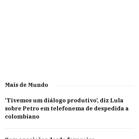
Mais de Mundo
'Tivemos um diálogo produtivo', diz Lula
sobre Petro em telefonema de despedida a
colombiano