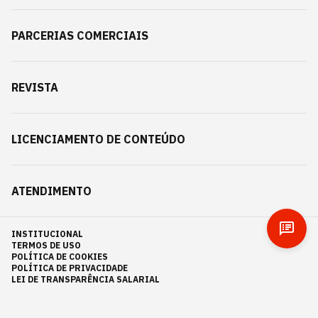
PARCERIAS COMERCIAIS
REVISTA
LICENCIAMENTO DE CONTEÚDO
ATENDIMENTO
INSTITUCIONAL
TERMOS DE USO
POLÍTICA DE COOKIES
POLÍTICA DE PRIVACIDADE
LEI DE TRANSPARÊNCIA SALARIAL