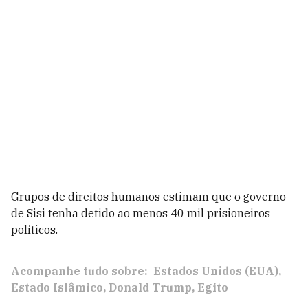
Grupos de direitos humanos estimam que o governo
de Sisi tenha detido ao menos 40 mil prisioneiros
políticos.
Acompanhe tudo sobre:
Estados Unidos (EUA)
Estado Islâmico
Donald Trump
Egito