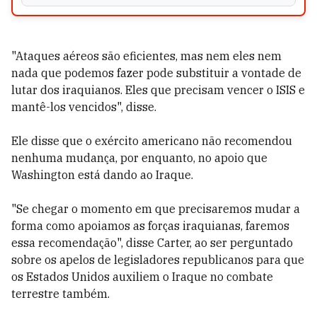
"Ataques aéreos são eficientes, mas nem eles nem
nada que podemos fazer pode substituir a vontade de
lutar dos iraquianos. Eles que precisam vencer o ISIS e
mantê-los vencidos", disse.
Ele disse que o exército americano não recomendou
nenhuma mudança, por enquanto, no apoio que
Washington está dando ao Iraque.
"Se chegar o momento em que precisaremos mudar a
forma como apoiamos as forças iraquianas, faremos
essa recomendação", disse Carter, ao ser perguntado
sobre os apelos de legisladores republicanos para que
os Estados Unidos auxiliem o Iraque no combate
terrestre também.