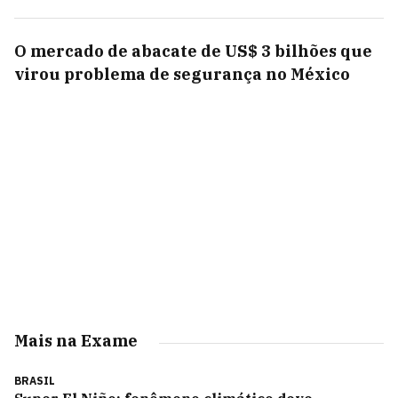
O mercado de abacate de US$ 3 bilhões que
virou problema de segurança no México
Mais na Exame
BRASIL