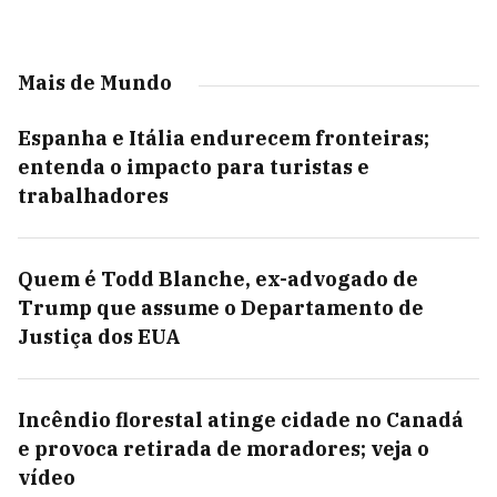
Mais de Mundo
Espanha e Itália endurecem fronteiras;
entenda o impacto para turistas e
trabalhadores
Quem é Todd Blanche, ex-advogado de
Trump que assume o Departamento de
Justiça dos EUA
Incêndio florestal atinge cidade no Canadá
e provoca retirada de moradores; veja o
vídeo