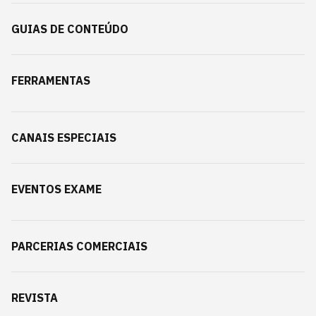
GUIAS DE CONTEÚDO
FERRAMENTAS
CANAIS ESPECIAIS
EVENTOS EXAME
PARCERIAS COMERCIAIS
REVISTA