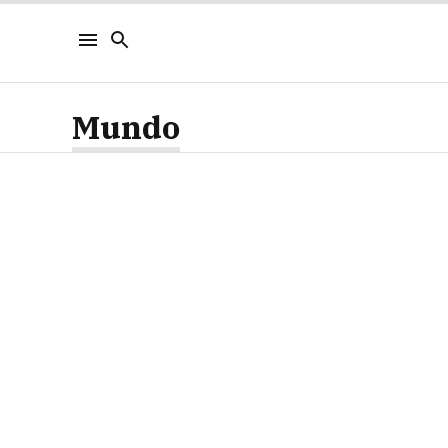
Mundo