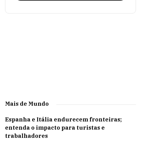
Mais de Mundo
Espanha e Itália endurecem fronteiras;
entenda o impacto para turistas e
trabalhadores