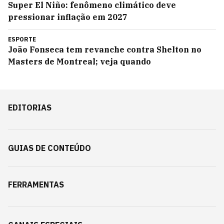
Super El Niño: fenômeno climático deve
pressionar inflação em 2027
ESPORTE
João Fonseca tem revanche contra Shelton no
Masters de Montreal; veja quando
EDITORIAS
GUIAS DE CONTEÚDO
FERRAMENTAS