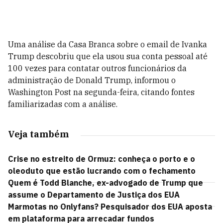
Uma análise da Casa Branca sobre o email de Ivanka
Trump descobriu que ela usou sua conta pessoal até
100 vezes para contatar outros funcionários da
administração de Donald Trump, informou o
Washington Post na segunda-feira, citando fontes
familiarizadas com a análise.
Veja também
Crise no estreito de Ormuz: conheça o porto e o
oleoduto que estão lucrando com o fechamento
Quem é Todd Blanche, ex-advogado de Trump que
assume o Departamento de Justiça dos EUA
Marmotas no Onlyfans? Pesquisador dos EUA aposta
em plataforma para arrecadar fundos