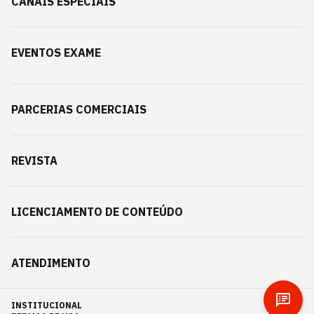
CANAIS ESPECIAIS
EVENTOS EXAME
PARCERIAS COMERCIAIS
REVISTA
LICENCIAMENTO DE CONTEÚDO
ATENDIMENTO
INSTITUCIONAL