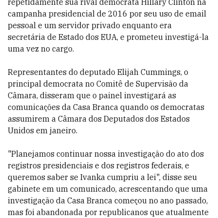
repetidamente sua rival democrata Hillary Clinton na
campanha presidencial de 2016 por seu uso de email
pessoal e um servidor privado enquanto era
secretária de Estado dos EUA, e prometeu investigá-la
uma vez no cargo.
Representantes do deputado Elijah Cummings, o
principal democrata no Comitê de Supervisão da
Câmara, disseram que o painel investigará as
comunicações da Casa Branca quando os democratas
assumirem a Câmara dos Deputados dos Estados
Unidos em janeiro.
"Planejamos continuar nossa investigação do ato dos
registros presidenciais e dos registros federais, e
queremos saber se Ivanka cumpriu a lei", disse seu
gabinete em um comunicado, acrescentando que uma
investigação da Casa Branca começou no ano passado,
mas foi abandonada por republicanos que atualmente