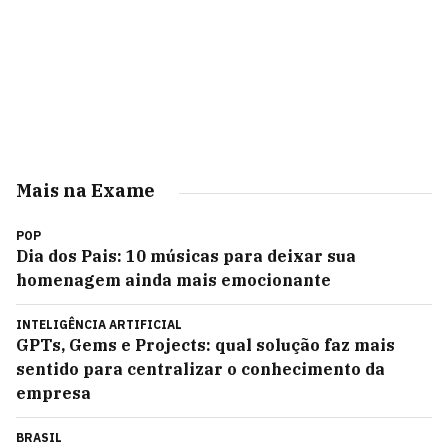
Mais na Exame
POP
Dia dos Pais: 10 músicas para deixar sua
homenagem ainda mais emocionante
INTELIGÊNCIA ARTIFICIAL
GPTs, Gems e Projects: qual solução faz mais
sentido para centralizar o conhecimento da
empresa
BRASIL