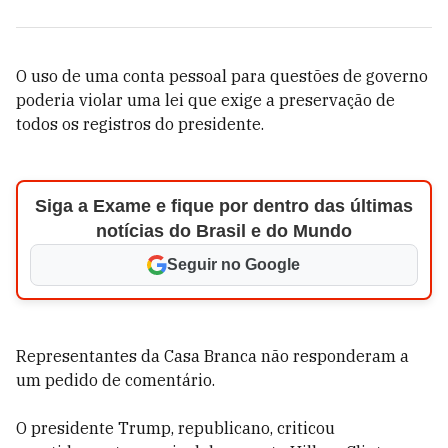
O uso de uma conta pessoal para questões de governo
poderia violar uma lei que exige a preservação de
todos os registros do presidente.
Siga a Exame e fique por dentro das últimas
notícias do Brasil e do Mundo
Seguir no Google
Representantes da Casa Branca não responderam a
um pedido de comentário.
O presidente Trump, republicano, criticou