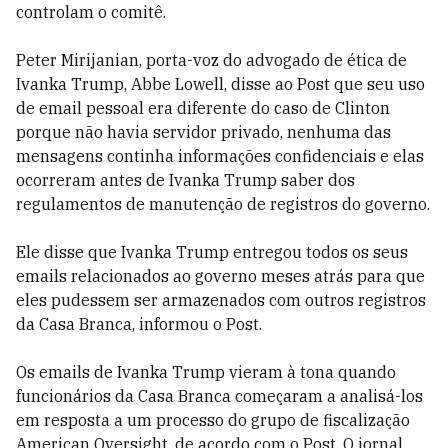
controlam o comitê.
Peter Mirijanian, porta-voz do advogado de ética de
Ivanka Trump, Abbe Lowell, disse ao Post que seu uso
de email pessoal era diferente do caso de Clinton
porque não havia servidor privado, nenhuma das
mensagens continha informações confidenciais e elas
ocorreram antes de Ivanka Trump saber dos
regulamentos de manutenção de registros do governo.
Ele disse que Ivanka Trump entregou todos os seus
emails relacionados ao governo meses atrás para que
eles pudessem ser armazenados com outros registros
da Casa Branca, informou o Post.
Os emails de Ivanka Trump vieram à tona quando
funcionários da Casa Branca começaram a analisá-los
em resposta a um processo do grupo de fiscalização
American Oversight, de acordo com o Post. O jornal