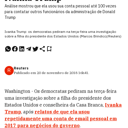
Análise mostrou que ela usou sua conta pessoal até 100 vezes
para contatar outros funcionários da administração de Donald
Trump
Ivanka Trump: os democratas pediram na terça-feira uma investigação
sobre a filha do presidente dos Estados Unidos (Marcos Brindicci/Reuters)
Reuters
R
Publicado em
20 de novembro de 2018
16h41
.
Washington - Os democratas pediram na terça-feira
uma investigação sobre a filha do presidente dos
Estados Unidos e conselheira da Casa Branca,
Ivanka
Trump
, após
relatos de que ela usou
repetidamente uma conta de email pessoal em
2017 para negócios do governo
.