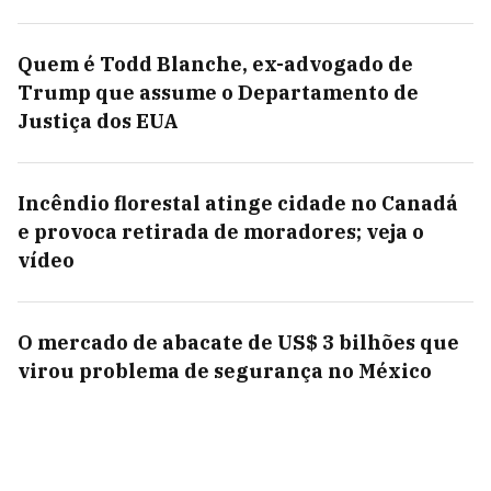
Quem é Todd Blanche, ex-advogado de
Trump que assume o Departamento de
Justiça dos EUA
Incêndio florestal atinge cidade no Canadá
e provoca retirada de moradores; veja o
vídeo
O mercado de abacate de US$ 3 bilhões que
virou problema de segurança no México