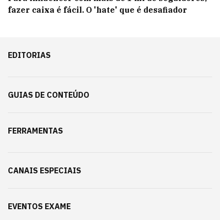
fazer caixa é fácil. O 'hate' que é desafiador
EDITORIAS
GUIAS DE CONTEÚDO
FERRAMENTAS
CANAIS ESPECIAIS
EVENTOS EXAME