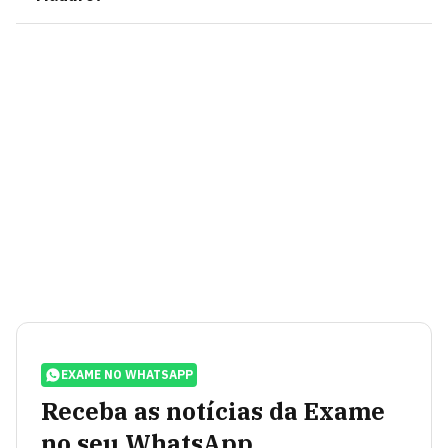
EXAME NO WHATSAPP
Receba as notícias da Exame
no seu WhatsApp