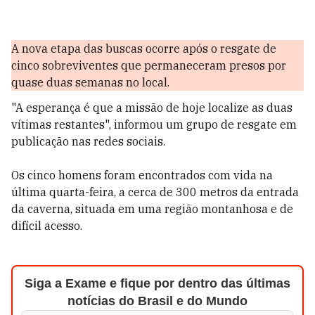
A nova etapa das buscas ocorre após o resgate de
cinco sobreviventes que permaneceram presos por
quase duas semanas no local.
"A esperança é que a missão de hoje localize as duas
vítimas restantes", informou um grupo de resgate em
publicação nas redes sociais.
Os cinco homens foram encontrados com vida na
última quarta-feira, a cerca de 300 metros da entrada
da caverna, situada em uma região montanhosa e de
difícil acesso.
Siga a Exame e fique por dentro das últimas
notícias do Brasil e do Mundo