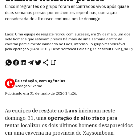
Cinco integrantes do grupo foram encontrados vivos após quase
duas semanas presos por enchentes repentinas; operação
considerada de alto risco continua neste domingo
Laos: Uma equipe de resgate retirou com sucesso, em 29 de maio, um dos
sete homens que estavam presos há mais de uma semana dentro da
caverna parcialmente inundada no Laos, informou o grupo responsável
pela operação (HANDOUT / Benz Norrased Palasing / Seascout Diving /AFP)
Da redação, com agências
Redação Exame
Publicado em
31 de maio de 2026
14h26
.
As equipes de resgate no
Laos
iniciaram neste
domingo, 31, uma
operação de alto risco
para
tentar localizar os dois últimos homens desaparecidos
em uma caverna na província de Xaysomboun.