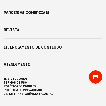
PARCERIAS COMERCIAIS
REVISTA
LICENCIAMENTO DE CONTEÚDO
ATENDIMENTO
INSTITUCIONAL
TERMOS DE USO
POLÍTICA DE COOKIES
POLÍTICA DE PRIVACIDADE
LEI DE TRANSPARÊNCIA SALARIAL