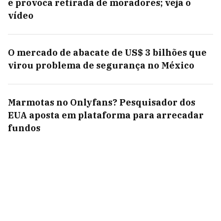
e provoca retirada de moradores; veja o
vídeo
O mercado de abacate de US$ 3 bilhões que
virou problema de segurança no México
Marmotas no Onlyfans? Pesquisador dos
EUA aposta em plataforma para arrecadar
fundos