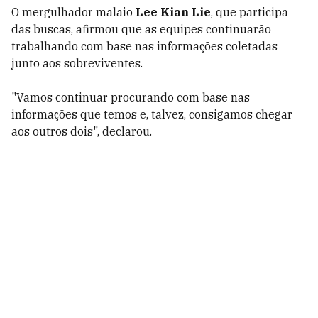
O mergulhador malaio
Lee Kian Lie
, que participa
das buscas, afirmou que as equipes continuarão
trabalhando com base nas informações coletadas
junto aos sobreviventes.
"Vamos continuar procurando com base nas
informações que temos e, talvez, consigamos chegar
aos outros dois", declarou.