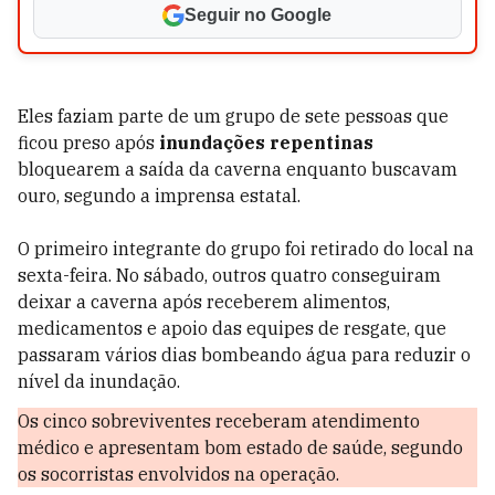
Seguir no Google
Eles faziam parte de um grupo de sete pessoas que
ficou preso após
inundações repentinas
bloquearem a saída da caverna enquanto buscavam
ouro, segundo a imprensa estatal.
O primeiro integrante do grupo foi retirado do local na
sexta-feira. No sábado, outros quatro conseguiram
deixar a caverna após receberem alimentos,
medicamentos e apoio das equipes de resgate, que
passaram vários dias bombeando água para reduzir o
nível da inundação.
Os cinco sobreviventes receberam atendimento
médico e apresentam bom estado de saúde, segundo
os socorristas envolvidos na operação.