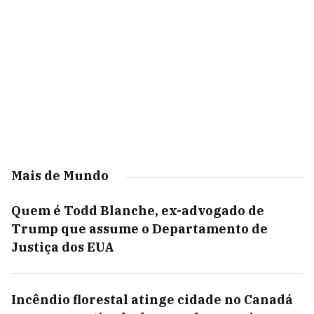
Mais de Mundo
Quem é Todd Blanche, ex-advogado de
Trump que assume o Departamento de
Justiça dos EUA
Incêndio florestal atinge cidade no Canadá