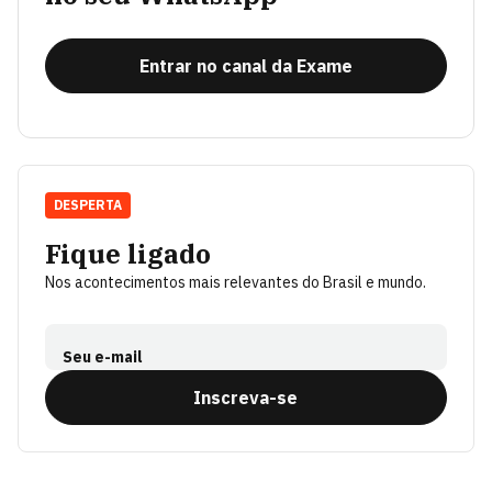
Entrar no canal da Exame
DESPERTA
Fique ligado
Nos acontecimentos mais relevantes do Brasil e mundo.
Seu e-mail
Inscreva-se