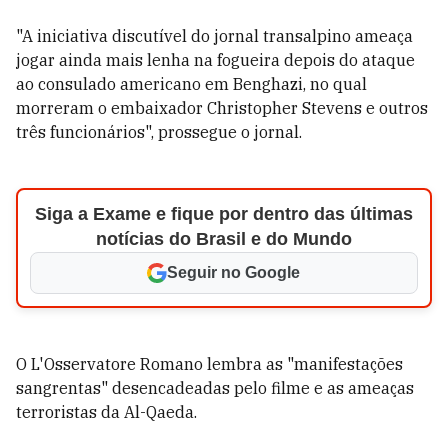
"A iniciativa discutível do jornal transalpino ameaça
jogar ainda mais lenha na fogueira depois do ataque
ao consulado americano em Benghazi, no qual
morreram o embaixador Christopher Stevens e outros
três funcionários", prossegue o jornal.
Siga a Exame e fique por dentro das últimas
notícias do Brasil e do Mundo
Seguir no Google
O L'Osservatore Romano lembra as "manifestações
sangrentas" desencadeadas pelo filme e as ameaças
terroristas da Al-Qaeda.