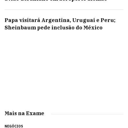
Papa visitará Argentina, Uruguai e Peru;
Sheinbaum pede inclusão do México
Mais na Exame
NEGÓCIOS