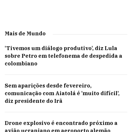
Mais de Mundo
'Tivemos um diálogo produtivo', diz Lula
sobre Petro em telefonema de despedida a
colombiano
Sem aparições desde fevereiro,
comunicação com Aiatolá é 'muito difícil',
diz presidente do Irã
Drone explosivo é encontrado próximo a
avião ucraniano em aeroporto alemão