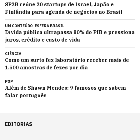
SP2B reúne 20 startups de Israel, Japão e
Finlândia para agenda de negócios no Brasil
UM CONTEÚDO
ESFERA BRASIL
Dívida pública ultrapassa 80% do PIB e pressiona
juros, crédito e custo de vida
CIÊNCIA
Como um surto fez laboratório receber mais de
1.500 amostras de fezes por dia
POP
Além de Shawn Mendes: 9 famosos que sabem
falar português
EDITORIAS