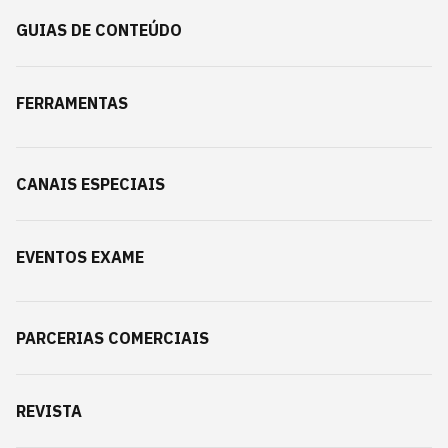
GUIAS DE CONTEÚDO
FERRAMENTAS
CANAIS ESPECIAIS
EVENTOS EXAME
PARCERIAS COMERCIAIS
REVISTA