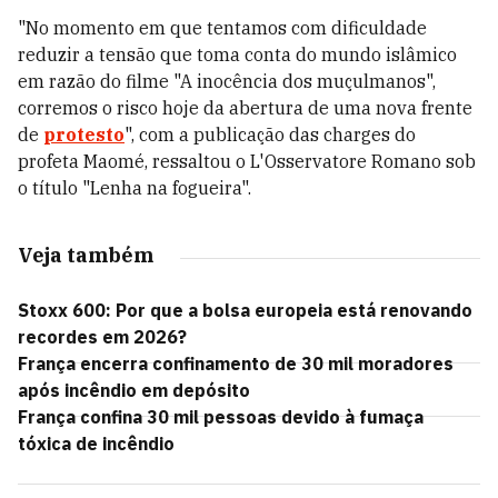
"No momento em que tentamos com dificuldade
reduzir a tensão que toma conta do mundo islâmico
em razão do filme "A inocência dos muçulmanos",
corremos o risco hoje da abertura de uma nova frente
de
protesto
", com a publicação das charges do
profeta Maomé, ressaltou o L'Osservatore Romano sob
o título "Lenha na fogueira".
Veja também
Stoxx 600: Por que a bolsa europeia está renovando
recordes em 2026?
França encerra confinamento de 30 mil moradores
após incêndio em depósito
França confina 30 mil pessoas devido à fumaça
tóxica de incêndio