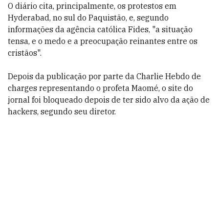
O diário cita, principalmente, os protestos em
Hyderabad, no sul do Paquistão, e, segundo
informações da agência católica Fides, "a situação
tensa, e o medo e a preocupação reinantes entre os
cristãos".
Depois da publicação por parte da Charlie Hebdo de
charges representando o profeta Maomé, o site do
jornal foi bloqueado depois de ter sido alvo da ação de
hackers, segundo seu diretor.