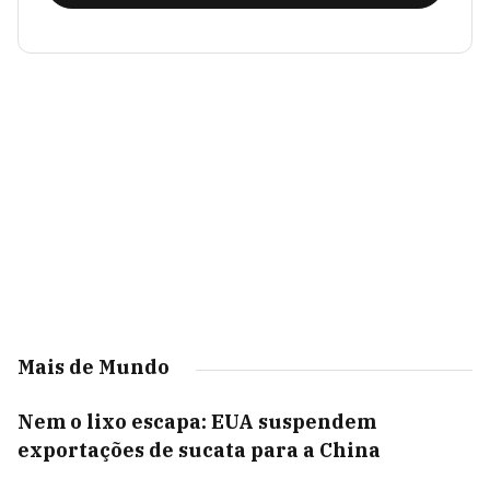
Mais de Mundo
Nem o lixo escapa: EUA suspendem
exportações de sucata para a China