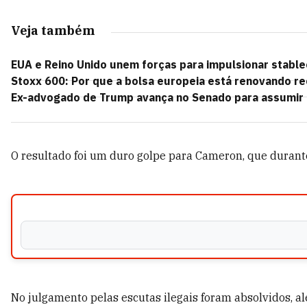
Veja também
EUA e Reino Unido unem forças para impulsionar stable
Stoxx 600: Por que a bolsa europeia está renovando 
Ex-advogado de Trump avança no Senado para assumir
O resultado foi um duro golpe para Cameron, que durante 
No julgamento pelas escutas ilegais foram absolvidos, al