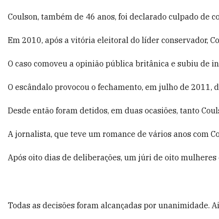
Coulson, também de 46 anos, foi declarado culpado de co
Em 2010, após a vitória eleitoral do líder conservador, 
O caso comoveu a opinião pública britânica e subiu de 
O escândalo provocou o fechamento, em julho de 2011, d
Desde então foram detidos, em duas ocasiões, tanto Couls
A jornalista, que teve um romance de vários anos com Cou
Após oito dias de deliberações, um júri de oito mulheres
Todas as decisões foram alcançadas por unanimidade. Ain