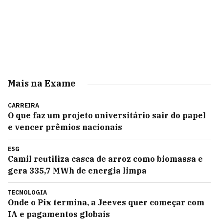
Mais na Exame
CARREIRA
O que faz um projeto universitário sair do papel
e vencer prêmios nacionais
ESG
Camil reutiliza casca de arroz como biomassa e
gera 335,7 MWh de energia limpa
TECNOLOGIA
Onde o Pix termina, a Jeeves quer começar com
IA e pagamentos globais