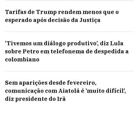
Tarifas de Trump rendem menos que o
esperado após decisão da Justiça
'Tivemos um diálogo produtivo', diz Lula
sobre Petro em telefonema de despedida a
colombiano
Sem aparições desde fevereiro,
comunicação com Aiatolá é 'muito difícil',
diz presidente do Irã