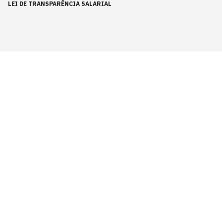
LEI DE TRANSPARÊNCIA SALARIAL