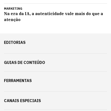
MARKETING
Na era da IA, a autenticidade vale mais do que a
atenção
EDITORIAS
GUIAS DE CONTEÚDO
FERRAMENTAS
CANAIS ESPECIAIS