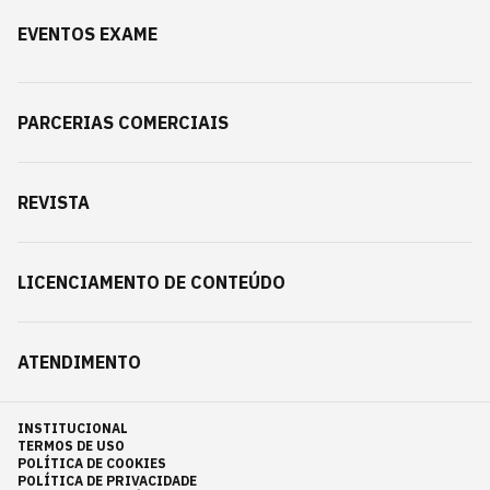
EVENTOS EXAME
PARCERIAS COMERCIAIS
REVISTA
LICENCIAMENTO DE CONTEÚDO
ATENDIMENTO
INSTITUCIONAL
TERMOS DE USO
POLÍTICA DE COOKIES
POLÍTICA DE PRIVACIDADE