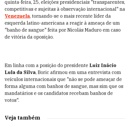
quinta-feira, 25, eleições presidenciais "transparentes,
competitivas e sujeitas à observação internacional" na
Venezuela
, tornando-se o mais recente líder da
esquerda latino-americana a reagir à ameaça de um
"banho de sangue" feita por Nicolás Maduro em caso
de vitória da oposição.
Em linha com a posição do presidente
Luiz Inácio
Lula da Silva
, Boric afirmou em uma entrevista com
veículos internacionais que "não se pode ameaçar de
forma alguma com banhos de sangue, mas sim que os
mandatários e os candidatos recebam banhos de
votos".
Veja também