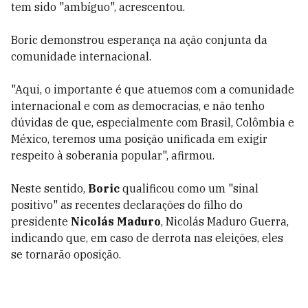
tem sido "ambíguo", acrescentou.
Boric demonstrou esperança na ação conjunta da
comunidade internacional.
"Aqui, o importante é que atuemos com a comunidade
internacional e com as democracias, e não tenho
dúvidas de que, especialmente com Brasil, Colômbia e
México, teremos uma posição unificada em exigir
respeito à soberania popular", afirmou.
Neste sentido,
Boric
qualificou como um "sinal
positivo" as recentes declarações do filho do
presidente
Nicolás Maduro
, Nicolás Maduro Guerra,
indicando que, em caso de derrota nas eleições, eles
se tornarão oposição.