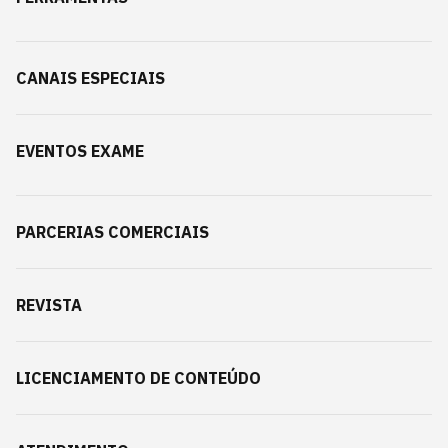
CANAIS ESPECIAIS
EVENTOS EXAME
PARCERIAS COMERCIAIS
REVISTA
LICENCIAMENTO DE CONTEÚDO