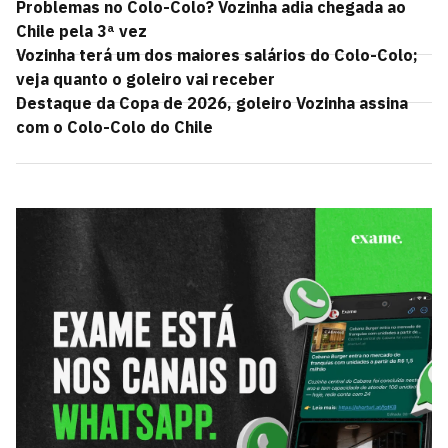
Problemas no Colo-Colo? Vozinha adia chegada ao
Chile pela 3ª vez
Vozinha terá um dos maiores salários do Colo-Colo;
veja quanto o goleiro vai receber
Destaque da Copa de 2026, goleiro Vozinha assina
com o Colo-Colo do Chile