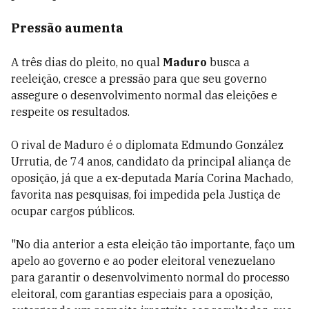
Pressão aumenta
A três dias do pleito, no qual
Maduro
busca a
reeleição, cresce a pressão para que seu governo
assegure o desenvolvimento normal das eleições e
respeite os resultados.
O rival de Maduro é o diplomata Edmundo González
Urrutia, de 74 anos, candidato da principal aliança de
oposição, já que a ex-deputada María Corina Machado,
favorita nas pesquisas, foi impedida pela Justiça de
ocupar cargos públicos.
"No dia anterior a esta eleição tão importante, faço um
apelo ao governo e ao poder eleitoral venezuelano
para garantir o desenvolvimento normal do processo
eleitoral, com garantias especiais para a oposição,