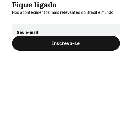
Fique ligado
Nos acontecimentos mais relevantes do Brasil e mundo.
Seu e-mail
Inscreva-se