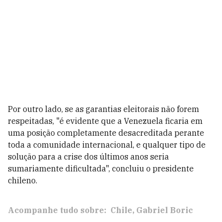
Por outro lado, se as garantias eleitorais não forem
respeitadas, "é evidente que a Venezuela ficaria em
uma posição completamente desacreditada perante
toda a comunidade internacional, e qualquer tipo de
solução para a crise dos últimos anos seria
sumariamente dificultada", concluiu o presidente
chileno.
Acompanhe tudo sobre:
Chile
Gabriel Boric