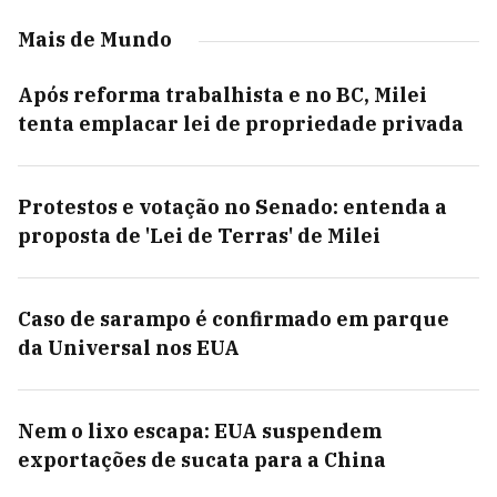
Mais de Mundo
Após reforma trabalhista e no BC, Milei
tenta emplacar lei de propriedade privada
Protestos e votação no Senado: entenda a
proposta de 'Lei de Terras' de Milei
Caso de sarampo é confirmado em parque
da Universal nos EUA
Nem o lixo escapa: EUA suspendem
exportações de sucata para a China