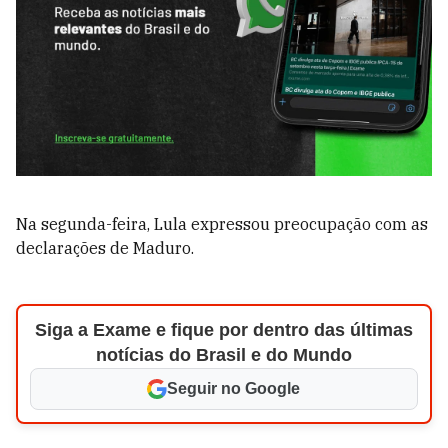
Na segunda-feira, Lula expressou preocupação com as
declarações de Maduro.
Siga a Exame e fique por dentro das últimas
notícias do Brasil e do Mundo
Seguir no Google