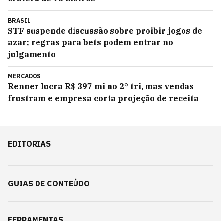
BRASIL
STF suspende discussão sobre proibir jogos de
azar; regras para bets podem entrar no
julgamento
MERCADOS
Renner lucra R$ 397 mi no 2° tri, mas vendas
frustram e empresa corta projeção de receita
EDITORIAS
GUIAS DE CONTEÚDO
FERRAMENTAS