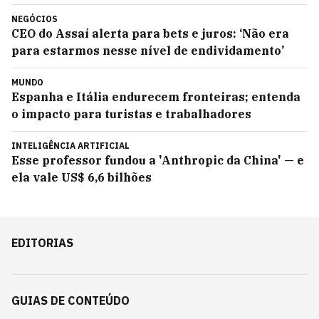
NEGÓCIOS
CEO do Assaí alerta para bets e juros: ‘Não era
para estarmos nesse nível de endividamento’
MUNDO
Espanha e Itália endurecem fronteiras; entenda
o impacto para turistas e trabalhadores
INTELIGÊNCIA ARTIFICIAL
Esse professor fundou a 'Anthropic da China' — e
ela vale US$ 6,6 bilhões
EDITORIAS
GUIAS DE CONTEÚDO