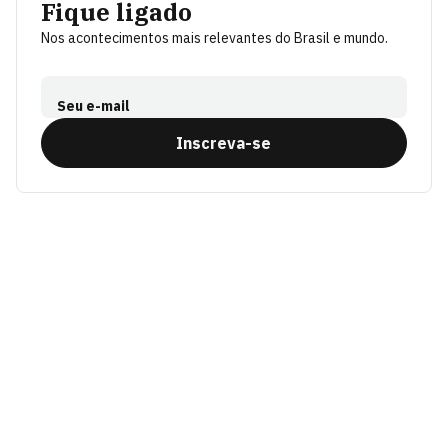
Fique ligado
Nos acontecimentos mais relevantes do Brasil e mundo.
Seu e-mail
Inscreva-se