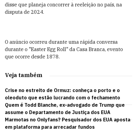
disse que planeja concorrer à reeleição no país, na
disputa de 2024.
O anúncio ocorreu durante uma rápida conversa
durante o "Easter Egg Roll" da Casa Branca, evento
que ocorre desde 1878.
Veja também
Crise no estreito de Ormuz: conheça o porto e o
oleoduto que estão lucrando com o fechamento
Quem é Todd Blanche, ex-advogado de Trump que
assume o Departamento de Justiça dos EUA
Marmotas no Onlyfans? Pesquisador dos EUA aposta
em plataforma para arrecadar fundos