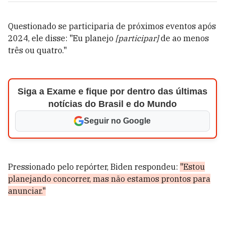
Questionado se participaria de próximos eventos após
2024, ele disse: "Eu planejo
[participar]
de ao menos
três ou quatro."
Siga a Exame e fique por dentro das últimas
notícias do Brasil e do Mundo
Seguir no Google
Pressionado pelo repórter, Biden respondeu:
"Estou
planejando concorrer, mas não estamos prontos para
anunciar."