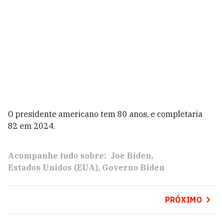
O presidente americano tem 80 anos, e completaria
82 em 2024.
Acompanhe tudo sobre:
Joe Biden
Estados Unidos (EUA)
Governo Biden
PRÓXIMO