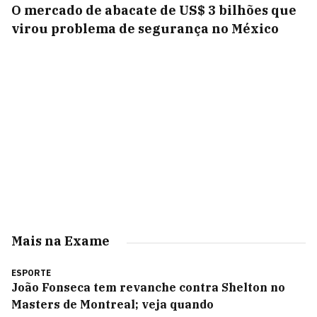
O mercado de abacate de US$ 3 bilhões que
virou problema de segurança no México
Mais na Exame
ESPORTE
João Fonseca tem revanche contra Shelton no
Masters de Montreal; veja quando