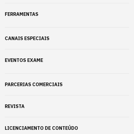
FERRAMENTAS
CANAIS ESPECIAIS
EVENTOS EXAME
PARCERIAS COMERCIAIS
REVISTA
LICENCIAMENTO DE CONTEÚDO