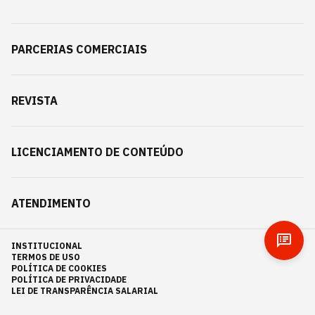
PARCERIAS COMERCIAIS
REVISTA
LICENCIAMENTO DE CONTEÚDO
ATENDIMENTO
INSTITUCIONAL
TERMOS DE USO
POLÍTICA DE COOKIES
POLÍTICA DE PRIVACIDADE
LEI DE TRANSPARÊNCIA SALARIAL