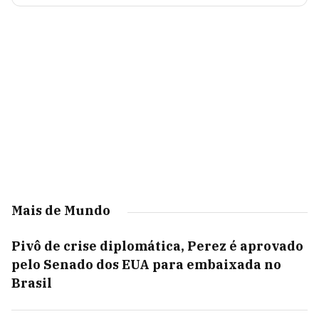
Mais de Mundo
Pivô de crise diplomática, Perez é aprovado
pelo Senado dos EUA para embaixada no
Brasil