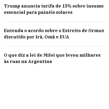
Trump anuncia tarifa de 15% sobre insumo
essencial para painéis solares
Entenda o acordo sobre o Estreito de Ormuz
discutido por Irã, Omã e EUA
O que diz a lei de Milei que levou milhares
às ruas na Argentina