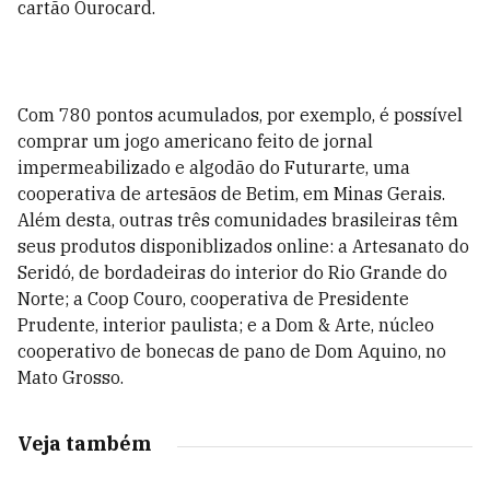
cartão Ourocard.
Com 780 pontos acumulados, por exemplo, é possível
comprar um jogo americano feito de jornal
impermeabilizado e algodão do Futurarte, uma
cooperativa de artesãos de Betim, em Minas Gerais.
Além desta, outras três comunidades brasileiras têm
seus produtos disponiblizados online: a Artesanato do
Seridó, de bordadeiras do interior do Rio Grande do
Norte; a Coop Couro, cooperativa de Presidente
Prudente, interior paulista; e a Dom & Arte, núcleo
cooperativo de bonecas de pano de Dom Aquino, no
Mato Grosso.
Veja também