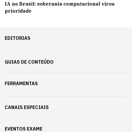
IA no Brasil: soberania computacional virou
prioridade
EDITORIAS
GUIAS DE CONTEÚDO
FERRAMENTAS
CANAIS ESPECIAIS
EVENTOS EXAME