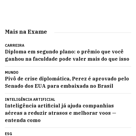
Mais na Exame
CARREIRA
Diploma em segundo plano: o prêmio que você
ganhou na faculdade pode valer mais do que isso
MUNDO
Pivô de crise diplomática, Perez é aprovado pelo
Senado dos EUA para embaixada no Brasil
INTELIGÊNCIA ARTIFICIAL
Inteligência artificial já ajuda companhias
aéreas a reduzir atrasos e melhorar voos —
entenda como
ESG