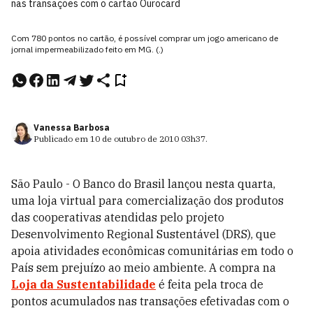
nas transações com o cartão Ourocard
Com 780 pontos no cartão, é possível comprar um jogo americano de
jornal impermeabilizado feito em MG. (.)
Vanessa Barbosa
Publicado em
10 de outubro de 2010
03h37
.
São Paulo - O Banco do Brasil lançou nesta quarta,
uma loja virtual para comercialização dos produtos
das cooperativas atendidas pelo projeto
Desenvolvimento Regional Sustentável (DRS), que
apoia atividades econômicas comunitárias em todo o
País sem prejuízo ao meio ambiente. A compra na
Loja da Sustentabilidade
é feita pela troca de
pontos acumulados nas transações efetivadas com o