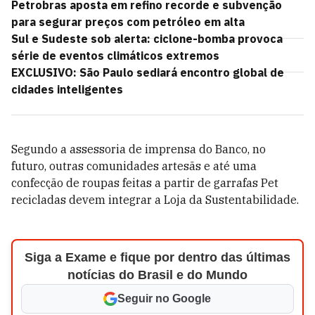
Petrobras aposta em refino recorde e subvenção
para segurar preços com petróleo em alta
Sul e Sudeste sob alerta: ciclone-bomba provoca
série de eventos climáticos extremos
EXCLUSIVO: São Paulo sediará encontro global de
cidades inteligentes
Segundo a assessoria de imprensa do Banco, no
futuro, outras comunidades artesãs e até uma
confecção de roupas feitas a partir de garrafas Pet
recicladas devem integrar a Loja da Sustentabilidade.
Siga a Exame e fique por dentro das últimas
notícias do Brasil e do Mundo
Seguir no Google