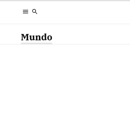
Mundo