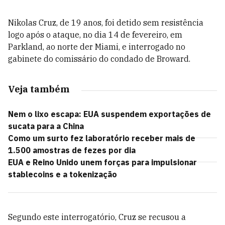
Nikolas Cruz, de 19 anos, foi detido sem resistência
logo após o ataque, no dia 14 de fevereiro, em
Parkland, ao norte der Miami, e interrogado no
gabinete do comissário do condado de Broward.
Veja também
Nem o lixo escapa: EUA suspendem exportações de
sucata para a China
Como um surto fez laboratório receber mais de
1.500 amostras de fezes por dia
EUA e Reino Unido unem forças para impulsionar
stablecoins e a tokenização
Segundo este interrogatório, Cruz se recusou a