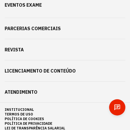
EVENTOS EXAME
PARCERIAS COMERCIAIS
REVISTA
LICENCIAMENTO DE CONTEÚDO
ATENDIMENTO
INSTITUCIONAL
TERMOS DE USO
POLÍTICA DE COOKIES
POLÍTICA DE PRIVACIDADE
LEI DE TRANSPARÊNCIA SALARIAL