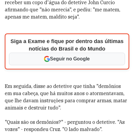
receber um copo d'água do detetive John Curcio
afirmando que "não merecia", e pediu: "me matem,
apenas me matem, maldito seja".
Siga a Exame e fique por dentro das últimas
notícias do Brasil e do Mundo
Seguir no Google
Em seguida, disse ao detetive que tinha "demônios
em sua cabeça, que há muitos anos o atormentavam,
que lhe davam instruções para comprar armas, matar
animais e destruir tudo".
"Quais são os demônios?" - perguntou o detetive. "As
vozes" - respondeu Cruz. "O lado malvado".