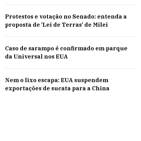
Protestos e votação no Senado: entenda a
proposta de 'Lei de Terras' de Milei
Caso de sarampo é confirmado em parque
da Universal nos EUA
Nem o lixo escapa: EUA suspendem
exportações de sucata para a China