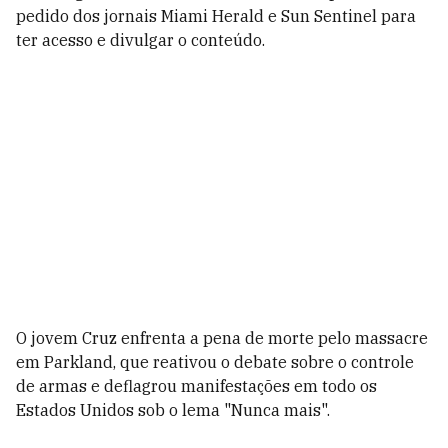
pedido dos jornais Miami Herald e Sun Sentinel para
ter acesso e divulgar o conteúdo.
O jovem Cruz enfrenta a pena de morte pelo massacre
em Parkland, que reativou o debate sobre o controle
de armas e deflagrou manifestações em todo os
Estados Unidos sob o lema "Nunca mais".