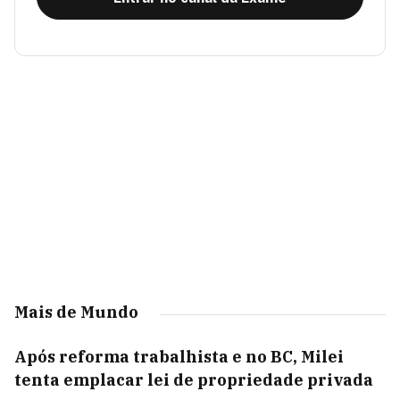
Mais de Mundo
Após reforma trabalhista e no BC, Milei
tenta emplacar lei de propriedade privada