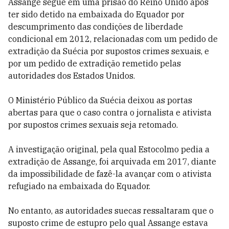
Assange segue em uma prisão do Reino Unido após
ter sido detido na embaixada do Equador por
descumprimento das condições de liberdade
condicional em 2012, relacionadas com um pedido de
extradição da Suécia por supostos crimes sexuais, e
por um pedido de extradição remetido pelas
autoridades dos Estados Unidos.
O Ministério Público da Suécia deixou as portas
abertas para que o caso contra o jornalista e ativista
por supostos crimes sexuais seja retomado.
A investigação original, pela qual Estocolmo pedia a
extradição de Assange, foi arquivada em 2017, diante
da impossibilidade de fazê-la avançar com o ativista
refugiado na embaixada do Equador.
No entanto, as autoridades suecas ressaltaram que o
suposto crime de estupro pelo qual Assange estava