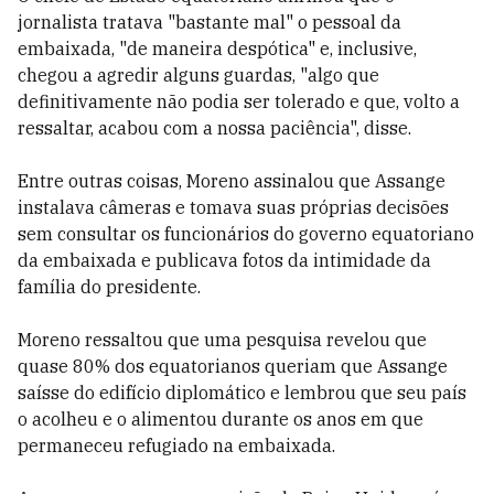
jornalista tratava "bastante mal" o pessoal da
embaixada, "de maneira despótica" e, inclusive,
chegou a agredir alguns guardas, "algo que
definitivamente não podia ser tolerado e que, volto a
ressaltar, acabou com a nossa paciência", disse.
Entre outras coisas, Moreno assinalou que Assange
instalava câmeras e tomava suas próprias decisões
sem consultar os funcionários do governo equatoriano
da embaixada e publicava fotos da intimidade da
família do presidente.
Moreno ressaltou que uma pesquisa revelou que
quase 80% dos equatorianos queriam que Assange
saísse do edifício diplomático e lembrou que seu país
o acolheu e o alimentou durante os anos em que
permaneceu refugiado na embaixada.