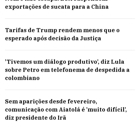
exportações de sucata para a China
Tarifas de Trump rendem menos que o
esperado após decisão da Justiça
'Tivemos um diálogo produtivo', diz Lula
sobre Petro em telefonema de despedida a
colombiano
Sem aparições desde fevereiro,
comunicação com Aiatolá é 'muito difícil',
diz presidente do Irã