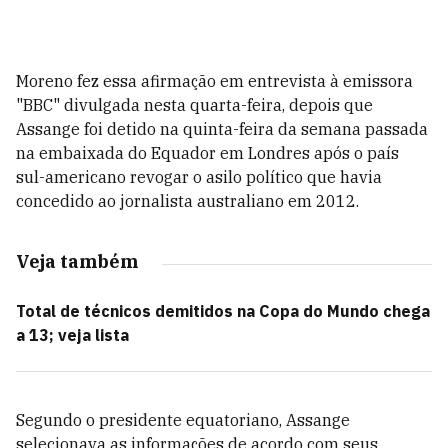
Moreno fez essa afirmação em entrevista à emissora
"BBC" divulgada nesta quarta-feira, depois que
Assange foi detido na quinta-feira da semana passada
na embaixada do Equador em Londres após o país
sul-americano revogar o asilo político que havia
concedido ao jornalista australiano em 2012.
Veja também
Total de técnicos demitidos na Copa do Mundo chega
a 13; veja lista
Segundo o presidente equatoriano, Assange
selecionava as informações de acordo com seus