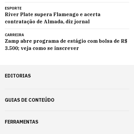
ESPORTE
River Plate supera Flamengo e acerta
contratação de Almada, diz jornal
CARREIRA
Zamp abre programa de estágio com bolsa de R$
3.500; veja como se inscrever
EDITORIAS
GUIAS DE CONTEÚDO
FERRAMENTAS