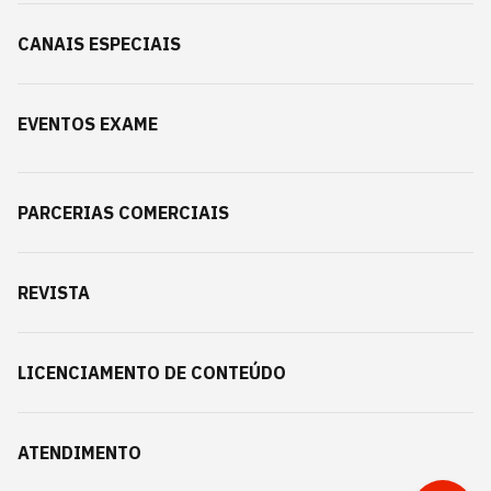
CANAIS ESPECIAIS
EVENTOS EXAME
PARCERIAS COMERCIAIS
REVISTA
LICENCIAMENTO DE CONTEÚDO
ATENDIMENTO