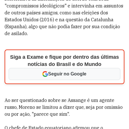
"compromissos ideológicos" e intervinha em assuntos
de outros países amigos, como nas eleições dos
Estados Unidos (2016) e na questão da Catalunha
(Espanha), algo que não podia fazer por sua condição
de asilado.
Siga a Exame e fique por dentro das últimas
notícias do Brasil e do Mundo
Seguir no Google
Ao ser questionado sobre se Assange é um agente
russo, Moreno se limitou a dizer que, seja por omissão
ou por ação, "parece que sim".
O chefe de Estado equatoriano afirmou que o