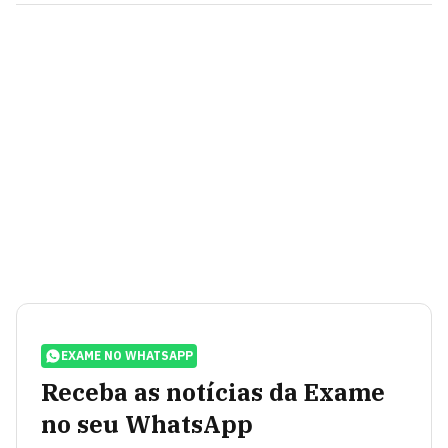
EXAME NO WHATSAPP
Receba as notícias da Exame
no seu WhatsApp