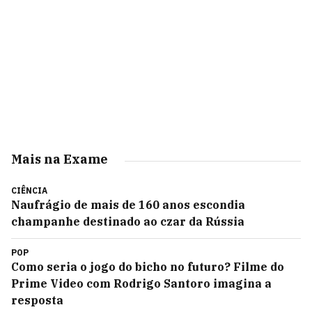
Mais na Exame
CIÊNCIA
Naufrágio de mais de 160 anos escondia
champanhe destinado ao czar da Rússia
POP
Como seria o jogo do bicho no futuro? Filme do
Prime Video com Rodrigo Santoro imagina a
resposta