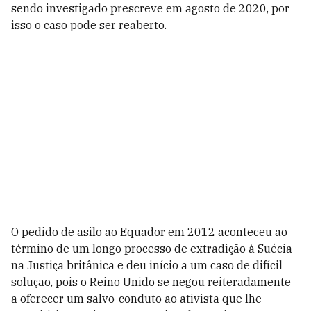
sendo investigado prescreve em agosto de 2020, por
isso o caso pode ser reaberto.
O pedido de asilo ao Equador em 2012 aconteceu ao
término de um longo processo de extradição à Suécia
na Justiça britânica e deu início a um caso de difícil
solução, pois o Reino Unido se negou reiteradamente
a oferecer um salvo-conduto ao ativista que lhe