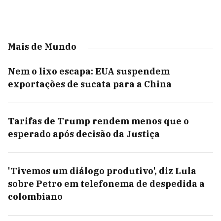
Mais de Mundo
Nem o lixo escapa: EUA suspendem
exportações de sucata para a China
Tarifas de Trump rendem menos que o
esperado após decisão da Justiça
'Tivemos um diálogo produtivo', diz Lula
sobre Petro em telefonema de despedida a
colombiano