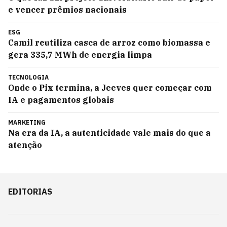
e vencer prêmios nacionais
ESG
Camil reutiliza casca de arroz como biomassa e
gera 335,7 MWh de energia limpa
TECNOLOGIA
Onde o Pix termina, a Jeeves quer começar com
IA e pagamentos globais
MARKETING
Na era da IA, a autenticidade vale mais do que a
atenção
EDITORIAS