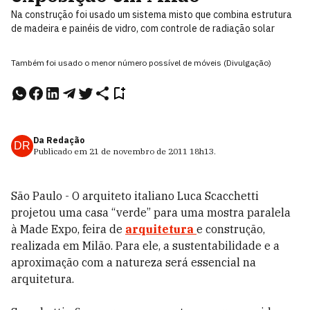
Na construção foi usado um sistema misto que combina estrutura
de madeira e painéis de vidro, com controle de radiação solar
Também foi usado o menor número possível de móveis (Divulgação)
Da Redação
DR
Publicado em
21 de novembro de 2011
18h13
.
São Paulo - O arquiteto italiano Luca Scacchetti
projetou uma casa “verde” para uma mostra paralela
à Made Expo, feira de
arquitetura
e construção,
realizada em Milão. Para ele, a sustentabilidade e a
aproximação com a natureza será essencial na
arquitetura.