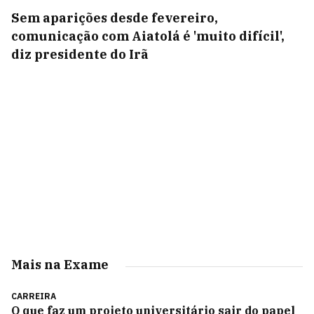
Sem aparições desde fevereiro,
comunicação com Aiatolá é 'muito difícil',
diz presidente do Irã
Mais na Exame
CARREIRA
O que faz um projeto universitário sair do papel