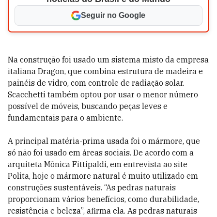
Seguir no Google
Na construção foi usado um sistema misto da empresa
italiana Dragon, que combina estrutura de madeira e
painéis de vidro, com controle de radiação solar.
Scacchetti também optou por usar o menor número
possível de móveis, buscando peças leves e
fundamentais para o ambiente.
A principal matéria-prima usada foi o mármore, que
só não foi usado em áreas sociais. De acordo com a
arquiteta Mônica Fittipaldi, em entrevista ao site
Polita, hoje o mármore natural é muito utilizado em
construções sustentáveis. “As pedras naturais
proporcionam vários benefícios, como durabilidade,
resistência e beleza”, afirma ela. As pedras naturais