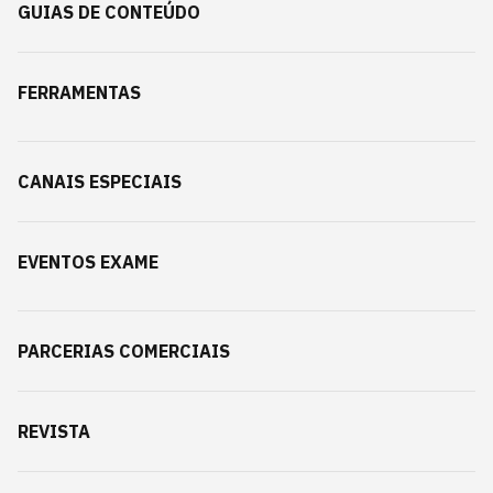
GUIAS DE CONTEÚDO
FERRAMENTAS
CANAIS ESPECIAIS
EVENTOS EXAME
PARCERIAS COMERCIAIS
REVISTA