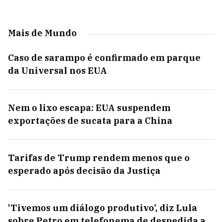
Mais de Mundo
Caso de sarampo é confirmado em parque
da Universal nos EUA
Nem o lixo escapa: EUA suspendem
exportações de sucata para a China
Tarifas de Trump rendem menos que o
esperado após decisão da Justiça
'Tivemos um diálogo produtivo', diz Lula
sobre Petro em telefonema de despedida a