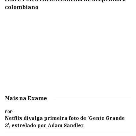
colombiano
Mais na Exame
POP
Netflix divulga primeira foto de 'Gente Grande
3', estrelado por Adam Sandler