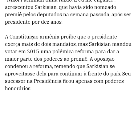
acrescentou Sarkisian, que havia sido nomeado
premiê pelos deputados na semana passada, após ser
presidente por dez anos.
A Constituição armênia proíbe que o presidente
exerça mais de dois mandatos, mas Sarkisian mandou
votar em 2015 uma polêmica reforma para dar a
maior parte dos poderes ao premiê. A oposição
condenou a reforma, temendo que Sarkisian se
aproveitasse dela para continuar à frente do país. Seu
sucessor na Presidência ficou apenas com poderes
honorários.