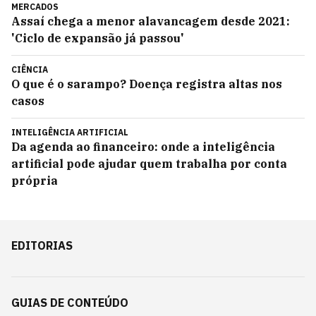
MERCADOS
Assaí chega a menor alavancagem desde 2021:
'Ciclo de expansão já passou'
CIÊNCIA
O que é o sarampo? Doença registra altas nos
casos
INTELIGÊNCIA ARTIFICIAL
Da agenda ao financeiro: onde a inteligência
artificial pode ajudar quem trabalha por conta
própria
EDITORIAS
GUIAS DE CONTEÚDO