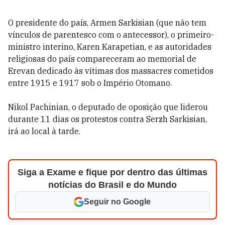
O presidente do país, Armen Sarkisian (que não tem
vínculos de parentesco com o antecessor), o primeiro-
ministro interino, Karen Karapetian, e as autoridades
religiosas do país compareceram ao memorial de
Erevan dedicado às vítimas dos massacres cometidos
entre 1915 e 1917 sob o Império Otomano.
Nikol Pachinian, o deputado de oposição que liderou
durante 11 dias os protestos contra Serzh Sarkisian,
irá ao local à tarde.
Siga a Exame e fique por dentro das últimas
notícias do Brasil e do Mundo
Seguir no Google