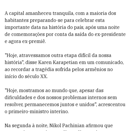
A capital amanheceu tranquila, com a maioria dos
habitantes preparando-se para celebrar esta
importante data na história do país, após uma noite
de comemorações por conta da saída do ex-presidente
e agora ex-premiê.
"Hoje, atravessamos outra etapa difícil da nossa
história", disse Karen Karapetian em um comunicado,
ao recordar a tragédia sofrida pelos armênios no
início do século XX.
"Hoje, mostramos ao mundo que, apesar das
dificuldades e dos nossos problemas internos sem
resolver, permanecemos juntos e unidos", acrescentou
o primeiro-ministro interino.
Na segunda à noite, Nikol Pachinian afirmou que