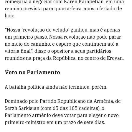
começaria a negociar com Karen Karapetian, em uma
reunião prevista para quarta-feira, após o feriado de
hoje.
"Nossa 'revolução de veludo' ganhou, mas é apenas
um primeiro passo. Nossa revolução não pode parar
no meio do caminho, e espero que continuem até a
vitória final", disse o opositor a seus partidários
reunidos na praça da República, no centro de Erevan.
Voto no Parlamento
A batalha política ainda não terminou, porém.
Dominado pelo Partido Republicano da Armênia, de
Serzh Sarkisian (com 65 das 105 cadeiras), o
Parlamento armênio deve votar para eleger o novo
primeiro-ministro em um prazo de sete dias.