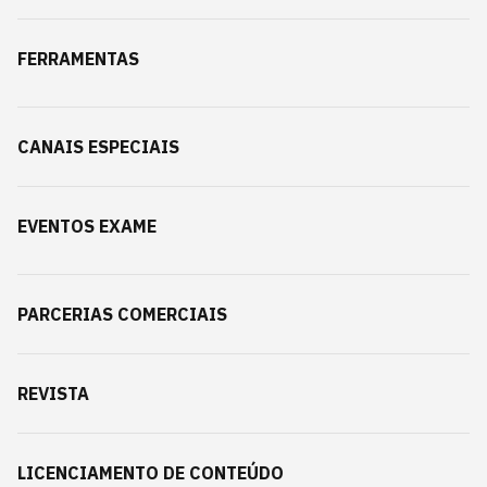
FERRAMENTAS
CANAIS ESPECIAIS
EVENTOS EXAME
PARCERIAS COMERCIAIS
REVISTA
LICENCIAMENTO DE CONTEÚDO