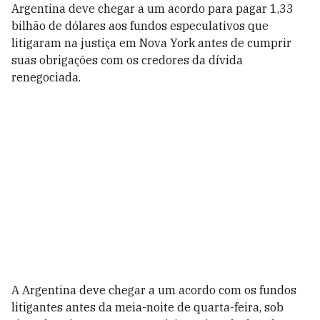
Argentina deve chegar a um acordo para pagar 1,33
bilhão de dólares aos fundos especulativos que
litigaram na justiça em Nova York antes de cumprir
suas obrigações com os credores da dívida
renegociada.
A Argentina deve chegar a um acordo com os fundos
litigantes antes da meia-noite de quarta-feira, sob