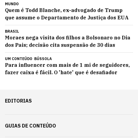
MUNDO
Quem é Todd Blanche, ex-advogado de Trump
que assume o Departamento de Justiça dos EUA
BRASIL
Moraes nega visita dos filhos a Bolsonaro no Dia
dos Pais; decisão cita suspensão de 30 dias
UM CONTEÚDO
BÚSSOLA
Para influencer com mais de 1 mi de seguidores,
fazer caixa é fácil. O 'hate' que é desafiador
EDITORIAS
GUIAS DE CONTEÚDO