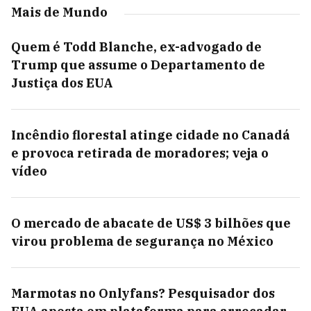
Mais de Mundo
Quem é Todd Blanche, ex-advogado de
Trump que assume o Departamento de
Justiça dos EUA
Incêndio florestal atinge cidade no Canadá
e provoca retirada de moradores; veja o
vídeo
O mercado de abacate de US$ 3 bilhões que
virou problema de segurança no México
Marmotas no Onlyfans? Pesquisador dos