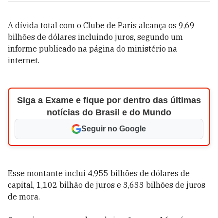
A dívida total com o Clube de Paris alcança os 9,69
bilhões de dólares incluindo juros, segundo um
informe publicado na página do ministério na
internet.
Siga a Exame e fique por dentro das últimas
notícias do Brasil e do Mundo
Seguir no Google
Esse montante inclui 4,955 bilhões de dólares de
capital, 1,102 bilhão de juros e 3,633 bilhões de juros
de mora.