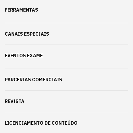
FERRAMENTAS
CANAIS ESPECIAIS
EVENTOS EXAME
PARCERIAS COMERCIAIS
REVISTA
LICENCIAMENTO DE CONTEÚDO