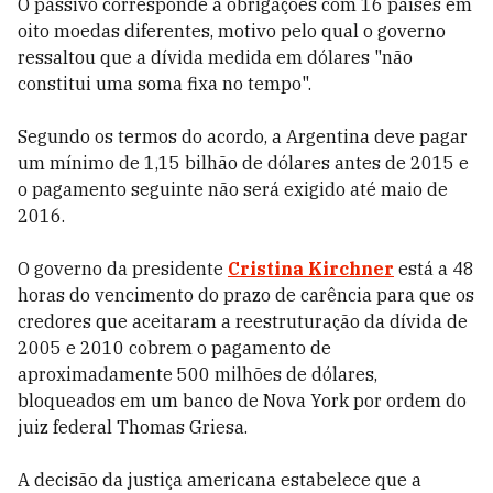
O passivo corresponde a obrigações com 16 países em
oito moedas diferentes, motivo pelo qual o governo
ressaltou que a dívida medida em dólares "não
constitui uma soma fixa no tempo".
Segundo os termos do acordo, a Argentina deve pagar
um mínimo de 1,15 bilhão de dólares antes de 2015 e
o pagamento seguinte não será exigido até maio de
2016.
O governo da presidente
Cristina Kirchner
está a 48
horas do vencimento do prazo de carência para que os
credores que aceitaram a reestruturação da dívida de
2005 e 2010 cobrem o pagamento de
aproximadamente 500 milhões de dólares,
bloqueados em um banco de Nova York por ordem do
juiz federal Thomas Griesa.
A decisão da justiça americana estabelece que a