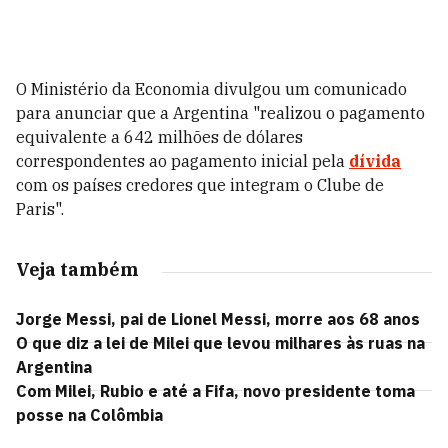
O Ministério da Economia divulgou um comunicado
para anunciar que a Argentina "realizou o pagamento
equivalente a 642 milhões de dólares
correspondentes ao pagamento inicial pela
dívida
com os países credores que integram o Clube de
Paris".
Veja também
Jorge Messi, pai de Lionel Messi, morre aos 68 anos
O que diz a lei de Milei que levou milhares às ruas na
Argentina
Com Milei, Rubio e até a Fifa, novo presidente toma
posse na Colômbia