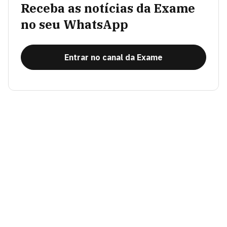
Receba as notícias da Exame
no seu WhatsApp
Entrar no canal da Exame