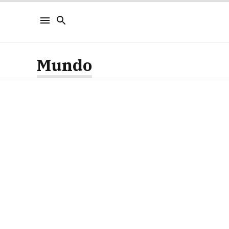
Mundo