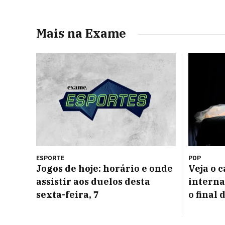
Mais na Exame
ESPORTE
POP
Jogos de hoje: horário e onde
Veja o 
assistir aos duelos desta
interna
sexta-feira, 7
o final 