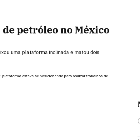
 de petróleo no México
ixou uma plataforma inclinada e matou dois
 plataforma estava se posicionando para realizar trabalhos de